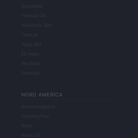
Actualidad
Finanzas 24
Investindo 365
Think.es
Viajar 365
ES Newz
Pet Story
Encocina
NORD AMERICA
Womanmagazine
Investing Plus
Newz
Newz US