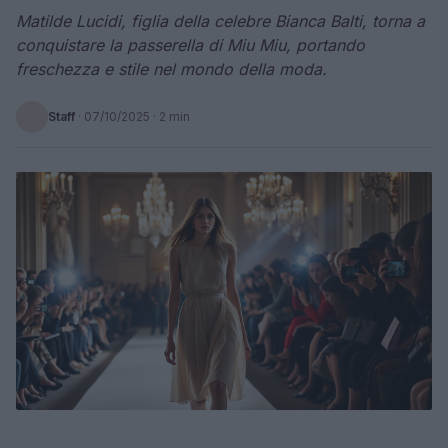
Matilde Lucidi, figlia della celebre Bianca Balti, torna a
conquistare la passerella di Miu Miu, portando
freschezza e stile nel mondo della moda.
Staff
·
07/10/2025
· 2 min