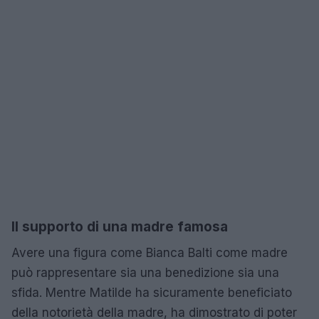
Il supporto di una madre famosa
Avere una figura come Bianca Balti come madre
può rappresentare sia una benedizione sia una
sfida. Mentre Matilde ha sicuramente beneficiato
della notorietà della madre, ha dimostrato di poter