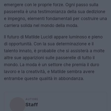
emergere con le proprie forze. Ogni passo sulla
passerella è una testimonianza della sua dedizione
e impegno, elementi fondamentali per costruire una
carriera solida nel mondo della moda.
Il futuro di Matilde Lucidi appare luminoso e pieno
di opportunità. Con la sua determinazione e il
talento innato, è probabile che si assisterà a molte
altre sue apparizioni sulle passerelle di tutto il
mondo. La moda è un settore che premia il duro
lavoro e la creatività, e Matilde sembra avere
entrambe queste qualità in abbondanza.
AUTORE
Staff