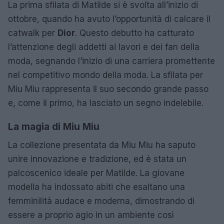
La prima sfilata di Matilde si è svolta all’inizio di
ottobre, quando ha avuto l’opportunità di calcare il
catwalk per
Dior
. Questo debutto ha catturato
l’attenzione degli addetti ai lavori e dei fan della
moda, segnando l’inizio di una carriera promettente
nel competitivo mondo della moda. La sfilata per
Miu Miu rappresenta il suo secondo grande passo
e, come il primo, ha lasciato un segno indelebile.
La magia di Miu Miu
La collezione presentata da Miu Miu ha saputo
unire innovazione e tradizione, ed è stata un
palcoscenico ideale per Matilde. La giovane
modella ha indossato abiti che esaltano una
femminilità audace e moderna, dimostrando di
essere a proprio agio in un ambiente così