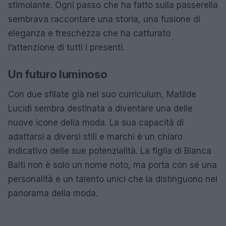
stimolante. Ogni passo che ha fatto sulla passerella
sembrava raccontare una storia, una fusione di
eleganza e freschezza che ha catturato
l’attenzione di tutti i presenti.
Un futuro luminoso
Con due sfilate già nel suo curriculum, Matilde
Lucidi sembra destinata a diventare una delle
nuove icone della moda. La sua capacità di
adattarsi a diversi stili e marchi è un chiaro
indicativo delle sue potenzialità. La figlia di Bianca
Balti non è solo un nome noto, ma porta con sé una
personalità e un talento unici che la distinguono nel
panorama della moda.