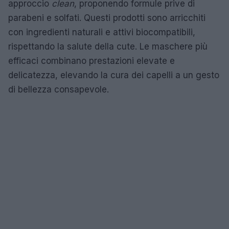
approccio
clean
, proponendo formule prive di
parabeni e solfati. Questi prodotti sono arricchiti
con ingredienti naturali e attivi biocompatibili,
rispettando la salute della cute. Le maschere più
efficaci combinano prestazioni elevate e
delicatezza, elevando la cura dei capelli a un gesto
di bellezza consapevole.