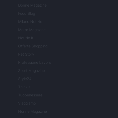
Donne Magazine
Food Blog
Milano Notizie
Motor Magazine
Notizie.it
Offerte Shopping
Pet Story
Professione Lavoro
Sport Magazine
Style24
Think.it
Tuobenessere
Viaggiamo
Nonne Magazine