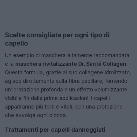
Scelte consigliate per ogni tipo di
capello
Un esempio di maschera altamente raccomandata
è la
maschera rivitalizzante Dr. Santé Collagen
.
Questa formula, grazie al suo collagene idrolizzato,
agisce direttamente sulla fibra capillare, fornendo
un’idratazione profonda e un effetto volumizzante
visibile fin dalle prime applicazioni. I capelli
appariranno più forti e vitali, con una protezione
che avvolge ogni ciocca.
Trattamenti per capelli danneggiati