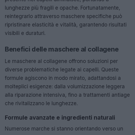
lunghezze più fragili e opache. Fortunatamente,
reintegrarlo attraverso maschere specifiche può
ripristinare elasticità e vitalità, garantendo risultati
visibili e duraturi.
Benefici delle maschere al collagene
Le maschere al collagene offrono soluzioni per
diverse problematiche legate ai capelli. Queste
formule agiscono in modo mirato, adattandosi a
molteplici esigenze: dalla volumizzazione leggera
alla riparazione intensiva, fino a trattamenti antiage
che rivitalizzano le lunghezze.
Formule avanzate e ingredienti naturali
Numerose marche si stanno orientando verso un