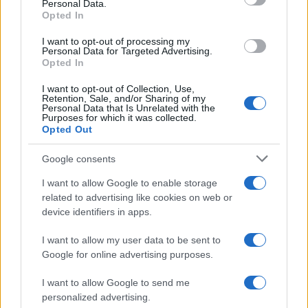
Personal Data.
Opted In
I want to opt-out of processing my
Personal Data for Targeted Advertising.
Opted In
I want to opt-out of Collection, Use,
Retention, Sale, and/or Sharing of my
Personal Data that Is Unrelated with the
Purposes for which it was collected.
Opted Out
Continua a leggere
Google consents
I want to allow Google to enable storage
LIFESTYLE
related to advertising like cookies on web or
device identifiers in apps.
I want to allow my user data to be sent to
Google for online advertising purposes.
I want to allow Google to send me
personalized advertising.