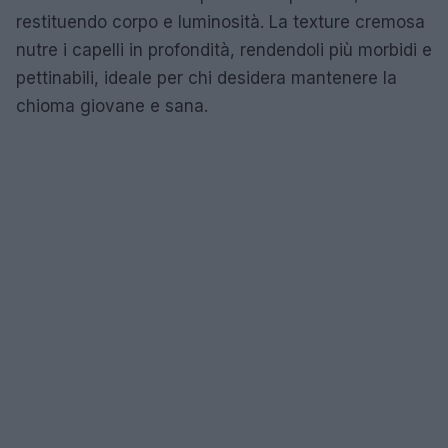
restituendo corpo e luminosità. La texture cremosa
nutre i capelli in profondità, rendendoli più morbidi e
pettinabili, ideale per chi desidera mantenere la
chioma giovane e sana.