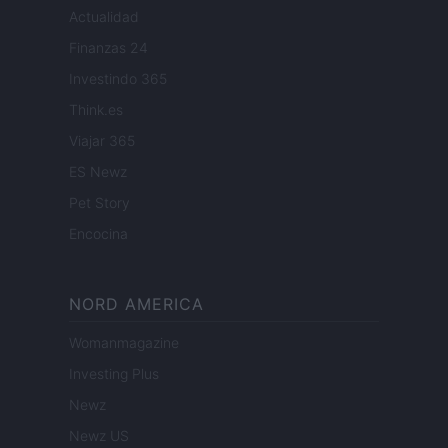
Actualidad
Finanzas 24
Investindo 365
Think.es
Viajar 365
ES Newz
Pet Story
Encocina
NORD AMERICA
Womanmagazine
Investing Plus
Newz
Newz US