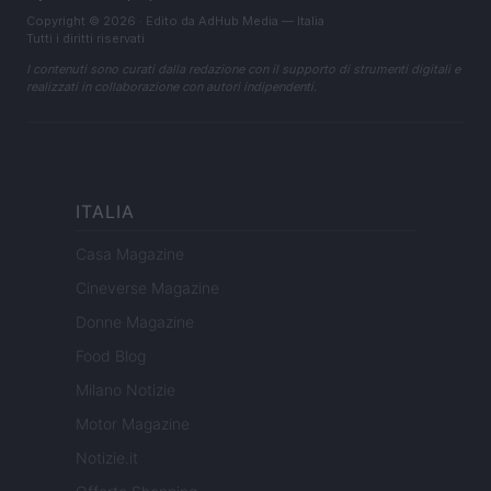
Copyright © 2026 · Edito da AdHub Media — Italia
Tutti i diritti riservati
I contenuti sono curati dalla redazione con il supporto di strumenti digitali e
realizzati in collaborazione con autori indipendenti.
ITALIA
Casa Magazine
Cineverse Magazine
Donne Magazine
Food Blog
Milano Notizie
Motor Magazine
Notizie.it