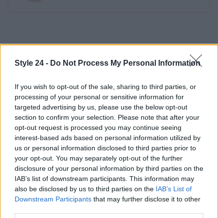
Style 24 -
Do Not Process My Personal Information
If you wish to opt-out of the sale, sharing to third parties, or
processing of your personal or sensitive information for
targeted advertising by us, please use the below opt-out
section to confirm your selection. Please note that after your
opt-out request is processed you may continue seeing
interest-based ads based on personal information utilized by
us or personal information disclosed to third parties prior to
your opt-out. You may separately opt-out of the further
disclosure of your personal information by third parties on the
IAB’s list of downstream participants. This information may
also be disclosed by us to third parties on the
IAB’s List of
Downstream Participants
that may further disclose it to other
third parties.