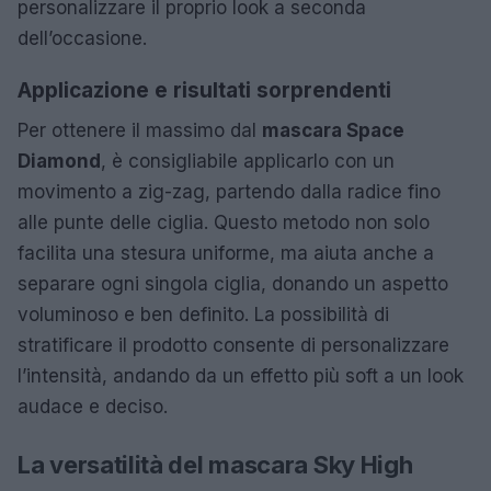
personalizzare il proprio look a seconda
dell’occasione.
Applicazione e risultati sorprendenti
Per ottenere il massimo dal
mascara Space
Diamond
, è consigliabile applicarlo con un
movimento a zig-zag, partendo dalla radice fino
alle punte delle ciglia. Questo metodo non solo
facilita una stesura uniforme, ma aiuta anche a
separare ogni singola ciglia, donando un aspetto
voluminoso e ben definito. La possibilità di
stratificare il prodotto consente di personalizzare
l’intensità, andando da un effetto più soft a un look
audace e deciso.
La versatilità del mascara Sky High