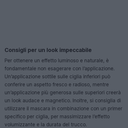
Consigli per un look impeccabile
Per ottenere un effetto luminoso e naturale, è
fondamentale non esagerare con l’applicazione.
Un’applicazione sottile sulle ciglia inferiori può
conferire un aspetto fresco e radioso, mentre
un’applicazione più generosa sulle superiori creerà
un look audace e magnetico. Inoltre, si consiglia di
utilizzare il mascara in combinazione con un primer
specifico per ciglia, per massimizzare l’effetto
volumizzante e la durata del trucco.