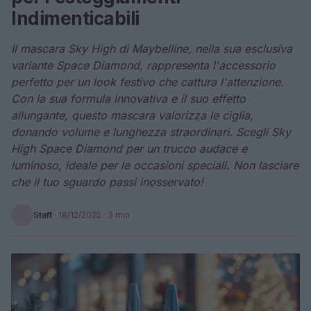
Indimenticabili
Il mascara Sky High di Maybelline, nella sua esclusiva
variante Space Diamond, rappresenta l'accessorio
perfetto per un look festivo che cattura l'attenzione.
Con la sua formula innovativa e il suo effetto
allungante, questo mascara valorizza le ciglia,
donando volume e lunghezza straordinari. Scegli Sky
High Space Diamond per un trucco audace e
luminoso, ideale per le occasioni speciali. Non lasciare
che il tuo sguardo passi inosservato!
Staff
·
18/12/2025
· 3 min