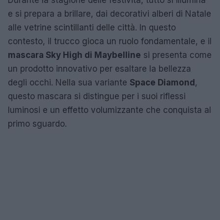
e si prepara a brillare, dai decorativi alberi di Natale
alle vetrine scintillanti delle città. In questo
contesto, il trucco gioca un ruolo fondamentale, e il
mascara Sky High di Maybelline
si presenta come
un prodotto innovativo per esaltare la bellezza
degli occhi. Nella sua variante
Space Diamond
,
questo mascara si distingue per i suoi riflessi
luminosi e un effetto volumizzante che conquista al
primo sguardo.