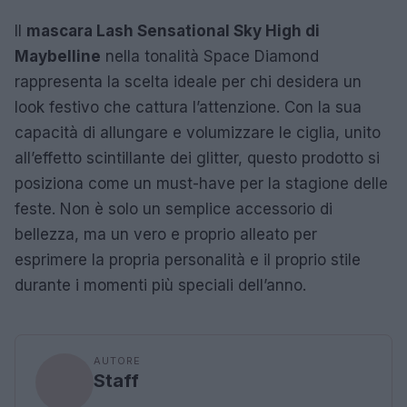
Il
mascara Lash Sensational Sky High di
Maybelline
nella tonalità Space Diamond
rappresenta la scelta ideale per chi desidera un
look festivo che cattura l’attenzione. Con la sua
capacità di allungare e volumizzare le ciglia, unito
all’effetto scintillante dei glitter, questo prodotto si
posiziona come un must-have per la stagione delle
feste. Non è solo un semplice accessorio di
bellezza, ma un vero e proprio alleato per
esprimere la propria personalità e il proprio stile
durante i momenti più speciali dell’anno.
AUTORE
Staff