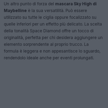
Un altro punto di forza del
mascara Sky High di
Maybelline
è la sua versatilità. Può essere
utilizzato su tutte le ciglia oppure focalizzato su
quelle inferiori per un effetto più delicato. La scelta
della tonalità Space Diamond offre un tocco di
originalità, perfetta per chi desidera aggiungere un
elemento sorprendente al proprio trucco. La
formula è leggera e non appesantisce lo sguardo,
rendendolo ideale anche per eventi prolungati.