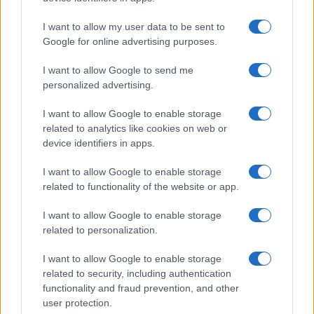
LIFESTYLE
I want to allow my user data to be sent to
Google for online advertising purposes.
I want to allow Google to send me
personalized advertising.
I want to allow Google to enable storage
related to analytics like cookies on web or
device identifiers in apps.
I want to allow Google to enable storage
related to functionality of the website or app.
Scopri Rocca San Giovanni, il borgo abruzzese tra
mare e storia
I want to allow Google to enable storage
related to personalization.
Cristian Castiglioni · 8 Ago 2026
I want to allow Google to enable storage
LIFESTYLE
related to security, including authentication
functionality and fraud prevention, and other
user protection.