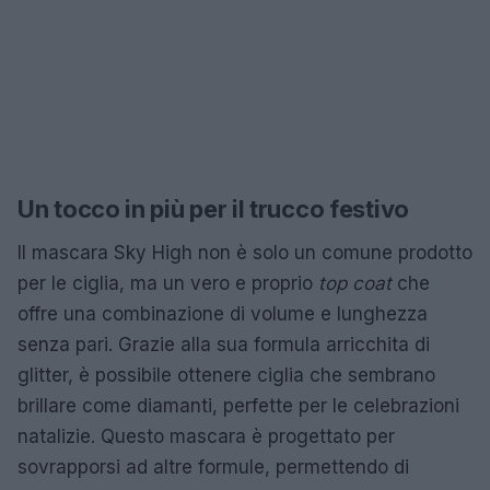
Un tocco in più per il trucco festivo
Il mascara Sky High non è solo un comune prodotto
per le ciglia, ma un vero e proprio
top coat
che
offre una combinazione di volume e lunghezza
senza pari. Grazie alla sua formula arricchita di
glitter, è possibile ottenere ciglia che sembrano
brillare come diamanti, perfette per le celebrazioni
natalizie. Questo mascara è progettato per
sovrapporsi ad altre formule, permettendo di