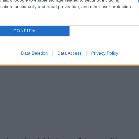
cation functionality and fraud prevention, and other user protection.
CONFIRM
Data Deletion
Data Access
Privacy Policy