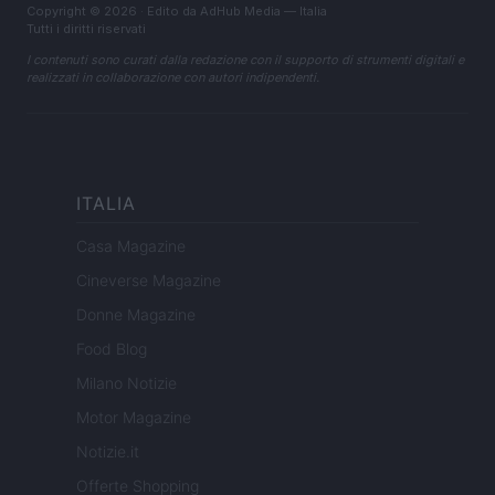
Copyright © 2026 · Edito da AdHub Media — Italia
Tutti i diritti riservati
I contenuti sono curati dalla redazione con il supporto di strumenti digitali e
realizzati in collaborazione con autori indipendenti.
ITALIA
Casa Magazine
Cineverse Magazine
Donne Magazine
Food Blog
Milano Notizie
Motor Magazine
Notizie.it
Offerte Shopping