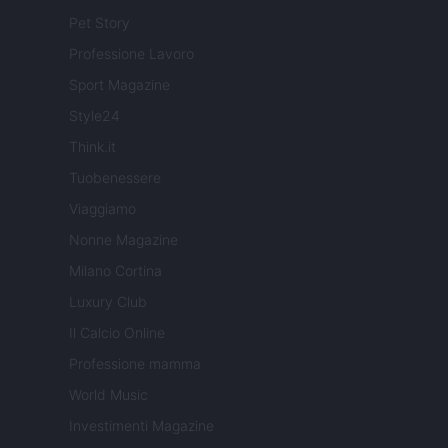
Pet Story
Professione Lavoro
Sport Magazine
Style24
Think.it
Tuobenessere
Viaggiamo
Nonne Magazine
Milano Cortina
Luxury Club
Il Calcio Online
Professione mamma
World Music
Investimenti Magazine