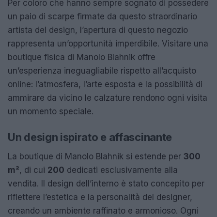
Per coloro che hanno sempre sognato di possedere
un paio di scarpe firmate da questo straordinario
artista del design, l’apertura di questo negozio
rappresenta un’opportunità imperdibile. Visitare una
boutique fisica di Manolo Blahnik offre
un’esperienza ineguagliabile rispetto all’acquisto
online: l’atmosfera, l’arte esposta e la possibilità di
ammirare da vicino le calzature rendono ogni visita
un momento speciale.
Un design ispirato e affascinante
La boutique di Manolo Blahnik si estende per
300
m²
, di cui
200
dedicati esclusivamente alla
vendita. Il design dell’interno è stato concepito per
riflettere l’estetica e la personalità del designer,
creando un ambiente raffinato e armonioso. Ogni