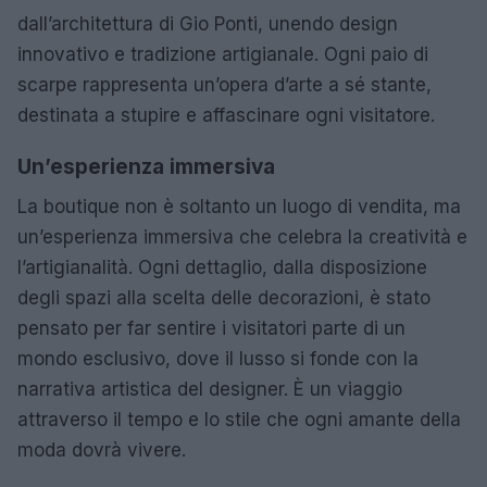
dall’architettura di Gio Ponti, unendo design
innovativo e tradizione artigianale. Ogni paio di
scarpe rappresenta un’opera d’arte a sé stante,
destinata a stupire e affascinare ogni visitatore.
Un’esperienza immersiva
La boutique non è soltanto un luogo di vendita, ma
un’esperienza immersiva che celebra la creatività e
l’artigianalità. Ogni dettaglio, dalla disposizione
degli spazi alla scelta delle decorazioni, è stato
pensato per far sentire i visitatori parte di un
mondo esclusivo, dove il lusso si fonde con la
narrativa artistica del designer. È un viaggio
attraverso il tempo e lo stile che ogni amante della
moda dovrà vivere.