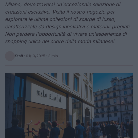
Milano, dove troverai un'eccezionale selezione di
creazioni esclusive. Visita il nostro negozio per
esplorare le ultime collezioni di scarpe di lusso,
caratterizzate da design innovativi e materiali pregiati.
Non perdere l'opportunità di vivere un'esperienza di
shopping unica nel cuore della moda milanese!
Staff
·
01/10/2025
· 3 min