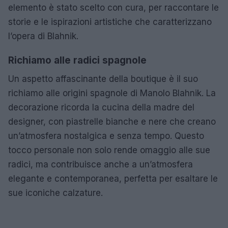
elemento è stato scelto con cura, per raccontare le
storie e le ispirazioni artistiche che caratterizzano
l’opera di Blahnik.
Richiamo alle radici spagnole
Un aspetto affascinante della boutique è il suo
richiamo alle origini spagnole di Manolo Blahnik. La
decorazione ricorda la cucina della madre del
designer, con piastrelle bianche e nere che creano
un’atmosfera nostalgica e senza tempo. Questo
tocco personale non solo rende omaggio alle sue
radici, ma contribuisce anche a un’atmosfera
elegante e contemporanea, perfetta per esaltare le
sue iconiche calzature.