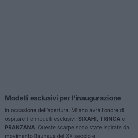
Modelli esclusivi per l’inaugurazione
In occasione dell’apertura, Milano avrà l’onore di
ospitare tre modelli esclusivi:
SIXAHI
,
TRINCA
e
PRANZANA
. Queste scarpe sono state ispirate dal
movimento Bauhaus del XX secolo e