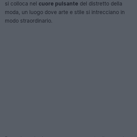
si colloca nel
cuore pulsante
del distretto della
moda, un luogo dove arte e stile si intrecciano in
modo straordinario.