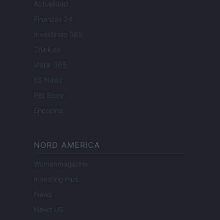
Actualidad
Finanzas 24
Investindo 365
Think.es
Viajar 365
ES Newz
Pet Story
Encocina
NORD AMERICA
Womanmagazine
Investing Plus
Newz
Newz US