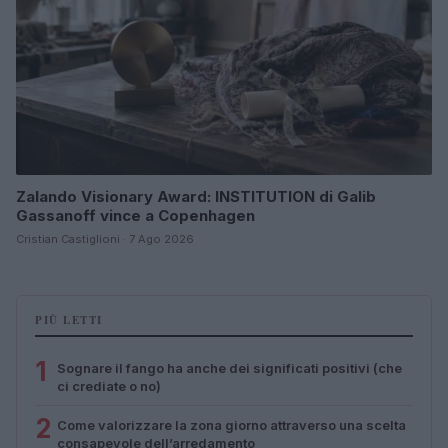
Zalando Visionary Award: INSTITUTION di Galib
Gassanoff vince a Copenhagen
Cristian Castiglioni · 7 Ago 2026
PIÙ LETTI
1
Sognare il fango ha anche dei significati positivi (che
ci crediate o no)
2
Come valorizzare la zona giorno attraverso una scelta
consapevole dell’arredamento