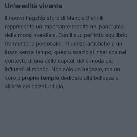
Un’eredità vivente
Il nuovo flagship store di Manolo Blahnik
rappresenta un’importante eredità nel panorama
della moda mondiale. Con il suo perfetto equilibrio
tra memoria personale, influenze artistiche e un
lusso senza tempo, questo spazio si inserisce nel
contesto di una delle capitali della moda più
influenti al mondo. Non solo un negozio, ma un
vero e proprio
tempio
dedicato alla bellezza e
all’arte del calzaturificio.