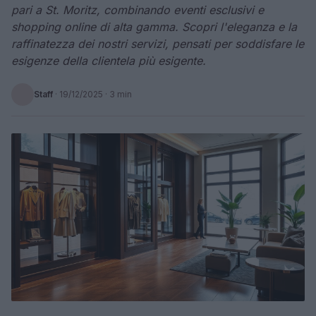
pari a St. Moritz, combinando eventi esclusivi e
shopping online di alta gamma. Scopri l'eleganza e la
raffinatezza dei nostri servizi, pensati per soddisfare le
esigenze della clientela più esigente.
Staff
·
19/12/2025
· 3 min