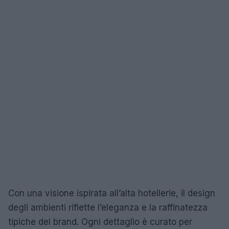
Con una visione ispirata all’alta hotellerie, il design
degli ambienti riflette l’eleganza e la raffinatezza
tipiche del brand. Ogni dettaglio è curato per