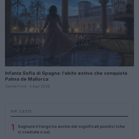
Infanta Sofia di Spagna: l’abito estivo che conquista
Palma de Mallorca
Camilla Fiore · 5 Ago 2026
PIÙ LETTI
1
Sognare il fango ha anche dei significati positivi (che
ci crediate o no)