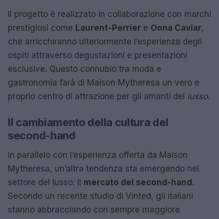
Il progetto è realizzato in collaborazione con marchi
prestigiosi come
Laurent-Perrier
e
Oona Caviar
,
che arricchiranno ulteriormente l’esperienza degli
ospiti attraverso degustazioni e presentazioni
esclusive. Questo connubio tra moda e
gastronomia farà di Maison Mytheresa un vero e
proprio centro di attrazione per gli amanti del
lusso
.
Il cambiamento della cultura del
second-hand
In parallelo con l’esperienza offerta da Maison
Mytheresa, un’altra tendenza sta emergendo nel
settore del lusso: il
mercato del second-hand
.
Secondo un recente studio di Vinted, gli italiani
stanno abbracciando con sempre maggiore