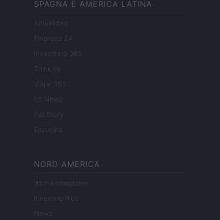
SPAGNA E AMERICA LATINA
Actualidad
Finanzas 24
Investindo 365
Think.es
Viajar 365
ES Newz
Pet Story
Encocina
NORD AMERICA
Womanmagazine
Investing Plus
Newz