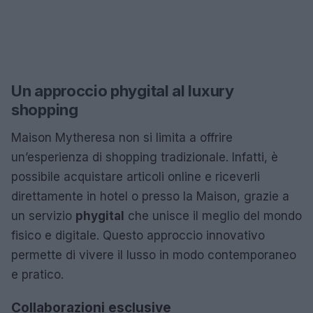
Un approccio phygital al luxury
shopping
Maison Mytheresa non si limita a offrire
un’esperienza di shopping tradizionale. Infatti, è
possibile acquistare articoli online e riceverli
direttamente in hotel o presso la Maison, grazie a
un servizio
phygital
che unisce il meglio del mondo
fisico e digitale. Questo approccio innovativo
permette di vivere il lusso in modo contemporaneo
e pratico.
Collaborazioni esclusive