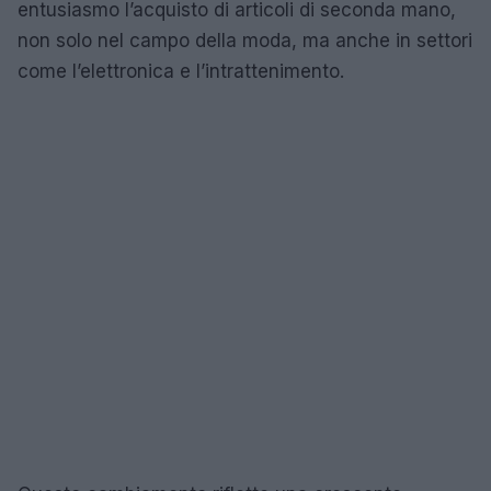
entusiasmo l’acquisto di articoli di seconda mano,
non solo nel campo della moda, ma anche in settori
come l’elettronica e l’intrattenimento.