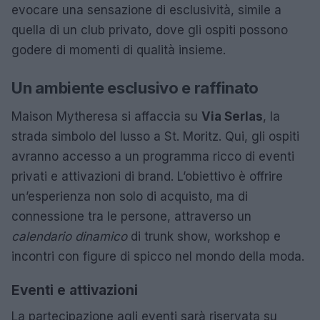
evocare una sensazione di esclusività, simile a
quella di un club privato, dove gli ospiti possono
godere di momenti di qualità insieme.
Un ambiente esclusivo e raffinato
Maison Mytheresa si affaccia su
Via Serlas
, la
strada simbolo del lusso a St. Moritz. Qui, gli ospiti
avranno accesso a un programma ricco di eventi
privati e attivazioni di brand. L’obiettivo è offrire
un’esperienza non solo di acquisto, ma di
connessione tra le persone, attraverso un
calendario dinamico
di trunk show, workshop e
incontri con figure di spicco nel mondo della moda.
Eventi e attivazioni
La partecipazione agli eventi sarà riservata su