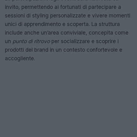
invito, permettendo ai fortunati di partecipare a
sessioni di styling personalizzate e vivere momenti
unici di apprendimento e scoperta. La struttura
include anche un’area conviviale, concepita come
un
punto di ritrovo
per socializzare e scoprire i
prodotti del brand in un contesto confortevole e
accogliente.