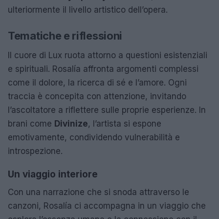
ulteriormente il livello artistico dell’opera.
Tematiche e riflessioni
Il cuore di Lux ruota attorno a questioni esistenziali
e spirituali. Rosalía affronta argomenti complessi
come il dolore, la ricerca di sé e l’amore. Ogni
traccia è concepita con attenzione, invitando
l’ascoltatore a riflettere sulle proprie esperienze. In
brani come
Divinize
, l’artista si espone
emotivamente, condividendo vulnerabilità e
introspezione.
Un viaggio interiore
Con una narrazione che si snoda attraverso le
canzoni, Rosalía ci accompagna in un viaggio che