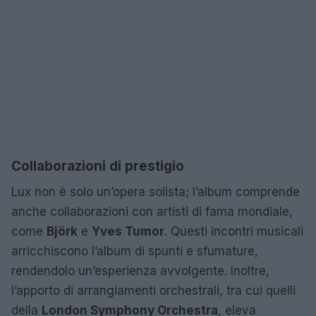
Collaborazioni di prestigio
Lux non è solo un’opera solista; l’album comprende
anche collaborazioni con artisti di fama mondiale,
come
Björk
e
Yves Tumor
. Questi incontri musicali
arricchiscono l’album di spunti e sfumature,
rendendolo un’esperienza avvolgente. Inoltre,
l’apporto di arrangiamenti orchestrali, tra cui quelli
della
London Symphony Orchestra
, eleva