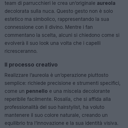
team di parrucchieri le crea un’originale
aureola
decolorata sulla nuca. Questo gesto non è solo
estetico ma simbolico, rappresentando la sua
connessione con il divino. Mentre i fan
commentano la scelta, alcuni si chiedono come si
evolverà il suo look una volta che i capelli
ricresceranno.
Il processo creativo
Realizzare l’aureola è un’operazione piuttosto
semplice: richiede precisione e strumenti specifici,
come un
pennello
e una miscela decolorante
reperibile facilmente. Rosalía, che si affida alla
professionalità del suo hairstylist, ha voluto
mantenere il suo colore naturale, creando un
equilibrio tra l’innovazione e la sua identità visiva.