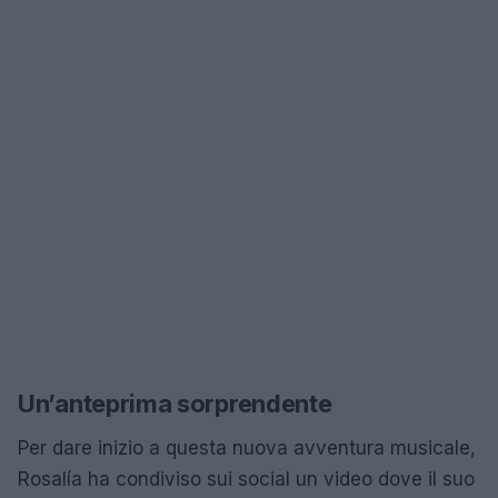
Un’anteprima sorprendente
Per dare inizio a questa nuova avventura musicale,
Rosalía ha condiviso sui social un video dove il suo