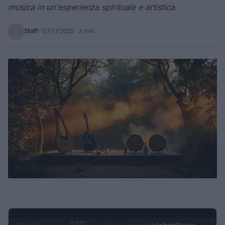
musica in un'esperienza spirituale e artistica.
Staff
·
07/11/2025
· 3 min
0:28 /