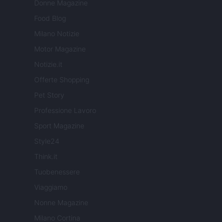
Donne Magazine
Food Blog
Milano Notizie
Motor Magazine
Notizie.it
Offerte Shopping
Pet Story
Professione Lavoro
Sport Magazine
Style24
Think.it
Tuobenessere
Viaggiamo
Nonne Magazine
Milano Cortina