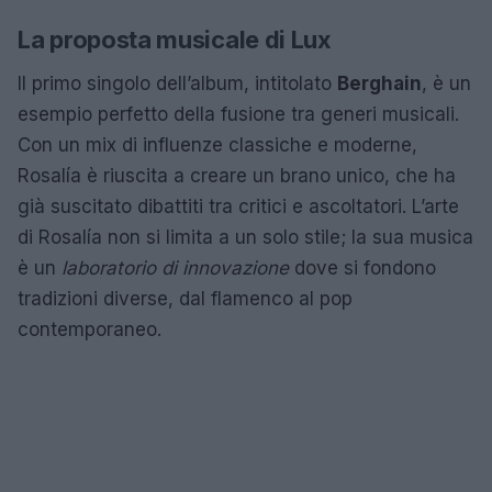
La proposta musicale di Lux
Il primo singolo dell’album, intitolato
Berghain
, è un
esempio perfetto della fusione tra generi musicali.
Con un mix di influenze classiche e moderne,
Rosalía è riuscita a creare un brano unico, che ha
già suscitato dibattiti tra critici e ascoltatori. L’arte
di Rosalía non si limita a un solo stile; la sua musica
è un
laboratorio di innovazione
dove si fondono
tradizioni diverse, dal flamenco al pop
contemporaneo.