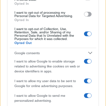
Opted In
I want to opt-out of processing my
Personal Data for Targeted Advertising.
Opted In
I want to opt-out of Collection, Use,
Retention, Sale, and/or Sharing of my
Personal Data that Is Unrelated with the
Purposes for which it was collected.
Opted Out
Continua a leggere
Google consents
LIFESTYLE
I want to allow Google to enable storage
related to advertising like cookies on web or
device identifiers in apps.
I want to allow my user data to be sent to
Google for online advertising purposes.
I want to allow Google to send me
personalized advertising.