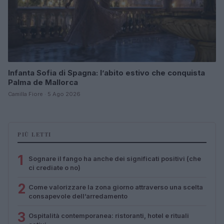
Infanta Sofia di Spagna: l’abito estivo che conquista
Palma de Mallorca
Camilla Fiore · 5 Ago 2026
PIÙ LETTI
1
Sognare il fango ha anche dei significati positivi (che
ci crediate o no)
2
Come valorizzare la zona giorno attraverso una scelta
consapevole dell’arredamento
3
Ospitalità contemporanea: ristoranti, hotel e rituali