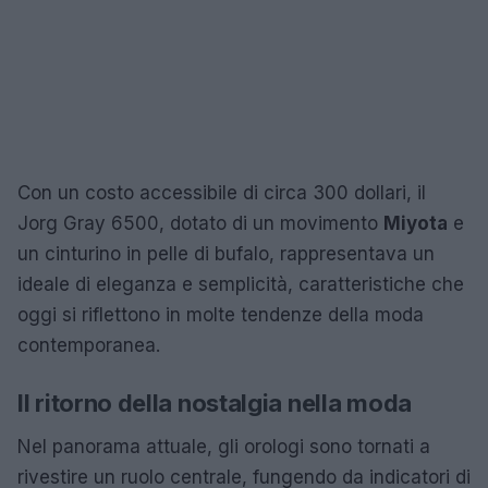
Con un costo accessibile di circa 300 dollari, il
Jorg Gray 6500, dotato di un movimento
Miyota
e
un cinturino in pelle di bufalo, rappresentava un
ideale di eleganza e semplicità, caratteristiche che
oggi si riflettono in molte tendenze della moda
contemporanea.
Il ritorno della nostalgia nella moda
Nel panorama attuale, gli orologi sono tornati a
rivestire un ruolo centrale, fungendo da indicatori di