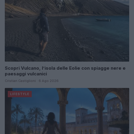
Scopri Vulcano, l’isola delle Eolie con spiagge nere e
paesaggi vulcanici
Cristian Castiglioni · 6 Ago 2026
LIFESTYLE