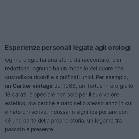
Esperienze personali legate agli orologi
Ogni orologio ha una storia da raccontare, e in
redazione, ognuno ha un modello del cuore che
custodisce ricordi e significati unici. Per esempio,
un
Cartier vintage
del 1988, un Tortue in oro giallo
18 carati, è speciale non solo per il suo valore
estetico, ma perché è nato nello stesso anno in cui
è nato chi scrive. Indossarlo significa portare con
sé una parte della propria storia, un legame tra
passato e presente.