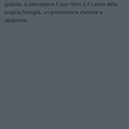
guarda, si percepisce il suo ritmo e il calore della
propria famiglia, un promemoria d’amore e
dedizione.