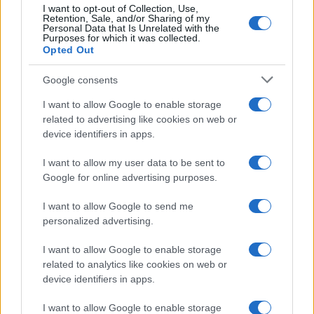
I want to opt-out of Collection, Use,
Retention, Sale, and/or Sharing of my
Personal Data that Is Unrelated with the
Purposes for which it was collected.
Opted Out
Google consents
I want to allow Google to enable storage
related to advertising like cookies on web or
device identifiers in apps.
I want to allow my user data to be sent to
Google for online advertising purposes.
I want to allow Google to send me
personalized advertising.
I want to allow Google to enable storage
related to analytics like cookies on web or
device identifiers in apps.
Continua a leggere
I want to allow Google to enable storage