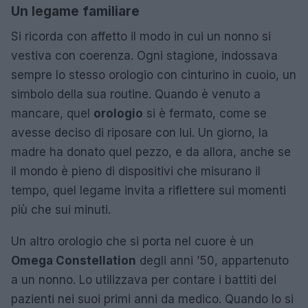
Un legame familiare
Si ricorda con affetto il modo in cui un nonno si
vestiva con coerenza. Ogni stagione, indossava
sempre lo stesso orologio con cinturino in cuoio, un
simbolo della sua routine. Quando è venuto a
mancare, quel
orologio
si è fermato, come se
avesse deciso di riposare con lui. Un giorno, la
madre ha donato quel pezzo, e da allora, anche se
il mondo è pieno di dispositivi che misurano il
tempo, quel legame invita a riflettere sui momenti
più che sui minuti.
Un altro orologio che si porta nel cuore è un
Omega Constellation
degli anni ’50, appartenuto
a un nonno. Lo utilizzava per contare i battiti dei
pazienti nei suoi primi anni da medico. Quando lo si