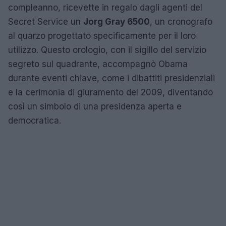
compleanno, ricevette in regalo dagli agenti del
Secret Service un
Jorg Gray 6500
, un cronografo
al quarzo progettato specificamente per il loro
utilizzo. Questo orologio, con il sigillo del servizio
segreto sul quadrante, accompagnò Obama
durante eventi chiave, come i dibattiti presidenziali
e la cerimonia di giuramento del 2009, diventando
così un simbolo di una presidenza aperta e
democratica.