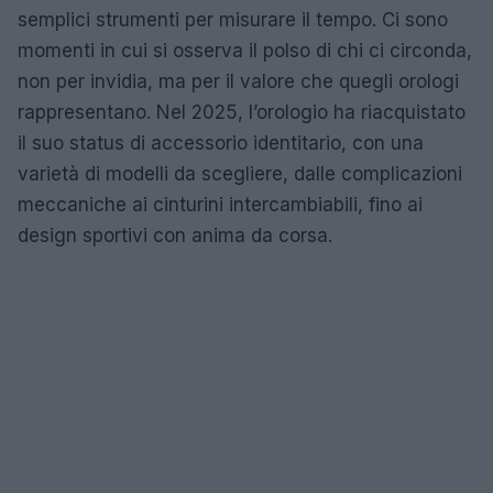
semplici strumenti per misurare il tempo. Ci sono
momenti in cui si osserva il polso di chi ci circonda,
non per invidia, ma per il valore che quegli orologi
rappresentano. Nel 2025, l’orologio ha riacquistato
il suo status di accessorio identitario, con una
varietà di modelli da scegliere, dalle complicazioni
meccaniche ai cinturini intercambiabili, fino ai
design sportivi con anima da corsa.