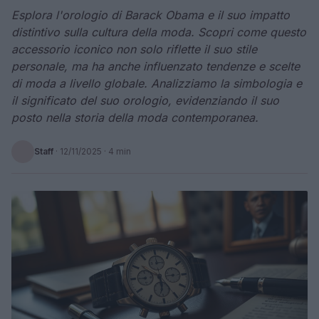
Esplora l'orologio di Barack Obama e il suo impatto
distintivo sulla cultura della moda. Scopri come questo
accessorio iconico non solo riflette il suo stile
personale, ma ha anche influenzato tendenze e scelte
di moda a livello globale. Analizziamo la simbologia e
il significato del suo orologio, evidenziando il suo
posto nella storia della moda contemporanea.
Staff
·
12/11/2025
· 4 min