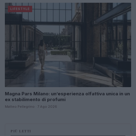
LIFESTYLE
Magna Pars Milano: un’esperienza olfattiva unica in un
ex stabilimento di profumi
Matteo Pellegrino · 7 Ago 2026
PIÙ LETTI