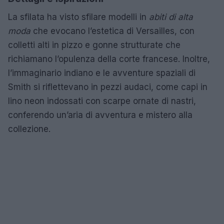
La sfilata ha visto sfilare modelli in
abiti di alta
moda
che evocano l’estetica di Versailles, con
colletti alti in pizzo e gonne strutturate che
richiamano l’opulenza della corte francese. Inoltre,
l’immaginario indiano e le avventure spaziali di
Smith si riflettevano in pezzi audaci, come capi in
lino neon indossati con scarpe ornate di nastri,
conferendo un’aria di avventura e mistero alla
collezione.