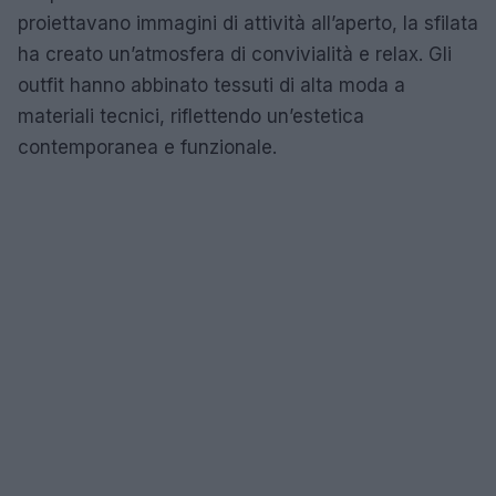
proiettavano immagini di attività all’aperto, la sfilata
ha creato un’atmosfera di convivialità e relax. Gli
outfit hanno abbinato tessuti di alta moda a
materiali tecnici, riflettendo un’estetica
contemporanea e funzionale.