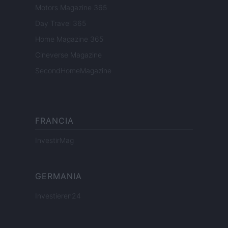
Motors Magazine 365
Day Travel 365
Home Magazine 365
Cineverse Magazine
SecondHomeMagazine
FRANCIA
InvestirMag
GERMANIA
Investieren24