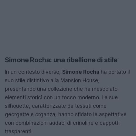
Simone Rocha: una ribellione di stile
In un contesto diverso,
Simone Rocha
ha portato il
suo stile distintivo alla Mansion House,
presentando una collezione che ha mescolato
elementi storici con un tocco moderno. Le sue
silhouette, caratterizzate da tessuti come
georgette e organza, hanno sfidato le aspettative
con combinazioni audaci di crinoline e cappotti
trasparenti.