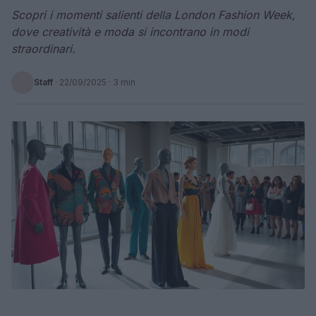
Scopri i momenti salienti della London Fashion Week,
dove creatività e moda si incontrano in modi
straordinari.
Staff
·
22/09/2025
· 3 min