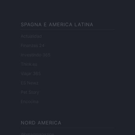
SPAGNA E AMERICA LATINA
Actualidad
Finanzas 24
Investindo 365
Think.es
Viajar 365
ES Newz
Pet Story
Encocina
NORD AMERICA
Womanmagazine