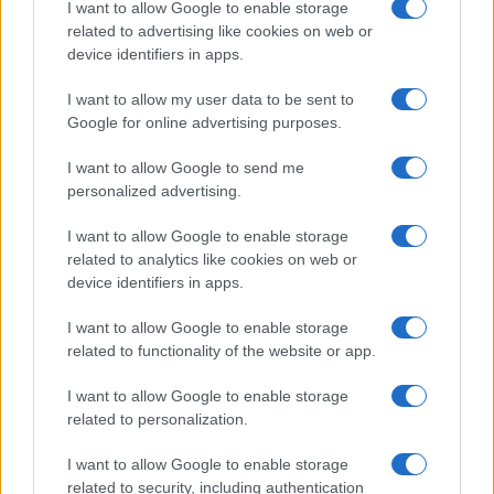
I want to allow Google to enable storage
related to advertising like cookies on web or
device identifiers in apps.
I want to allow my user data to be sent to
Google for online advertising purposes.
Continua a leggere
I want to allow Google to send me
personalized advertising.
LIFESTYLE
I want to allow Google to enable storage
related to analytics like cookies on web or
device identifiers in apps.
I want to allow Google to enable storage
related to functionality of the website or app.
I want to allow Google to enable storage
related to personalization.
I want to allow Google to enable storage
related to security, including authentication