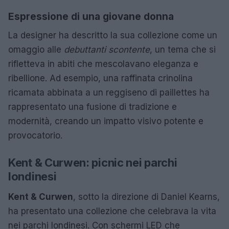
Espressione di una giovane donna
La designer ha descritto la sua collezione come un
omaggio alle
debuttanti scontente
, un tema che si
rifletteva in abiti che mescolavano eleganza e
ribellione. Ad esempio, una raffinata crinolina
ricamata abbinata a un reggiseno di paillettes ha
rappresentato una fusione di tradizione e
modernità, creando un impatto visivo potente e
provocatorio.
Kent & Curwen: picnic nei parchi
londinesi
Kent & Curwen
, sotto la direzione di Daniel Kearns,
ha presentato una collezione che celebrava la vita
nei parchi londinesi. Con schermi LED che