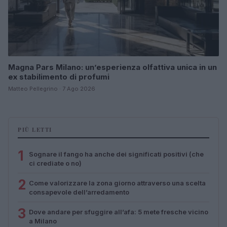
Magna Pars Milano: un’esperienza olfattiva unica in un
ex stabilimento di profumi
Matteo Pellegrino · 7 Ago 2026
PIÙ LETTI
1
Sognare il fango ha anche dei significati positivi (che
ci crediate o no)
2
Come valorizzare la zona giorno attraverso una scelta
consapevole dell’arredamento
3
Dove andare per sfuggire all’afa: 5 mete fresche vicino
a Milano