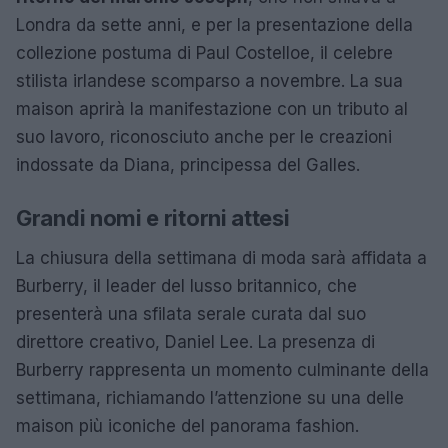
Londra da sette anni, e per la presentazione della
collezione postuma di Paul Costelloe, il celebre
stilista irlandese scomparso a novembre. La sua
maison aprirà la manifestazione con un tributo al
suo lavoro, riconosciuto anche per le creazioni
indossate da Diana, principessa del Galles.
Grandi nomi e ritorni attesi
La chiusura della settimana di moda sarà affidata a
Burberry, il leader del lusso britannico, che
presenterà una sfilata serale curata dal suo
direttore creativo, Daniel Lee. La presenza di
Burberry rappresenta un momento culminante della
settimana, richiamando l’attenzione su una delle
maison più iconiche del panorama fashion.