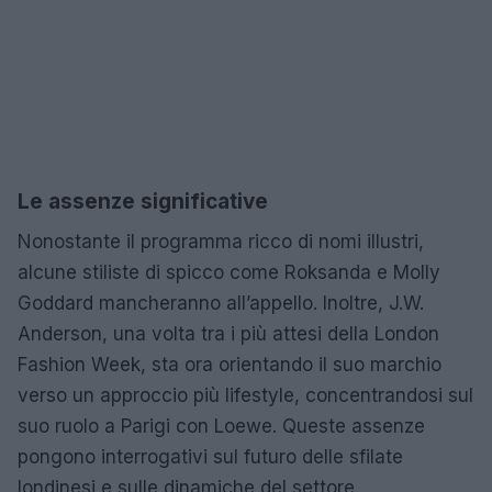
Le assenze significative
Nonostante il programma ricco di nomi illustri,
alcune stiliste di spicco come Roksanda e Molly
Goddard mancheranno all’appello. Inoltre, J.W.
Anderson, una volta tra i più attesi della London
Fashion Week, sta ora orientando il suo marchio
verso un approccio più lifestyle, concentrandosi sul
suo ruolo a Parigi con Loewe. Queste assenze
pongono interrogativi sul futuro delle sfilate
londinesi e sulle dinamiche del settore.