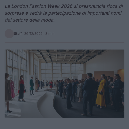
La London Fashion Week 2026 si preannuncia ricca di
sorprese e vedrà la partecipazione di importanti nomi
del settore della moda.
Staff
·
26/12/2025
· 3 min