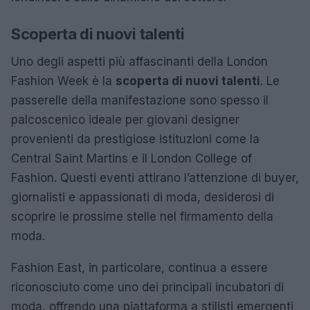
Scoperta di nuovi talenti
Uno degli aspetti più affascinanti della London
Fashion Week è la
scoperta di nuovi talenti
. Le
passerelle della manifestazione sono spesso il
palcoscenico ideale per giovani designer
provenienti da prestigiose istituzioni come la
Central Saint Martins e il London College of
Fashion. Questi eventi attirano l’attenzione di buyer,
giornalisti e appassionati di moda, desiderosi di
scoprire le prossime stelle nel firmamento della
moda.
Fashion East, in particolare, continua a essere
riconosciuto come uno dei principali incubatori di
moda, offrendo una piattaforma a stilisti emergenti