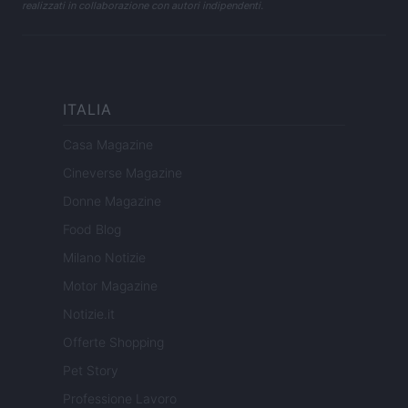
realizzati in collaborazione con autori indipendenti.
ITALIA
Casa Magazine
Cineverse Magazine
Donne Magazine
Food Blog
Milano Notizie
Motor Magazine
Notizie.it
Offerte Shopping
Pet Story
Professione Lavoro