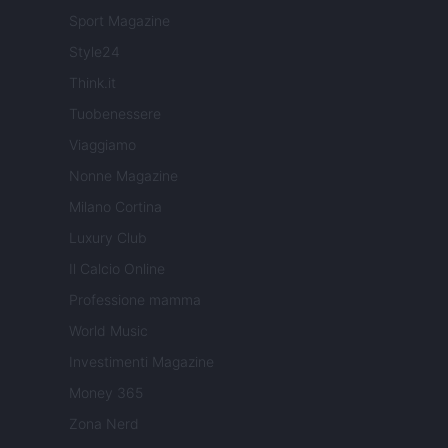
Sport Magazine
Style24
Think.it
Tuobenessere
Viaggiamo
Nonne Magazine
Milano Cortina
Luxury Club
Il Calcio Online
Professione mamma
World Music
Investimenti Magazine
Money 365
Zona Nerd