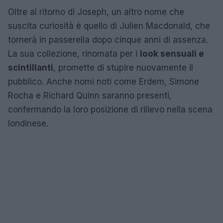
Oltre al ritorno di Joseph, un altro nome che
suscita curiosità è quello di Julien Macdonald, che
tornerà in passerella dopo cinque anni di assenza.
La sua collezione, rinomata per i
look sensuali e
scintillanti
, promette di stupire nuovamente il
pubblico. Anche nomi noti come Erdem, Simone
Rocha e Richard Quinn saranno presenti,
confermando la loro posizione di rilievo nella scena
londinese.