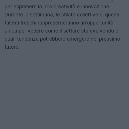
per esprimere la loro creatività e innovazione.
Durante la settimana, le sfilate collettive di questi
talenti freschi rappresenteranno un’opportunità
unica per vedere come il settore sta evolvendo e
quali tendenze potrebbero emergere nel prossimo
futuro.