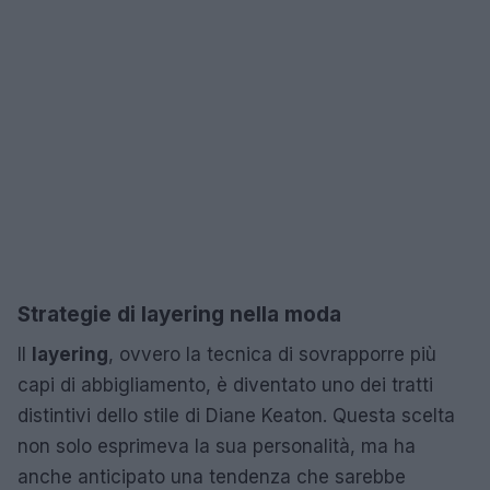
Strategie di layering nella moda
Il
layering
, ovvero la tecnica di sovrapporre più
capi di abbigliamento, è diventato uno dei tratti
distintivi dello stile di Diane Keaton. Questa scelta
non solo esprimeva la sua personalità, ma ha
anche anticipato una tendenza che sarebbe