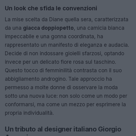
Un look che sfida le convenzioni
La mise scelta da Diane quella sera, caratterizzata
da una
giacca doppiopetto
, una camicia bianca
impeccabile e una gonna coordinata, ha
rappresentato un manifesto di eleganza e audacia.
Decide di non indossare gioielli sfarzosi, optando
invece per un delicato fiore rosa sul taschino.
Questo tocco di femminilità contrasta con il suo
abbigliamento androgino. Tale approccio ha
permesso a molte donne di osservare la moda
sotto una nuova luce: non solo come un modo per
conformarsi, ma come un mezzo per esprimere la
propria individualità.
Un tributo al designer italiano Giorgio