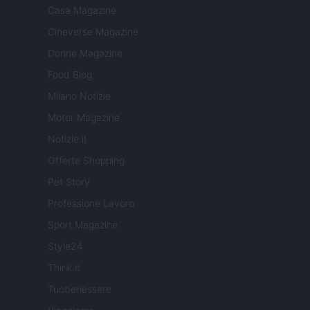
Casa Magazine
Cineverse Magazine
Donne Magazine
Food Blog
Milano Notizie
Motor Magazine
Notizie.it
Offerte Shopping
Pet Story
Professione Lavoro
Sport Magazine
Style24
Think.it
Tuobenessere