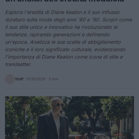
Esplora l'eredità di Diane Keaton e il suo influsso
duraturo sulla moda degli anni '80 e '90. Scopri come
il suo stile unico e innovativo ha rivoluzionato le
tendenze, ispirando generazioni e definendo
un'epoca. Analizza le sue scelte di abbigliamento
iconiche e il loro significato culturale, evidenziando
l'importanza di Diane Keaton come icona di stile e
trendsetter.
Staff
·
13/10/2025
· 3 min