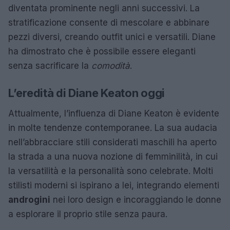
diventata prominente negli anni successivi. La
stratificazione consente di mescolare e abbinare
pezzi diversi, creando outfit unici e versatili. Diane
ha dimostrato che è possibile essere eleganti
senza sacrificare la
comodità
.
L’eredità di Diane Keaton oggi
Attualmente, l’influenza di Diane Keaton è evidente
in molte tendenze contemporanee. La sua audacia
nell’abbracciare stili considerati maschili ha aperto
la strada a una nuova nozione di femminilità, in cui
la versatilità e la personalità sono celebrate. Molti
stilisti moderni si ispirano a lei, integrando elementi
androgini
nei loro design e incoraggiando le donne
a esplorare il proprio stile senza paura.