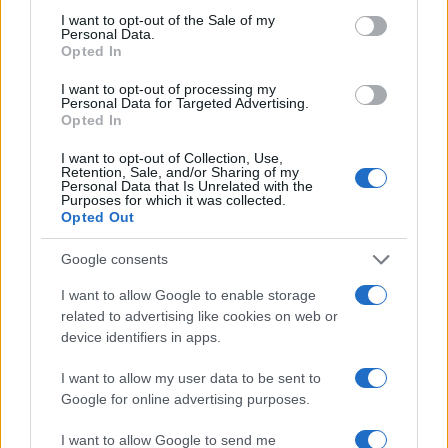
consent section.
I want to opt-out of the Sale of my
Personal Data.
Opted In
I want to opt-out of processing my
Personal Data for Targeted Advertising.
Opted In
I want to opt-out of Collection, Use,
Retention, Sale, and/or Sharing of my
Personal Data that Is Unrelated with the
Purposes for which it was collected.
Opted Out
Google consents
Continua a leggere
I want to allow Google to enable storage
related to advertising like cookies on web or
LIFESTYLE
device identifiers in apps.
I want to allow my user data to be sent to
Google for online advertising purposes.
I want to allow Google to send me