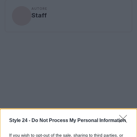
AUTORE
Staff
Style 24 -
Do Not Process My Personal Information
If you wish to opt-out of the sale, sharing to third parties, or