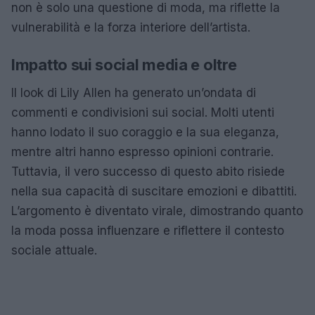
non è solo una questione di moda, ma riflette la
vulnerabilità e la forza interiore dell’artista.
Impatto sui social media e oltre
Il look di Lily Allen ha generato un’ondata di
commenti e condivisioni sui social. Molti utenti
hanno lodato il suo coraggio e la sua eleganza,
mentre altri hanno espresso opinioni contrarie.
Tuttavia, il vero successo di questo abito risiede
nella sua capacità di suscitare emozioni e dibattiti.
L’argomento è diventato virale, dimostrando quanto
la moda possa influenzare e riflettere il contesto
sociale attuale.