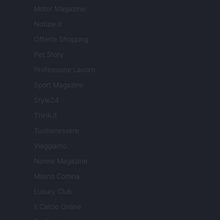
Motor Magazine
Notizie.it
Offerte Shopping
Pet Story
Professione Lavoro
Sport Magazine
Style24
Think.it
Tuobenessere
Viaggiamo
Nonne Magazine
Milano Cortina
Luxury Club
Il Calcio Online