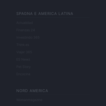
SPAGNA E AMERICA LATINA
Actualidad
Finanzas 24
Investindo 365
Think.es
Viajar 365
ES Newz
Pet Story
Encocina
NORD AMERICA
Womanmagazine