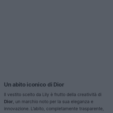
Un abito iconico di Dior
Il vestito scelto da Lily è frutto della creatività di
Dior
, un marchio noto per la sua eleganza e
innovazione. L’abito, completamente trasparente,