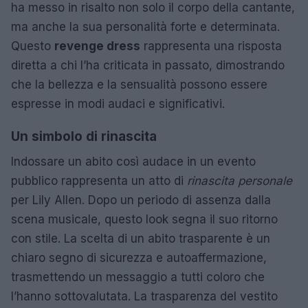
ha messo in risalto non solo il corpo della cantante,
ma anche la sua personalità forte e determinata.
Questo
revenge dress
rappresenta una risposta
diretta a chi l’ha criticata in passato, dimostrando
che la bellezza e la sensualità possono essere
espresse in modi audaci e significativi.
Un simbolo di rinascita
Indossare un abito così audace in un evento
pubblico rappresenta un atto di
rinascita personale
per Lily Allen. Dopo un periodo di assenza dalla
scena musicale, questo look segna il suo ritorno
con stile. La scelta di un abito trasparente è un
chiaro segno di sicurezza e autoaffermazione,
trasmettendo un messaggio a tutti coloro che
l’hanno sottovalutata. La trasparenza del vestito