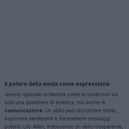
Il potere della moda come espressione
Questo episodio evidenzia come la moda non sia
solo una questione di estetica, ma anche di
comunicazione
. Un abito può raccontare storie,
esprimere sentimenti e trasmettere messaggi
potenti. Lily Allen, indossando un abito trasparente,