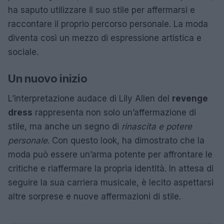
ha saputo utilizzare il suo stile per affermarsi e
raccontare il proprio percorso personale. La moda
diventa così un mezzo di espressione artistica e
sociale.
Un nuovo inizio
L’interpretazione audace di Lily Allen del
revenge
dress
rappresenta non solo un’affermazione di
stile, ma anche un segno di
rinascita e potere
personale
. Con questo look, ha dimostrato che la
moda può essere un’arma potente per affrontare le
critiche e riaffermare la propria identità. In attesa di
seguire la sua carriera musicale, è lecito aspettarsi
altre sorprese e nuove affermazioni di stile.