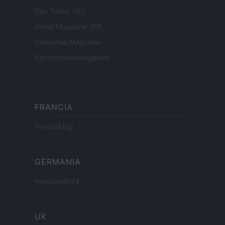
Day Travel 365
Home Magazine 365
Cineverse Magazine
SecondHomeMagazine
FRANCIA
InvestirMag
GERMANIA
Investieren24
UK