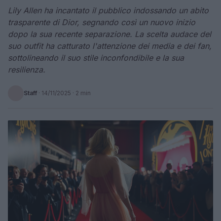
Lily Allen ha incantato il pubblico indossando un abito
trasparente di Dior, segnando così un nuovo inizio
dopo la sua recente separazione. La scelta audace del
suo outfit ha catturato l'attenzione dei media e dei fan,
sottolineando il suo stile inconfondibile e la sua
resilienza.
Staff
·
14/11/2025
· 2 min