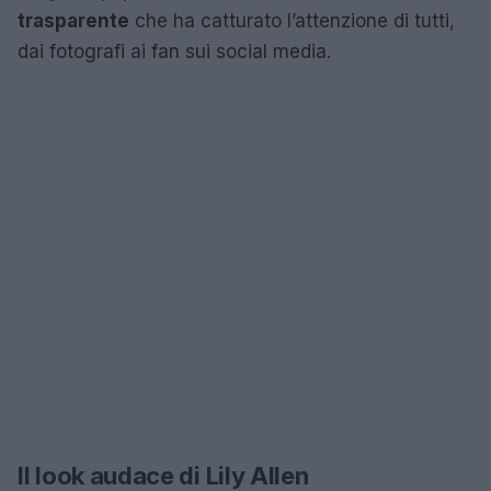
trasparente
che ha catturato l’attenzione di tutti,
dai fotografi ai fan sui social media.
Il look audace di Lily Allen