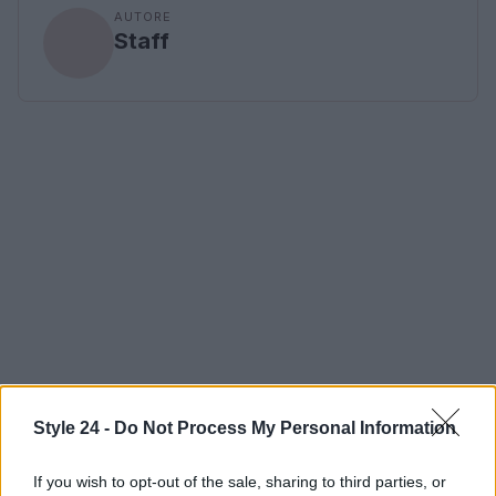
AUTORE
Staff
Style 24 -
Do Not Process My Personal Information
If you wish to opt-out of the sale, sharing to third parties, or