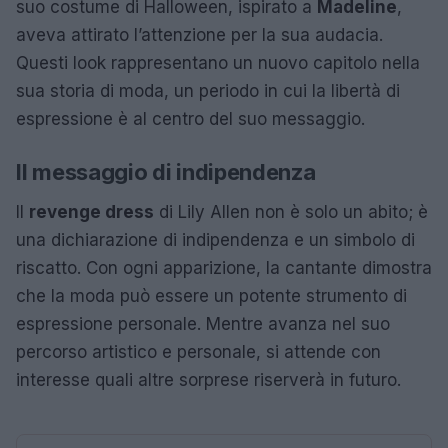
suo costume di Halloween, ispirato a
Madeline
,
aveva attirato l’attenzione per la sua audacia.
Questi look rappresentano un nuovo capitolo nella
sua storia di moda, un periodo in cui la libertà di
espressione è al centro del suo messaggio.
Il messaggio di indipendenza
Il
revenge dress
di Lily Allen non è solo un abito; è
una dichiarazione di indipendenza e un simbolo di
riscatto. Con ogni apparizione, la cantante dimostra
che la moda può essere un potente strumento di
espressione personale. Mentre avanza nel suo
percorso artistico e personale, si attende con
interesse quali altre sorprese riserverà in futuro.