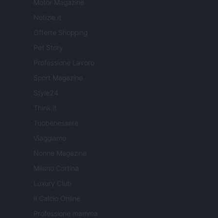
Motor Magazine
Notizie.it
Offerte Shopping
Pet Story
Professione Lavoro
Sport Magazine
Style24
Think.it
Tuobenessere
Viaggiamo
Nonne Magazine
Milano Cortina
Luxury Club
Il Calcio Online
Professione mamma