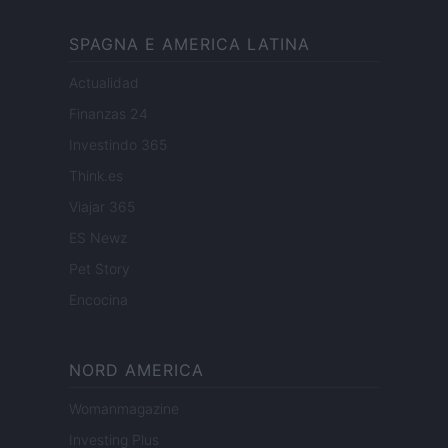
SPAGNA E AMERICA LATINA
Actualidad
Finanzas 24
Investindo 365
Think.es
Viajar 365
ES Newz
Pet Story
Encocina
NORD AMERICA
Womanmagazine
Investing Plus