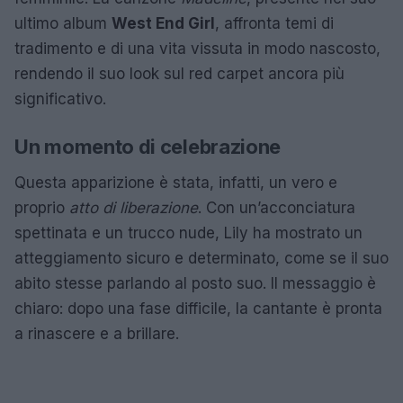
ultimo album
West End Girl
, affronta temi di
tradimento e di una vita vissuta in modo nascosto,
rendendo il suo look sul red carpet ancora più
significativo.
Un momento di celebrazione
Questa apparizione è stata, infatti, un vero e
proprio
atto di liberazione
. Con un’acconciatura
spettinata e un trucco nude, Lily ha mostrato un
atteggiamento sicuro e determinato, come se il suo
abito stesse parlando al posto suo. Il messaggio è
chiaro: dopo una fase difficile, la cantante è pronta
a rinascere e a brillare.