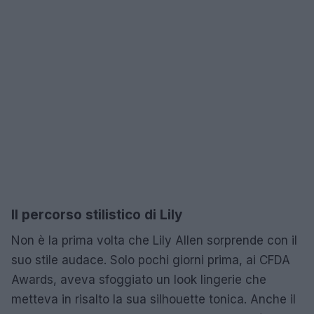
Il percorso stilistico di Lily
Non è la prima volta che Lily Allen sorprende con il
suo stile audace. Solo pochi giorni prima, ai CFDA
Awards, aveva sfoggiato un look lingerie che
metteva in risalto la sua silhouette tonica. Anche il