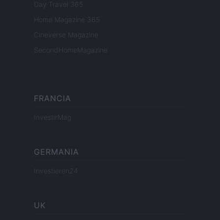
Day Travel 365
Home Magazine 365
Cineverse Magazine
SecondHomeMagazine
FRANCIA
InvestirMag
GERMANIA
Investieren24
UK