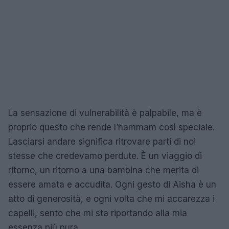
La sensazione di vulnerabilità è palpabile, ma è
proprio questo che rende l’hammam così speciale.
Lasciarsi andare significa ritrovare parti di noi
stesse che credevamo perdute. È un viaggio di
ritorno, un ritorno a una bambina che merita di
essere amata e accudita. Ogni gesto di Aisha è un
atto di generosità, e ogni volta che mi accarezza i
capelli, sento che mi sta riportando alla mia
essenza più pura.