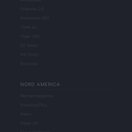
Finanzas 24
Investindo 365
Think.es
Viajar 365
ES Newz
Pet Story
Encocina
NORD AMERICA
Womanmagazine
Investing Plus
Newz
Newz US