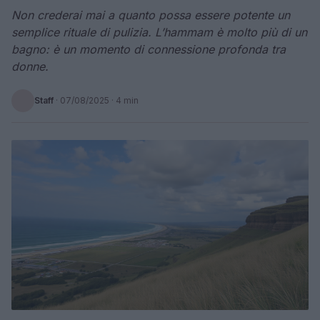
Non crederai mai a quanto possa essere potente un
semplice rituale di pulizia. L’hammam è molto più di un
bagno: è un momento di connessione profonda tra
donne.
Staff
·
07/08/2025
· 4 min