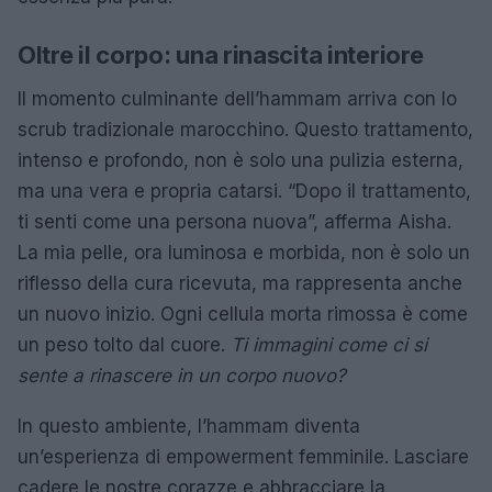
Oltre il corpo: una rinascita interiore
Il momento culminante dell’hammam arriva con lo
scrub tradizionale marocchino. Questo trattamento,
intenso e profondo, non è solo una pulizia esterna,
ma una vera e propria catarsi. “Dopo il trattamento,
ti senti come una persona nuova”, afferma Aisha.
La mia pelle, ora luminosa e morbida, non è solo un
riflesso della cura ricevuta, ma rappresenta anche
un nuovo inizio. Ogni cellula morta rimossa è come
un peso tolto dal cuore.
Ti immagini come ci si
sente a rinascere in un corpo nuovo?
In questo ambiente, l’hammam diventa
un’esperienza di empowerment femminile. Lasciare
cadere le nostre corazze e abbracciare la