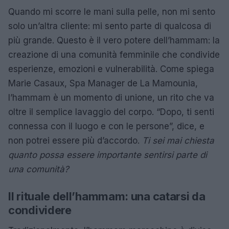
Quando mi scorre le mani sulla pelle, non mi sento
solo un’altra cliente: mi sento parte di qualcosa di
più grande. Questo è il vero potere dell’hammam: la
creazione di una comunità femminile che condivide
esperienze, emozioni e vulnerabilità. Come spiega
Marie Casaux, Spa Manager de La Mamounia,
l’hammam è un momento di unione, un rito che va
oltre il semplice lavaggio del corpo. “Dopo, ti senti
connessa con il luogo e con le persone”, dice, e
non potrei essere più d’accordo.
Ti sei mai chiesta
quanto possa essere importante sentirsi parte di
una comunità?
Il rituale dell’hammam: una catarsi da
condividere