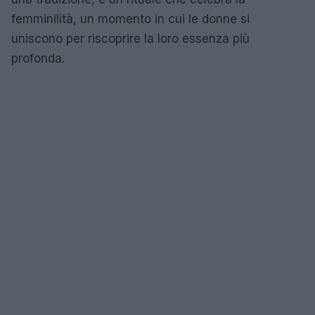
femminilità, un momento in cui le donne si
uniscono per riscoprire la loro essenza più
profonda.