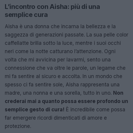
L’incontro con Aisha: più di una
semplice cura
Aisha è una donna che incarna la bellezza e la
saggezza di generazioni passate. La sua pelle color
caffellatte brilla sotto la luce, mentre i suoi occhi
neri come la notte catturano l’attenzione. Ogni
volta che mi avvicina per lavarmi, sento una
connessione che va oltre le parole, un legame che
mi fa sentire al sicuro e accolta. In un mondo che
spesso ci fa sentire sole, Aisha rappresenta una
madre, una nonna e una sorella, tutto in uno.
Non
crederai mai a quanto possa essere profondo un
semplice gesto di cura!
È incredibile come possa
far emergere ricordi dimenticati di amore e
protezione.