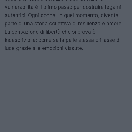
vulnerabilità è il primo passo per costruire legami
autentici. Ogni donna, in quel momento, diventa
parte di una storia collettiva di resilienza e amore.
La sensazione di libertà che si prova è
indescrivibile: come se la pelle stessa brillasse di
luce grazie alle emozioni vissute.