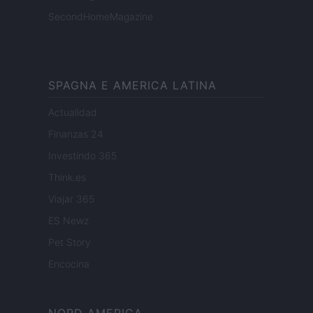
SecondHomeMagazine
SPAGNA E AMERICA LATINA
Actualidad
Finanzas 24
Investindo 365
Think.es
Viajar 365
ES Newz
Pet Story
Encocina