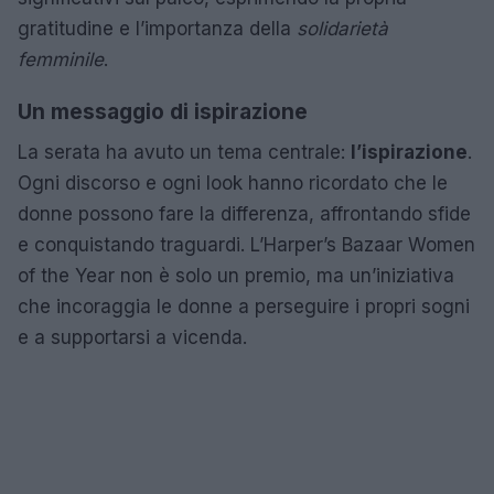
gratitudine e l’importanza della
solidarietà
femminile
.
Un messaggio di ispirazione
La serata ha avuto un tema centrale:
l’ispirazione
.
Ogni discorso e ogni look hanno ricordato che le
donne possono fare la differenza, affrontando sfide
e conquistando traguardi. L’Harper’s Bazaar Women
of the Year non è solo un premio, ma un’iniziativa
che incoraggia le donne a perseguire i propri sogni
e a supportarsi a vicenda.