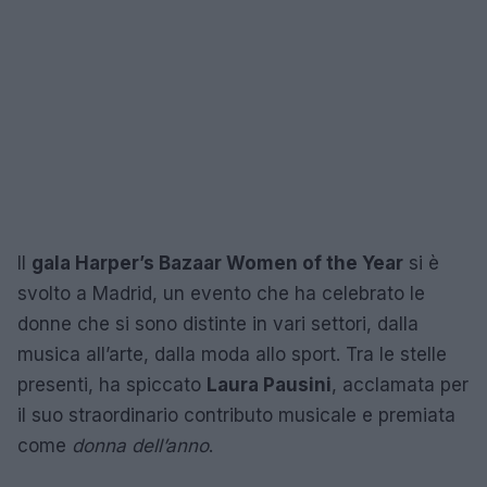
Il
gala Harper’s Bazaar Women of the Year
si è
svolto a Madrid, un evento che ha celebrato le
donne che si sono distinte in vari settori, dalla
musica all’arte, dalla moda allo sport. Tra le stelle
presenti, ha spiccato
Laura Pausini
, acclamata per
il suo straordinario contributo musicale e premiata
come
donna dell’anno
.