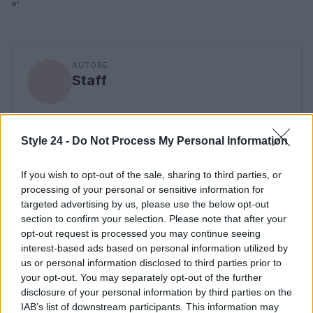
“`
AUTORE
Staff
Style 24 -
Do Not Process My Personal Information
If you wish to opt-out of the sale, sharing to third parties, or
processing of your personal or sensitive information for
targeted advertising by us, please use the below opt-out
section to confirm your selection. Please note that after your
opt-out request is processed you may continue seeing
interest-based ads based on personal information utilized by
us or personal information disclosed to third parties prior to
your opt-out. You may separately opt-out of the further
disclosure of your personal information by third parties on the
IAB’s list of downstream participants. This information may