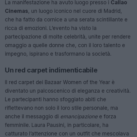
La manifestazione ha avuto luogo presso i
Callao
Cinemas
, un luogo iconico nel cuore di Madrid,
che ha fatto da cornice a una serata scintillante e
ricca di emozioni. L’evento ha visto la
partecipazione di molte celebrità, unite per rendere
omaggio a quelle donne che, con il loro talento e
impegno, ispirano e trasformano la società.
Un red carpet indimenticabile
Il red carpet dei Bazaar Women of the Year è
diventato un palcoscenico di eleganza e creatività.
Le partecipanti hanno sfoggiato abiti che
riflettevano non solo il loro stile personale, ma
anche il messaggio di
emancipazione
e forza
femminile. Laura Pausini, in particolare, ha
catturato l’attenzione con un outfit che mescolava