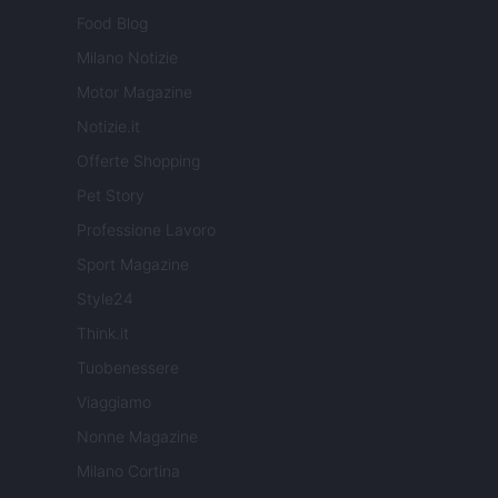
Food Blog
Milano Notizie
Motor Magazine
Notizie.it
Offerte Shopping
Pet Story
Professione Lavoro
Sport Magazine
Style24
Think.it
Tuobenessere
Viaggiamo
Nonne Magazine
Milano Cortina