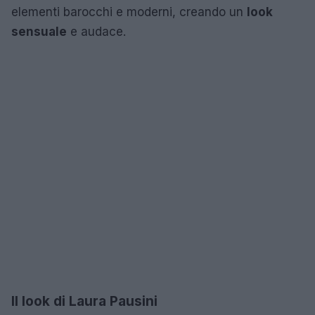
elementi barocchi e moderni, creando un
look
sensuale
e audace.
Il look di Laura Pausini