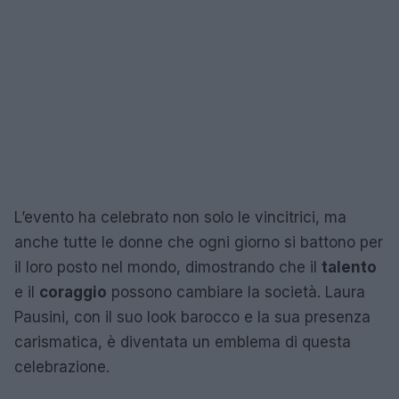
L’evento ha celebrato non solo le vincitrici, ma
anche tutte le donne che ogni giorno si battono per
il loro posto nel mondo, dimostrando che il
talento
e il
coraggio
possono cambiare la società. Laura
Pausini, con il suo look barocco e la sua presenza
carismatica, è diventata un emblema di questa
celebrazione.