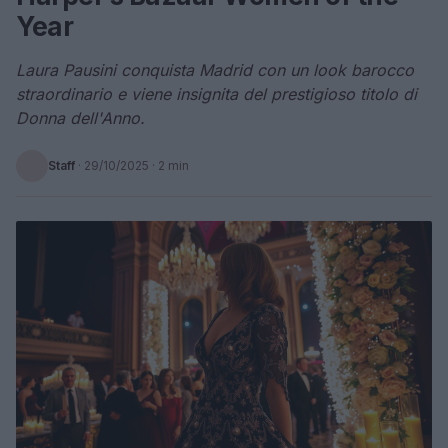
Year
Laura Pausini conquista Madrid con un look barocco
straordinario e viene insignita del prestigioso titolo di
Donna dell'Anno.
Staff
·
29/10/2025
· 2 min