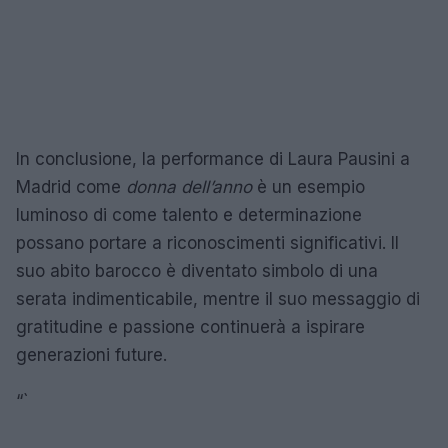
In conclusione, la performance di Laura Pausini a
Madrid come
donna dell’anno
è un esempio
luminoso di come talento e determinazione
possano portare a riconoscimenti significativi. Il
suo abito barocco è diventato simbolo di una
serata indimenticabile, mentre il suo messaggio di
gratitudine e passione continuerà a ispirare
generazioni future.
“`