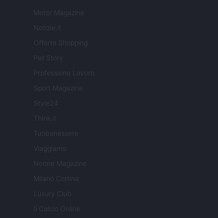
Motor Magazine
Notizie.it
Offerte Shopping
Pet Story
Professione Lavoro
Sport Magazine
Style24
Think.it
Tuobenessere
Viaggiamo
Nonne Magazine
Milano Cortina
Luxury Club
Il Calcio Online