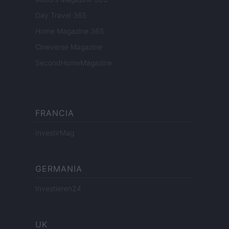
Day Travel 365
Home Magazine 365
Cineverse Magazine
SecondHomeMagazine
FRANCIA
InvestirMag
GERMANIA
Investieren24
UK