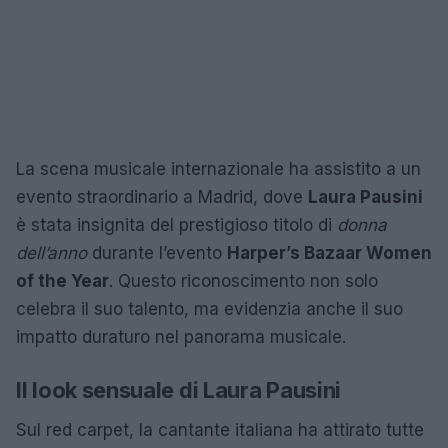
La scena musicale internazionale ha assistito a un
evento straordinario a Madrid, dove
Laura Pausini
è stata insignita del prestigioso titolo di
donna
dell’anno
durante l’evento
Harper’s Bazaar Women
of the Year
. Questo riconoscimento non solo
celebra il suo talento, ma evidenzia anche il suo
impatto duraturo nel panorama musicale.
Il look sensuale di Laura Pausini
Sul red carpet, la cantante italiana ha attirato tutte