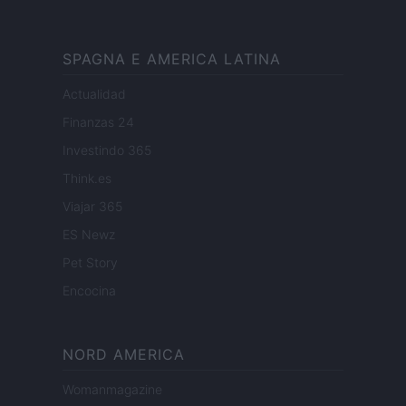
SPAGNA E AMERICA LATINA
Actualidad
Finanzas 24
Investindo 365
Think.es
Viajar 365
ES Newz
Pet Story
Encocina
NORD AMERICA
Womanmagazine