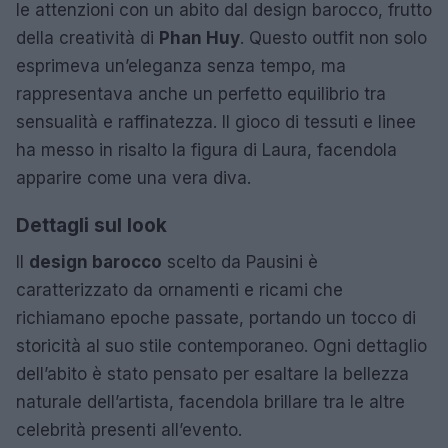
le attenzioni con un abito dal design barocco, frutto
della creatività di
Phan Huy
. Questo outfit non solo
esprimeva un’eleganza senza tempo, ma
rappresentava anche un perfetto equilibrio tra
sensualità e raffinatezza. Il gioco di tessuti e linee
ha messo in risalto la figura di Laura, facendola
apparire come una vera diva.
Dettagli sul look
Il
design barocco
scelto da Pausini è
caratterizzato da ornamenti e ricami che
richiamano epoche passate, portando un tocco di
storicità al suo stile contemporaneo. Ogni dettaglio
dell’abito è stato pensato per esaltare la bellezza
naturale dell’artista, facendola brillare tra le altre
celebrità presenti all’evento.