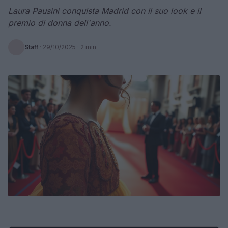
Laura Pausini conquista Madrid con il suo look e il
premio di donna dell'anno.
Staff
·
29/10/2025
· 2 min