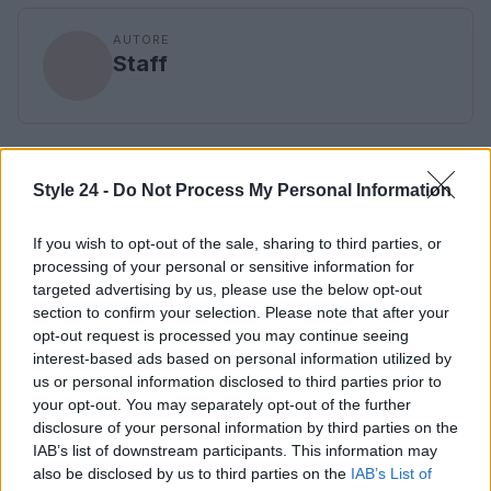
AUTORE
Staff
Style 24 -
Do Not Process My Personal Information
If you wish to opt-out of the sale, sharing to third parties, or
processing of your personal or sensitive information for
targeted advertising by us, please use the below opt-out
section to confirm your selection. Please note that after your
opt-out request is processed you may continue seeing
interest-based ads based on personal information utilized by
us or personal information disclosed to third parties prior to
your opt-out. You may separately opt-out of the further
disclosure of your personal information by third parties on the
IAB’s list of downstream participants. This information may
also be disclosed by us to third parties on the
IAB’s List of