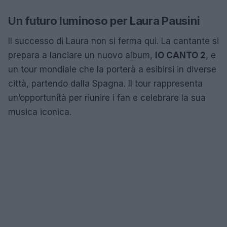
Un futuro luminoso per Laura Pausini
Il successo di Laura non si ferma qui. La cantante si
prepara a lanciare un nuovo album,
IO CANTO 2
, e
un tour mondiale che la porterà a esibirsi in diverse
città, partendo dalla Spagna. Il tour rappresenta
un’opportunità per riunire i fan e celebrare la sua
musica iconica.