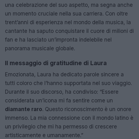
una celebrazione del suo aspetto, ma segna anche
un momento cruciale nella sua carriera. Con oltre
trent’anni di esperienza nel mondo della musica, la
cantante ha saputo conquistare il cuore di milioni di
fan e ha lasciato un’impronta indelebile nel
panorama musicale globale.
Il messaggio di gratitudine di Laura
Emozionata, Laura ha dedicato parole sincere a
tutti coloro che l’hanno supportata nel suo viaggio.
Durante il suo discorso, ha condiviso: “Essere
considerata un’icona mi fa sentire come un
diamante raro
. Questo riconoscimento è un onore
immenso. La mia connessione con il mondo latino è
un privilegio che mi ha permesso di crescere
artisticamente e umanamente.”