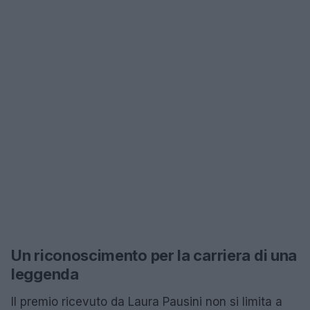
Un riconoscimento per la carriera di una
leggenda
Il premio ricevuto da Laura Pausini non si limita a