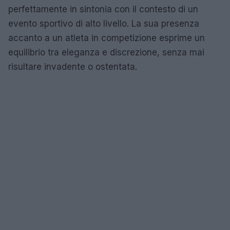
perfettamente in sintonia con il contesto di un
evento sportivo di alto livello. La sua presenza
accanto a un atleta in competizione esprime un
equilibrio tra eleganza e discrezione, senza mai
risultare invadente o ostentata.