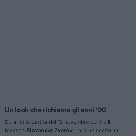
Un look che richiama gli anni ’90
Durante la partita del 12 novembre contro il
tedesco
Alexander Zverev
, Laila ha scelto un