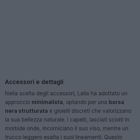
Accessori e dettagli
Nella scelta degli accessori, Laila ha adottato un
approccio
minimalista
, optando per una
borsa
nera strutturata
e gioielli discreti che valorizzano
la sua bellezza naturale. I capelli, lasciati sciolti in
morbide onde, incorniciano il suo viso, mentre un
trucco leggero esalta i suoi lineamenti. Questo