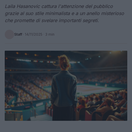
Laila Hasanovic cattura l'attenzione del pubblico
grazie al suo stile minimalista e a un anello misterioso
che promette di svelare importanti segreti.
Staff
·
14/11/2025
· 3 min