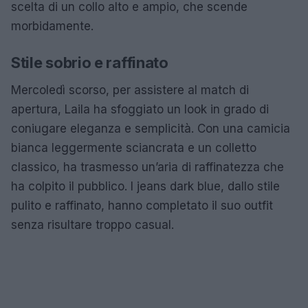
scelta di un collo alto e ampio, che scende
morbidamente.
Stile sobrio e raffinato
Mercoledì scorso, per assistere al match di
apertura, Laila ha sfoggiato un look in grado di
coniugare eleganza e semplicità. Con una camicia
bianca leggermente sciancrata e un colletto
classico, ha trasmesso un’aria di raffinatezza che
ha colpito il pubblico. I jeans dark blue, dallo stile
pulito e raffinato, hanno completato il suo outfit
senza risultare troppo casual.