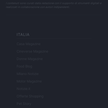
I contenuti sono curati dalla redazione con il supporto di strumenti digitali e
realizzati in collaborazione con autori indipendenti.
ITALIA
Casa Magazine
Cineverse Magazine
Donne Magazine
Food Blog
Milano Notizie
Motor Magazine
Notizie.it
Offerte Shopping
Pet Story