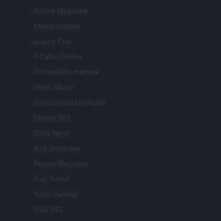
Nonne Magazine
Milano Cortina
Luxury Club
Il Calcio Online
Professione mamma
World Music
Investimenti Magazine
Money 365
Zona Nerd
B2B Magazine
People Magazine
Day Travel
Tutto Gaming
ESG 365