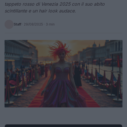
tappeto rosso di Venezia 2025 con il suo abito
scintillante e un hair look audace.
Staff
·
29/08/2025
· 3 min