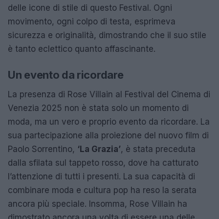
delle icone di stile di questo Festival. Ogni
movimento, ogni colpo di testa, esprimeva
sicurezza e originalità, dimostrando che il suo stile
è tanto eclettico quanto affascinante.
Un evento da ricordare
La presenza di Rose Villain al Festival del Cinema di
Venezia 2025 non è stata solo un momento di
moda, ma un vero e proprio evento da ricordare. La
sua partecipazione alla proiezione del nuovo film di
Paolo Sorrentino,
‘La Grazia’
, è stata preceduta
dalla sfilata sul tappeto rosso, dove ha catturato
l’attenzione di tutti i presenti. La sua capacità di
combinare moda e cultura pop ha reso la serata
ancora più speciale. Insomma, Rose Villain ha
dimostrato ancora una volta di essere una delle