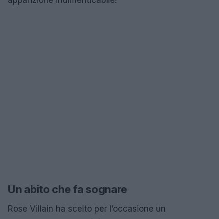
Un abito che fa sognare
Rose Villain ha scelto per l’occasione un