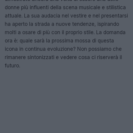
donne più influenti della scena musicale e stilistica
attuale. La sua audacia nel vestire e nel presentarsi
ha aperto la strada a nuove tendenze, ispirando
molti a osare di più con il proprio stile. La domanda
ora è: quale sarà la prossima mossa di questa
icona in continua evoluzione? Non possiamo che
rimanere sintonizzati e vedere cosa ci riserverà il
futuro.