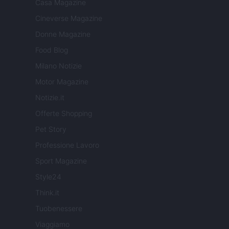
Casa Magazine
Cineverse Magazine
Donne Magazine
Food Blog
Milano Notizie
Motor Magazine
Notizie.it
Offerte Shopping
Pet Story
Professione Lavoro
Sport Magazine
Style24
Think.it
Tuobenessere
Viaggiamo