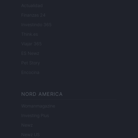
Actualidad
Finanzas 24
Investindo 365
Think.es
Viajar 365
ES Newz
Pet Story
Encocina
NORD AMERICA
Womanmagazine
Investing Plus
Newz
Newz US