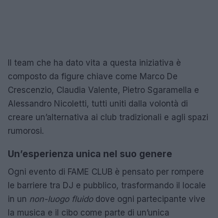
Il team che ha dato vita a questa iniziativa è
composto da figure chiave come Marco De
Crescenzio, Claudia Valente, Pietro Sgaramella e
Alessandro Nicoletti, tutti uniti dalla volontà di
creare un’alternativa ai club tradizionali e agli spazi
rumorosi.
Un’esperienza unica nel suo genere
Ogni evento di FAME CLUB è pensato per rompere
le barriere tra DJ e pubblico, trasformando il locale
in un
non-luogo fluido
dove ogni partecipante vive
la musica e il cibo come parte di un’unica