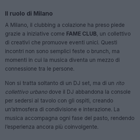
Il ruolo di Milano
A Milano, il clubbing a colazione ha preso piede
grazie a iniziative come
FAME CLUB
, un collettivo
di creativi che promuove eventi unici. Questi
incontri non sono semplici feste o brunch, ma
momenti in cui la musica diventa un mezzo di
connessione tra le persone.
Non si tratta soltanto di un DJ set, ma di un
rito
collettivo urbano
dove il DJ abbandona la console
per sedersi al tavolo con gli ospiti, creando
un’atmosfera di condivisione e interazione. La
musica accompagna ogni fase del pasto, rendendo
l’esperienza ancora più coinvolgente.