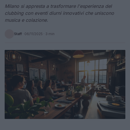
Milano si appresta a trasformare l'esperienza del
clubbing con eventi diurni innovativi che uniscono
musica e colazione.
Staff
·
06/11/2025
· 3 min