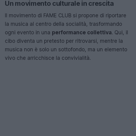
Un movimento culturale in crescita
Il movimento di FAME CLUB si propone di riportare
la musica al centro della socialità, trasformando
ogni evento in una
performance collettiva
. Qui, il
cibo diventa un pretesto per ritrovarsi, mentre la
musica non è solo un sottofondo, ma un elemento
vivo che arricchisce la convivialità.