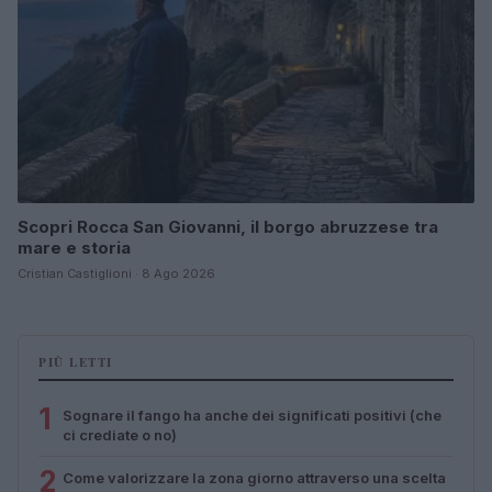
Scopri Rocca San Giovanni, il borgo abruzzese tra
mare e storia
Cristian Castiglioni · 8 Ago 2026
PIÙ LETTI
1
Sognare il fango ha anche dei significati positivi (che
ci crediate o no)
2
Come valorizzare la zona giorno attraverso una scelta