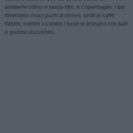
ambiente intimo e senza filtri. A Copenhagen, i bar
diventano vivaci punti di ritrovo, simili ai caffè
italiani, mentre a Londra i locali si animano con balli
e gustosi stuzzichini.