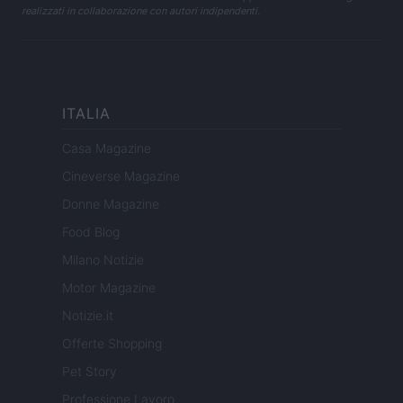
realizzati in collaborazione con autori indipendenti.
ITALIA
Casa Magazine
Cineverse Magazine
Donne Magazine
Food Blog
Milano Notizie
Motor Magazine
Notizie.it
Offerte Shopping
Pet Story
Professione Lavoro