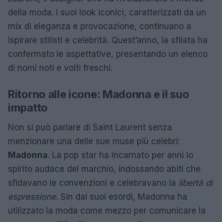
della moda. I suoi look iconici, caratterizzati da un
mix di eleganza e provocazione, continuano a
ispirare stilisti e celebrità. Quest’anno, la sfilata ha
confermato le aspettative, presentando un elenco
di nomi noti e volti freschi.
Ritorno alle icone: Madonna e il suo
impatto
Non si può parlare di Saint Laurent senza
menzionare una delle sue muse più celebri:
Madonna
. La pop star ha incarnato per anni lo
spirito audace del marchio, indossando abiti che
sfidavano le convenzioni e celebravano la
libertà di
espressione
. Sin dai suoi esordi, Madonna ha
utilizzato la moda come mezzo per comunicare la