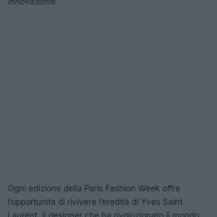
innovazione
.
Ogni edizione della Paris Fashion Week offre
l’opportunità di rivivere l’eredità di Yves Saint
Laurent, il designer che ha rivoluzionato il mondo