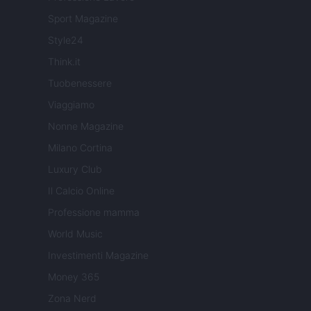
Sport Magazine
Style24
Think.it
Tuobenessere
Viaggiamo
Nonne Magazine
Milano Cortina
Luxury Club
Il Calcio Online
Professione mamma
World Music
Investimenti Magazine
Money 365
Zona Nerd