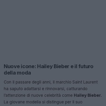
Nuove icone: Hailey Bieber e il futuro
della moda
Con il passare degli anni, il marchio Saint Laurent
ha saputo adattarsi e rinnovarsi, catturando
l’attenzione di nuove celebrità come
Hailey Bieber
.
La giovane modella si distingue per il suo