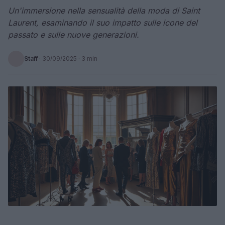
Un'immersione nella sensualità della moda di Saint
Laurent, esaminando il suo impatto sulle icone del
passato e sulle nuove generazioni.
Staff
·
30/09/2025
· 3 min