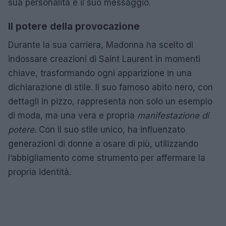
sua personalità e il suo messaggio.
Il potere della provocazione
Durante la sua carriera, Madonna ha scelto di
indossare creazioni di Saint Laurent in momenti
chiave, trasformando ogni apparizione in una
dichiarazione di stile. Il suo famoso abito nero, con
dettagli in pizzo, rappresenta non solo un esempio
di moda, ma una vera e propria
manifestazione di
potere
. Con il suo stile unico, ha influenzato
generazioni di donne a osare di più, utilizzando
l’abbigliamento come strumento per affermare la
propria identità.