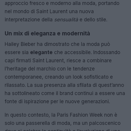
approccio fresco e moderno alla moda, portando
nel mondo di Saint Laurent una nuova
interpretazione della
sensualità
e dello stile.
Un mix di eleganza e modernità
Hailey Bieber ha dimostrato che la moda può
essere sia
elegante
che accessibile. Indossando
capi firmati Saint Laurent, riesce a combinare
l’heritage del marchio con le tendenze
contemporanee, creando un look sofisticato e
rilassato. La sua presenza alla sfilata di quest’anno
ha sottolineato come il brand continui a essere una
fonte di ispirazione per le nuove generazioni.
In questo contesto, la Paris Fashion Week non è
solo una passerella di moda, ma un palcoscenico