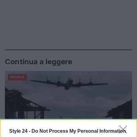
Continua a leggere
PEOPLE
Style 24 -
Do Not Process My Personal Information