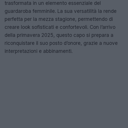
trasformata in un elemento essenziale del
guardaroba femminile. La sua versatilità la rende
perfetta per la mezza stagione, permettendo di
creare look sofisticati e confortevoli. Con l’arrivo
della primavera 2025, questo capo si prepara a
riconquistare il suo posto d’onore, grazie a nuove
interpretazioni e abbinamenti.