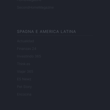
SecondHomeMagazine
SPAGNA E AMERICA LATINA
Actualidad
Finanzas 24
Investindo 365
Think.es
Viajar 365
ES Newz
Pet Story
Encocina