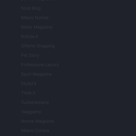
Food Blog
Milano Notizie
Motor Magazine
Notizie.it
Offerte Shopping
Pet Story
Professione Lavoro
Sport Magazine
Style24
Think.it
Tuobenessere
Viaggiamo
Nonne Magazine
Milano Cortina