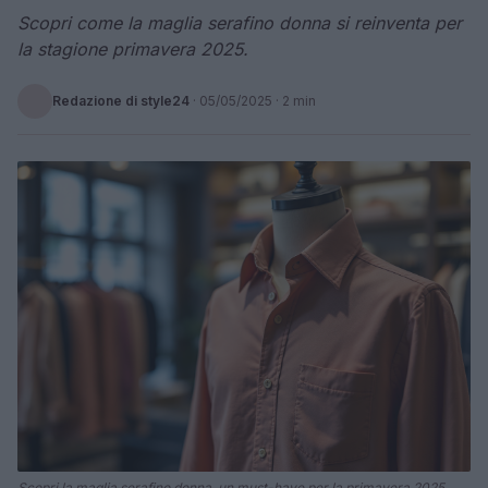
Scopri come la maglia serafino donna si reinventa per
la stagione primavera 2025.
Redazione di style24
·
05/05/2025
· 2 min
Scopri la maglia serafino donna, un must-have per la primavera 2025.