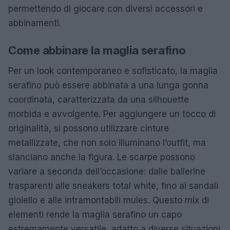
permettendo di giocare con diversi accessori e
abbinamenti.
Come abbinare la maglia serafino
Per un look contemporaneo e sofisticato, la maglia
serafino può essere abbinata a una lunga gonna
coordinata, caratterizzata da una silhouette
morbida e avvolgente. Per aggiungere un tocco di
originalità, si possono utilizzare cinture
metallizzate, che non solo illuminano l’outfit, ma
slanciano anche la figura. Le scarpe possono
variare a seconda dell’occasione: dalle ballerine
trasparenti alle sneakers total white, fino ai sandali
gioiello e alle intramontabili mules. Questo mix di
elementi rende la maglia serafino un capo
estremamente versatile, adatto a diverse situazioni