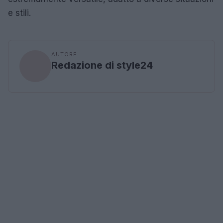
e stili.
AUTORE
Redazione di style24