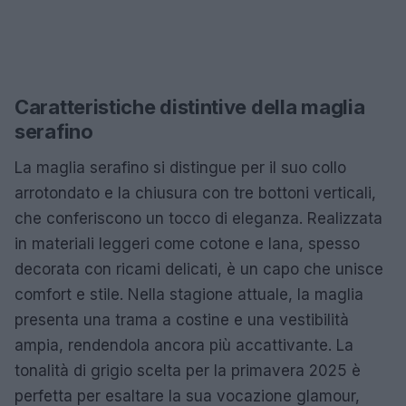
Caratteristiche distintive della maglia
serafino
La maglia serafino si distingue per il suo collo
arrotondato e la chiusura con tre bottoni verticali,
che conferiscono un tocco di eleganza. Realizzata
in materiali leggeri come cotone e lana, spesso
decorata con ricami delicati, è un capo che unisce
comfort e stile. Nella stagione attuale, la maglia
presenta una trama a costine e una vestibilità
ampia, rendendola ancora più accattivante. La
tonalità di grigio scelta per la primavera 2025 è
perfetta per esaltare la sua vocazione glamour,