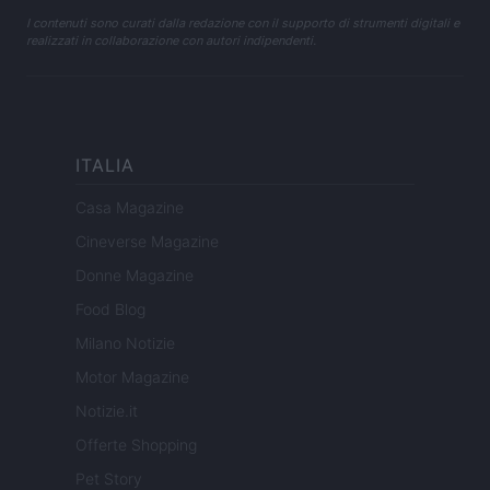
I contenuti sono curati dalla redazione con il supporto di strumenti digitali e
realizzati in collaborazione con autori indipendenti.
ITALIA
Casa Magazine
Cineverse Magazine
Donne Magazine
Food Blog
Milano Notizie
Motor Magazine
Notizie.it
Offerte Shopping
Pet Story