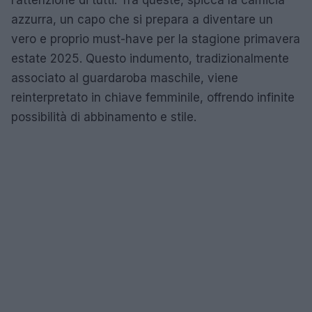
azzurra, un capo che si prepara a diventare un
vero e proprio must-have per la stagione primavera
estate 2025. Questo indumento, tradizionalmente
associato al guardaroba maschile, viene
reinterpretato in chiave femminile, offrendo infinite
possibilità di abbinamento e stile.