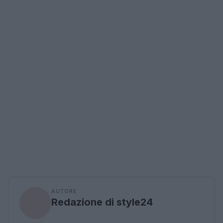
AUTORE
Redazione di style24