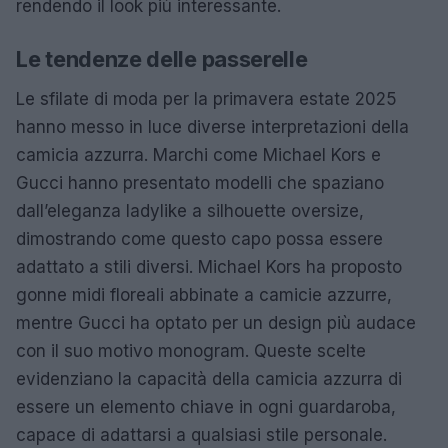
rendendo il look più interessante.
Le tendenze delle passerelle
Le sfilate di moda per la primavera estate 2025
hanno messo in luce diverse interpretazioni della
camicia azzurra. Marchi come Michael Kors e
Gucci hanno presentato modelli che spaziano
dall’eleganza ladylike a silhouette oversize,
dimostrando come questo capo possa essere
adattato a stili diversi. Michael Kors ha proposto
gonne midi floreali abbinate a camicie azzurre,
mentre Gucci ha optato per un design più audace
con il suo motivo monogram. Queste scelte
evidenziano la capacità della camicia azzurra di
essere un elemento chiave in ogni guardaroba,
capace di adattarsi a qualsiasi stile personale.