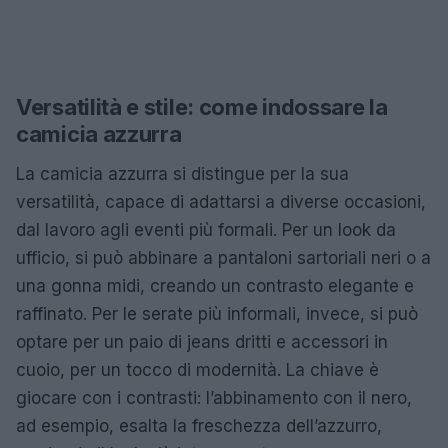
Versatilità e stile: come indossare la
camicia azzurra
La camicia azzurra si distingue per la sua
versatilità, capace di adattarsi a diverse occasioni,
dal lavoro agli eventi più formali. Per un look da
ufficio, si può abbinare a pantaloni sartoriali neri o a
una gonna midi, creando un contrasto elegante e
raffinato. Per le serate più informali, invece, si può
optare per un paio di jeans dritti e accessori in
cuoio, per un tocco di modernità. La chiave è
giocare con i contrasti: l’abbinamento con il nero,
ad esempio, esalta la freschezza dell’azzurro,