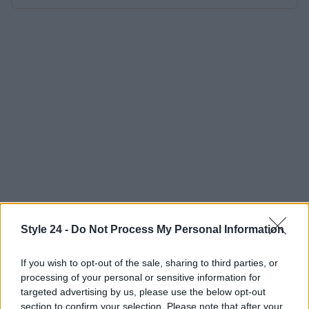
Style 24 -
Do Not Process My Personal Information
If you wish to opt-out of the sale, sharing to third parties, or
processing of your personal or sensitive information for
targeted advertising by us, please use the below opt-out
section to confirm your selection. Please note that after your