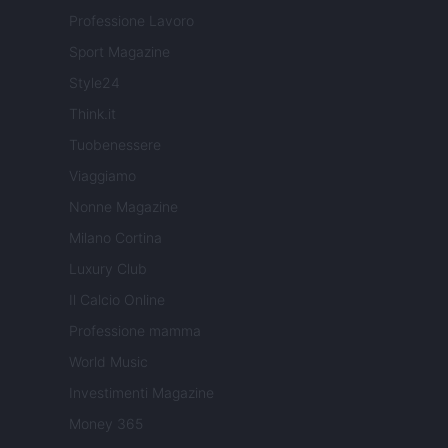
Professione Lavoro
Sport Magazine
Style24
Think.it
Tuobenessere
Viaggiamo
Nonne Magazine
Milano Cortina
Luxury Club
Il Calcio Online
Professione mamma
World Music
Investimenti Magazine
Money 365