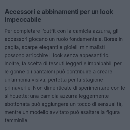
Accessori e abbinamenti per un look
impeccabile
Per completare l’outfit con la camicia azzurra, gli
accessori giocano un ruolo fondamentale. Borse in
paglia, scarpe eleganti e gioielli minimalisti
possono arricchire il look senza appesantirlo.
Inoltre, la scelta di tessuti leggeri e impalpabili per
le gonne o i pantaloni può contribuire a creare
un’armonia visiva, perfetta per la stagione
primaverile. Non dimenticate di sperimentare con le
silhouette: una camicia azzurra leggermente
sbottonata può aggiungere un tocco di sensualità,
mentre un modello avvitato può esaltare la figura
femminile.