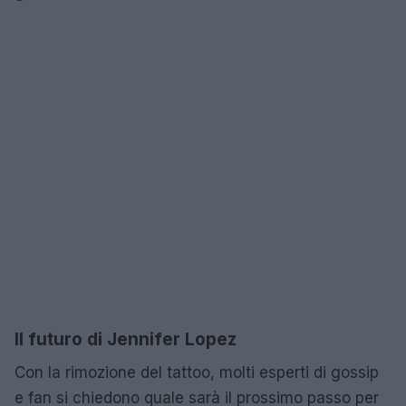
Il futuro di Jennifer Lopez
Con la rimozione del tattoo, molti esperti di gossip
e fan si chiedono quale sarà il prossimo passo per