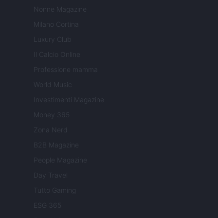
Nonne Magazine
Milano Cortina
Luxury Club
Il Calcio Online
Professione mamma
World Music
Investimenti Magazine
Money 365
Zona Nerd
B2B Magazine
People Magazine
Day Travel
Tutto Gaming
ESG 365