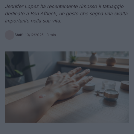
Jennifer Lopez ha recentemente rimosso il tatuaggio
dedicato a Ben Affleck, un gesto che segna una svolta
importante nella sua vita.
Staff
·
10/12/2025
· 3 min