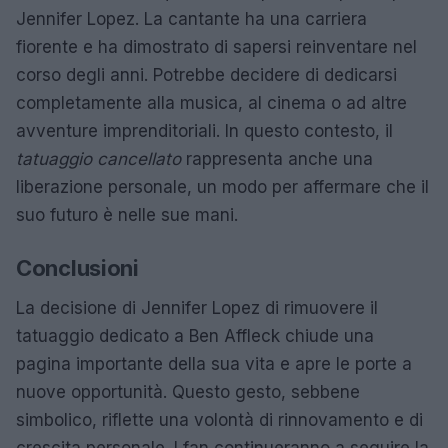
Jennifer Lopez. La cantante ha una carriera
fiorente e ha dimostrato di sapersi reinventare nel
corso degli anni. Potrebbe decidere di dedicarsi
completamente alla musica, al cinema o ad altre
avventure imprenditoriali. In questo contesto, il
tatuaggio cancellato
rappresenta anche una
liberazione personale, un modo per affermare che il
suo futuro è nelle sue mani.
Conclusioni
La decisione di Jennifer Lopez di rimuovere il
tatuaggio dedicato a Ben Affleck chiude una
pagina importante della sua vita e apre le porte a
nuove opportunità. Questo gesto, sebbene
simbolico, riflette una volontà di rinnovamento e di
crescita personale. I fan continueranno a seguire la