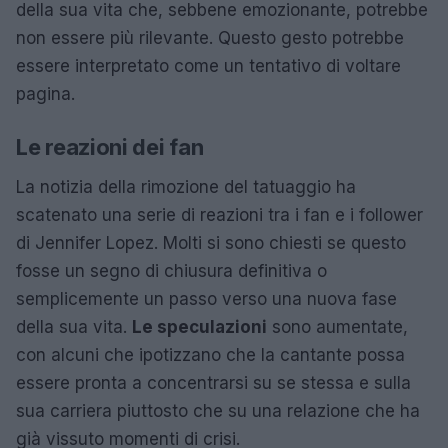
della sua vita che, sebbene emozionante, potrebbe
non essere più rilevante. Questo gesto potrebbe
essere interpretato come un tentativo di voltare
pagina.
Le reazioni dei fan
La notizia della rimozione del tatuaggio ha
scatenato una serie di reazioni tra i fan e i follower
di Jennifer Lopez. Molti si sono chiesti se questo
fosse un segno di chiusura definitiva o
semplicemente un passo verso una nuova fase
della sua vita.
Le speculazioni
sono aumentate,
con alcuni che ipotizzano che la cantante possa
essere pronta a concentrarsi su se stessa e sulla
sua carriera piuttosto che su una relazione che ha
già vissuto momenti di crisi.