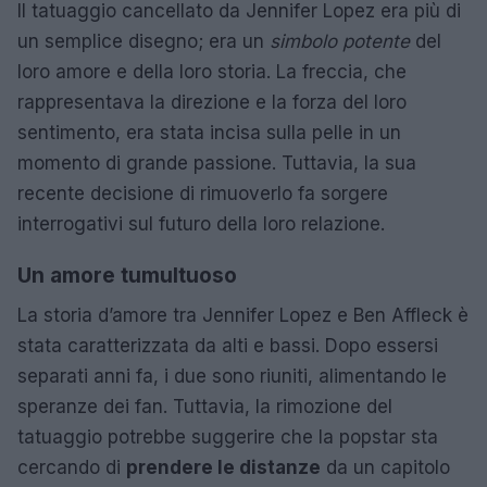
Il tatuaggio cancellato da Jennifer Lopez era più di
un semplice disegno; era un
simbolo potente
del
loro amore e della loro storia. La freccia, che
rappresentava la direzione e la forza del loro
sentimento, era stata incisa sulla pelle in un
momento di grande passione. Tuttavia, la sua
recente decisione di rimuoverlo fa sorgere
interrogativi sul futuro della loro relazione.
Un amore tumultuoso
La storia d’amore tra Jennifer Lopez e Ben Affleck è
stata caratterizzata da alti e bassi. Dopo essersi
separati anni fa, i due sono riuniti, alimentando le
speranze dei fan. Tuttavia, la rimozione del
tatuaggio potrebbe suggerire che la popstar sta
cercando di
prendere le distanze
da un capitolo