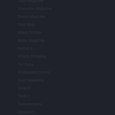
Casa Magazine
Cineverse Magazine
Donne Magazine
Food Blog
Milano Notizie
Motor Magazine
Notizie.it
Offerte Shopping
Pet Story
Professione Lavoro
Sport Magazine
Style24
Think.it
Tuobenessere
Viaggiamo