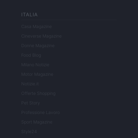
ITALIA
Casa Magazine
Cineverse Magazine
Donne Magazine
Food Blog
Milano Notizie
Motor Magazine
Notizie.it
Offerte Shopping
Pet Story
Professione Lavoro
Sport Magazine
Style24