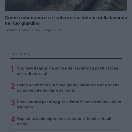
Come riconoscere e risolvere i problemi della lavanda
nel tuo giardino
Beatrice Bonaventura · 6 Ago 2026
PIÙ LETTI
1
Sognare il fango ha anche dei significati positivi (che
ci crediate o no)
2
Come valorizzare la zona giorno attraverso una scelta
consapevole dell’arredamento
3
Dove andare per sfuggire all’afa: 5 mete fresche vicino
a Milano
4
Ospitalità contemporanea: ristoranti, hotel e rituali
estivi