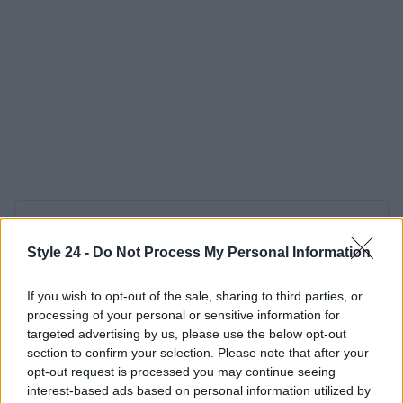
AUTORE
Staff
Style 24 -
Do Not Process My Personal Information
If you wish to opt-out of the sale, sharing to third parties, or
processing of your personal or sensitive information for
targeted advertising by us, please use the below opt-out
section to confirm your selection. Please note that after your
opt-out request is processed you may continue seeing
interest-based ads based on personal information utilized by