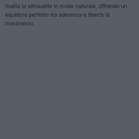
risalto la silhouette in modo naturale, offrendo un
equilibrio perfetto tra aderenza e libertà di
movimento.