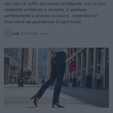
ogni tipo di outfit, dal casual all'elegante. Con la loro
vestibilità sofisticata e versatile, si adattano
perfettamente a diverse occasioni, rendendoli un
must-have nel guardaroba di ogni moda.
Staff
·
27/10/2025
· 3 min