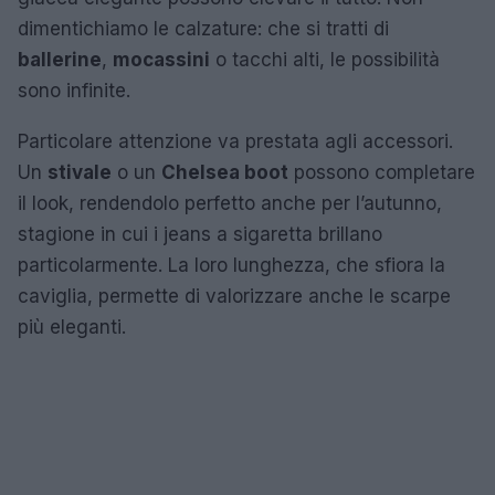
dimentichiamo le calzature: che si tratti di
ballerine
,
mocassini
o tacchi alti, le possibilità
sono infinite.
Particolare attenzione va prestata agli accessori.
Un
stivale
o un
Chelsea boot
possono completare
il look, rendendolo perfetto anche per l’autunno,
stagione in cui i jeans a sigaretta brillano
particolarmente. La loro lunghezza, che sfiora la
caviglia, permette di valorizzare anche le scarpe
più eleganti.