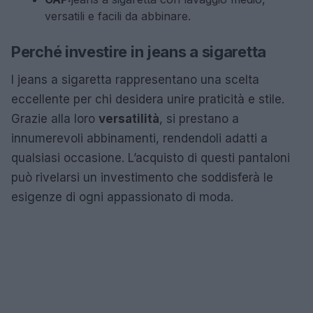
versatili e facili da abbinare.
Perché investire in jeans a sigaretta
I jeans a sigaretta rappresentano una scelta
eccellente per chi desidera unire praticità e stile.
Grazie alla loro
versatilità
, si prestano a
innumerevoli abbinamenti, rendendoli adatti a
qualsiasi occasione. L’acquisto di questi pantaloni
può rivelarsi un investimento che soddisferà le
esigenze di ogni appassionato di moda.