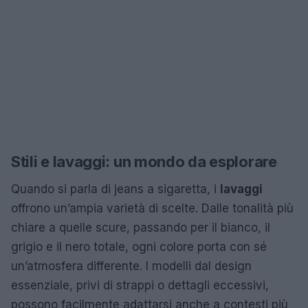
Stili e lavaggi: un mondo da esplorare
Quando si parla di jeans a sigaretta, i
lavaggi
offrono un’ampia varietà di scelte. Dalle tonalità più
chiare a quelle scure, passando per il bianco, il
grigio e il nero totale, ogni colore porta con sé
un’atmosfera differente. I modelli dal design
essenziale, privi di strappi o dettagli eccessivi,
possono facilmente adattarsi anche a contesti più