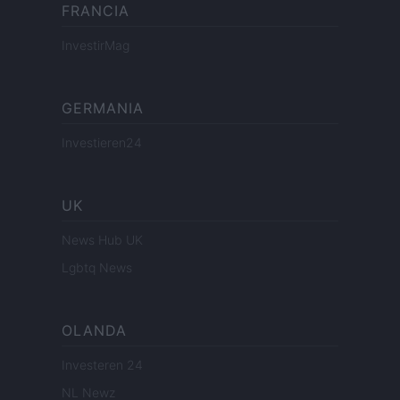
FRANCIA
InvestirMag
GERMANIA
Investieren24
UK
News Hub UK
Lgbtq News
OLANDA
Investeren 24
NL Newz