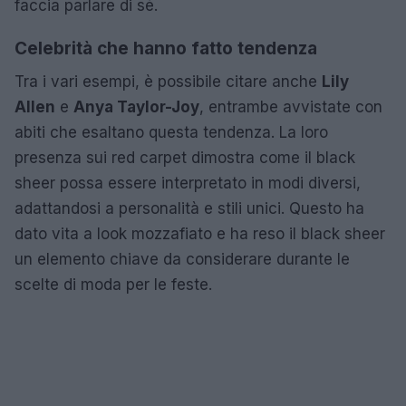
faccia parlare di sé.
Celebrità che hanno fatto tendenza
Tra i vari esempi, è possibile citare anche
Lily
Allen
e
Anya Taylor-Joy
, entrambe avvistate con
abiti che esaltano questa tendenza. La loro
presenza sui red carpet dimostra come il black
sheer possa essere interpretato in modi diversi,
adattandosi a personalità e stili unici. Questo ha
dato vita a look mozzafiato e ha reso il black sheer
un elemento chiave da considerare durante le
scelte di moda per le feste.