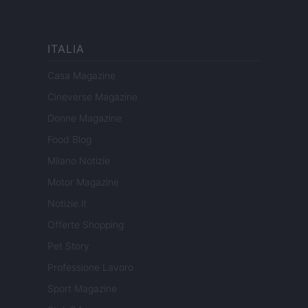
ITALIA
Casa Magazine
Cineverse Magazine
Donne Magazine
Food Blog
Milano Notizie
Motor Magazine
Notizie.it
Offerte Shopping
Pet Story
Professione Lavoro
Sport Magazine