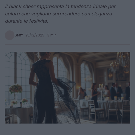
Il black sheer rappresenta la tendenza ideale per
coloro che vogliono sorprendere con eleganza
durante le festività.
Staff
·
25/12/2025
· 3 min