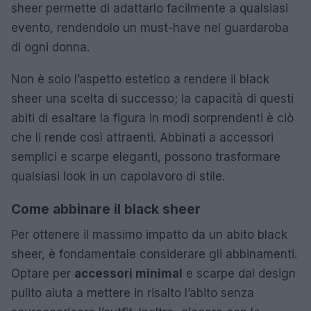
sheer permette di adattarlo facilmente a qualsiasi
evento, rendendolo un must-have nel guardaroba
di ogni donna.
Non è solo l’aspetto estetico a rendere il black
sheer una scelta di successo; la capacità di questi
abiti di esaltare la figura in modi sorprendenti è ciò
che li rende così attraenti. Abbinati a accessori
semplici e scarpe eleganti, possono trasformare
qualsiasi look in un capolavoro di stile.
Come abbinare il black sheer
Per ottenere il massimo impatto da un abito black
sheer, è fondamentale considerare gli abbinamenti.
Optare per
accessori minimal
e scarpe dal design
pulito aiuta a mettere in risalto l’abito senza