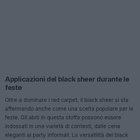
Applicazioni del black sheer durante le
feste
Oltre a dominare i red carpet, il black sheer si sta
affermando anche come una scelta popolare per le
feste. Gli abiti in questa stoffa possono essere
indossati in una varietà di contesti, dalle cene
eleganti ai party informali. La versatilità del black