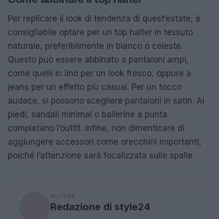
Per replicare il look di tendenza di quest’estate, è
consigliabile optare per un top halter in tessuto
naturale, preferibilmente in bianco o celeste.
Questo può essere abbinato a pantaloni ampi,
come quelli in lino per un look fresco, oppure a
jeans per un effetto più casual. Per un tocco
audace, si possono scegliere pantaloni in satin. Ai
piedi, sandali minimal o ballerine a punta
completano l’outfit. Infine, non dimenticare di
aggiungere accessori come orecchini importanti,
poiché l’attenzione sarà focalizzata sulle spalle.
AUTORE
Redazione di style24