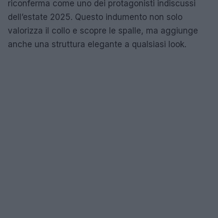
riconferma come uno dei protagonisti indiscussi
dell’estate 2025. Questo indumento non solo
valorizza il collo e scopre le spalle, ma aggiunge
anche una struttura elegante a qualsiasi look.