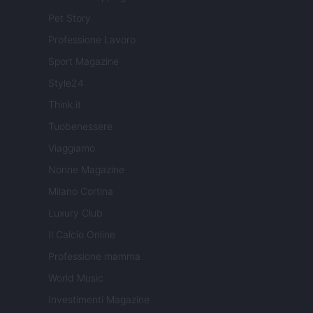
Pet Story
Professione Lavoro
Sport Magazine
Style24
Think.it
Tuobenessere
Viaggiamo
Nonne Magazine
Milano Cortina
Luxury Club
Il Calcio Online
Professione mamma
World Music
Investimenti Magazine