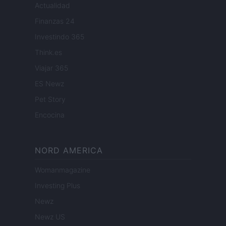
Actualidad
Finanzas 24
Investindo 365
Think.es
Viajar 365
ES Newz
Pet Story
Encocina
NORD AMERICA
Womanmagazine
Investing Plus
Newz
Newz US