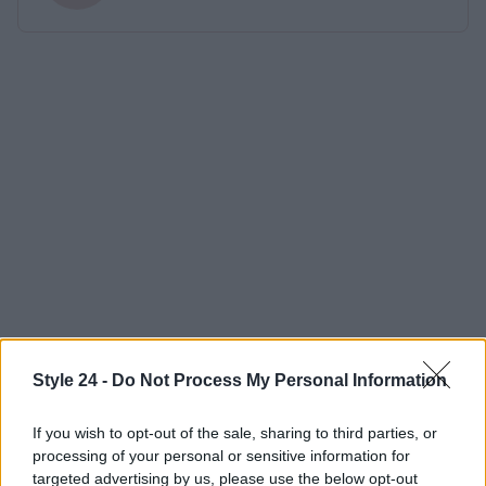
Style 24 -
Do Not Process My Personal Information
If you wish to opt-out of the sale, sharing to third parties, or
processing of your personal or sensitive information for
targeted advertising by us, please use the below opt-out