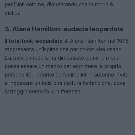
per Dior Homme, dimostrando che la moda è
ciclica.
3. Alana Hamilton: audacia leopardata
Il
total look leopardato
di Alana Hamilton nel 1978
rappresenta un’ispirazione per coloro che osano.
L’attrice e modella ha dimostrato come la moda
possa essere un mezzo per esprimere la propria
personalità. Il ritorno dell’animalier in autunno invita
a indossare un look che cattura l’attenzione, dove
l’atteggiamento fa la differenza.