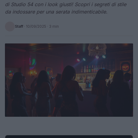
di Studio 54 con i look giusti! Scopri i segreti di stile
da indossare per una serata indimenticabile.
Staff
·
10/09/2025
· 3 min