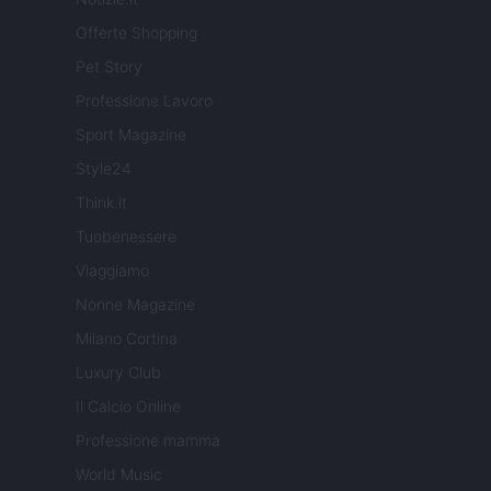
Offerte Shopping
Pet Story
Professione Lavoro
Sport Magazine
Style24
Think.it
Tuobenessere
Viaggiamo
Nonne Magazine
Milano Cortina
Luxury Club
Il Calcio Online
Professione mamma
World Music