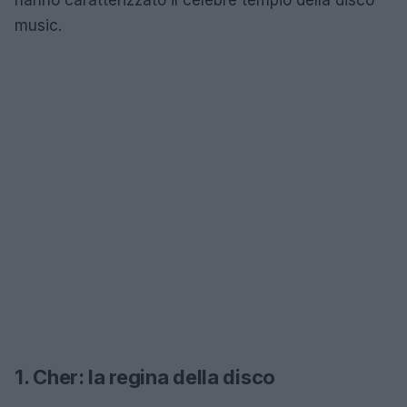
music.
1. Cher: la regina della disco