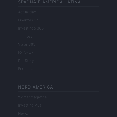
SPAGNA E AMERICA LATINA
Actualidad
Finanzas 24
Investindo 365
Think.es
Viajar 365
ES Newz
Pet Story
Encocina
NORD AMERICA
Womanmagazine
Investing Plus
Newz