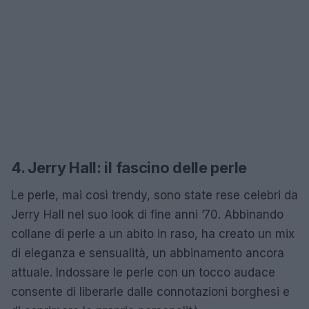
4. Jerry Hall: il fascino delle perle
Le perle, mai così trendy, sono state rese celebri da
Jerry Hall nel suo look di fine anni ’70. Abbinando
collane di perle a un abito in raso, ha creato un mix
di eleganza e sensualità, un abbinamento ancora
attuale. Indossare le perle con un tocco audace
consente di liberarle dalle connotazioni borghesi e