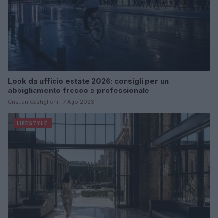
Look da ufficio estate 2026: consigli per un
abbigliamento fresco e professionale
Cristian Castiglioni · 7 Ago 2026
LIFESTYLE