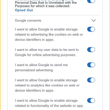
Personal Data that Is Unrelated with the
Purposes for which it was collected.
Opted Out
Google consents
I want to allow Google to enable storage
related to advertising like cookies on web or
device identifiers in apps.
I want to allow my user data to be sent to
Google for online advertising purposes.
I want to allow Google to send me
personalized advertising.
I want to allow Google to enable storage
related to analytics like cookies on web or
Continua a leggere
device identifiers in apps.
I want to allow Google to enable storage
LIFESTYLE
related to functionality of the website or app.