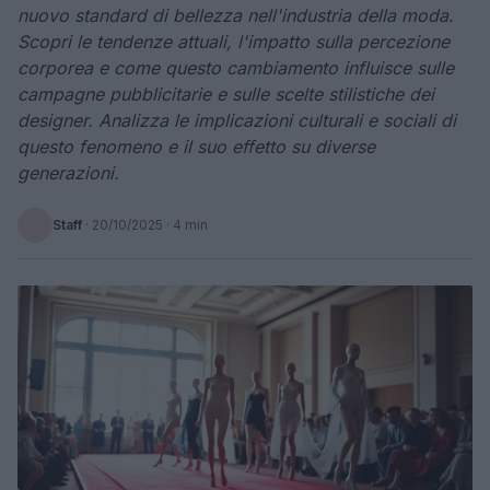
nuovo standard di bellezza nell'industria della moda.
Scopri le tendenze attuali, l'impatto sulla percezione
corporea e come questo cambiamento influisce sulle
campagne pubblicitarie e sulle scelte stilistiche dei
designer. Analizza le implicazioni culturali e sociali di
questo fenomeno e il suo effetto su diverse
generazioni.
Staff
·
20/10/2025
· 4 min