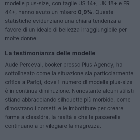
modelle plus-size, con taglie US 14+, UK 18+ e FR
44+, hanno avuto un misero
0,9%
. Queste
statistiche evidenziano una chiara tendenza a
favore di un ideale di bellezza irraggiungibile per
molte donne.
La testimonianza delle modelle
Aude Perceval, booker presso Plus Agency, ha
sottolineato come la situazione sia particolarmente
critica a Parigi, dove il numero di modelle plus-size
è in continua diminuzione. Nonostante alcuni stilisti
stiano abbracciando silhouette più morbide, come
dimostrano i corsetti e le imbottiture per creare
forme a clessidra, la realtà è che le passerelle
continuano a privilegiare la magrezza.