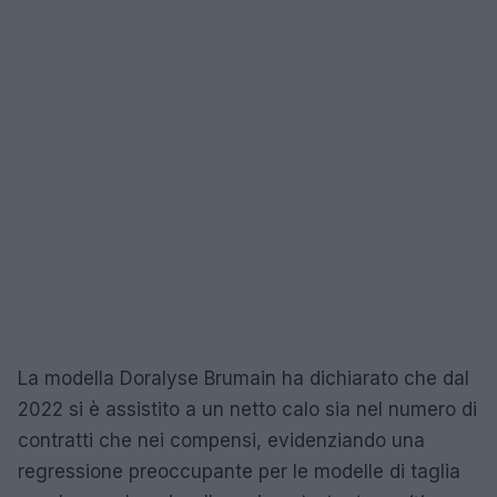
La modella Doralyse Brumain ha dichiarato che dal
2022 si è assistito a un netto calo sia nel numero di
contratti che nei compensi, evidenziando una
regressione preoccupante per le modelle di taglia