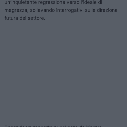
un’inquietante regressione verso l’ideale di
magrezza, sollevando interrogativi sulla direzione
futura del settore.