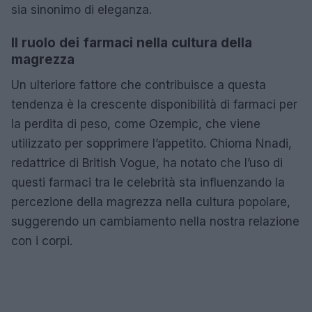
sia sinonimo di eleganza.
Il ruolo dei farmaci nella cultura della
magrezza
Un ulteriore fattore che contribuisce a questa
tendenza è la crescente disponibilità di farmaci per
la perdita di peso, come Ozempic, che viene
utilizzato per sopprimere l’appetito. Chioma Nnadi,
redattrice di British Vogue, ha notato che l’uso di
questi farmaci tra le celebrità sta influenzando la
percezione della magrezza nella cultura popolare,
suggerendo un cambiamento nella nostra relazione
con i corpi.