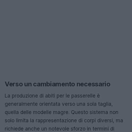
Verso un cambiamento necessario
La produzione di abiti per le passerelle è
generalmente orientata verso una sola taglia,
quella delle modelle magre. Questo sistema non
solo limita la rappresentazione di corpi diversi, ma
richiede anche un notevole sforzo in termini di