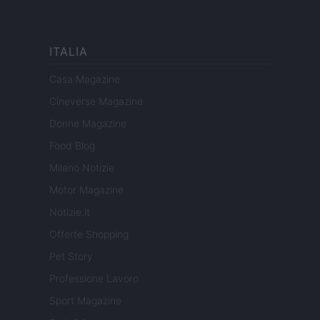
ITALIA
Casa Magazine
Cineverse Magazine
Donne Magazine
Food Blog
Milano Notizie
Motor Magazine
Notizie.it
Offerte Shopping
Pet Story
Professione Lavoro
Sport Magazine