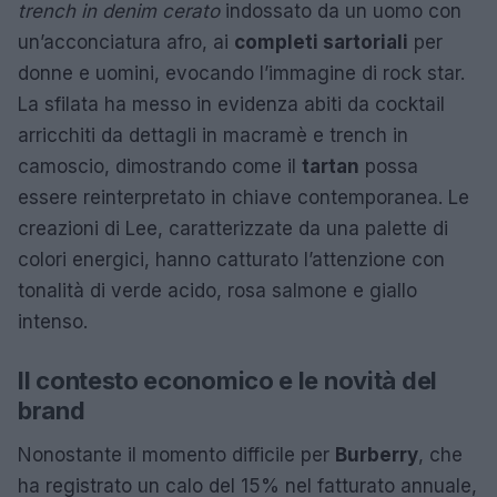
trench in denim cerato
indossato da un uomo con
un’acconciatura afro, ai
completi sartoriali
per
donne e uomini, evocando l’immagine di rock star.
La sfilata ha messo in evidenza abiti da cocktail
arricchiti da dettagli in macramè e trench in
camoscio, dimostrando come il
tartan
possa
essere reinterpretato in chiave contemporanea. Le
creazioni di Lee, caratterizzate da una palette di
colori energici, hanno catturato l’attenzione con
tonalità di verde acido, rosa salmone e giallo
intenso.
Il contesto economico e le novità del
brand
Nonostante il momento difficile per
Burberry
, che
ha registrato un calo del 15% nel fatturato annuale,