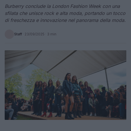
Burberry conclude la London Fashion Week con una
sfilata che unisce rock e alta moda, portando un tocco
di freschezza e innovazione nel panorama della moda.
Staff
·
23/09/2025
· 3 min