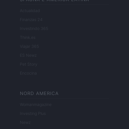
Actualidad
Finanzas 24
Investindo 365
Think.es
Viajar 365
ES Newz
Pet Story
Encocina
NORD AMERICA
Womanmagazine
Investing Plus
Newz