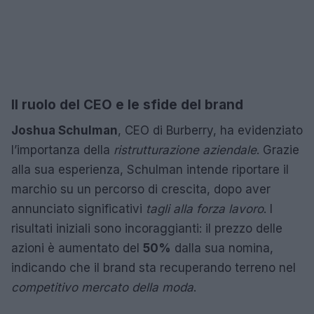
Il ruolo del CEO e le sfide del brand
Joshua Schulman
, CEO di Burberry, ha evidenziato
l’importanza della
ristrutturazione aziendale
. Grazie
alla sua esperienza, Schulman intende riportare il
marchio su un percorso di crescita, dopo aver
annunciato significativi
tagli alla forza lavoro
. I
risultati iniziali sono incoraggianti: il prezzo delle
azioni è aumentato del
50%
dalla sua nomina,
indicando che il brand sta recuperando terreno nel
competitivo mercato della moda
.