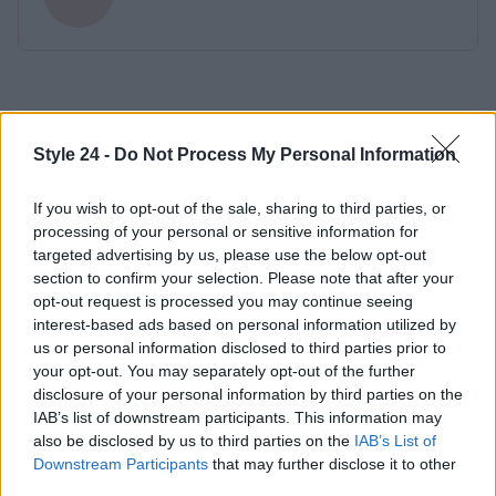
Style 24 -
Do Not Process My Personal Information
If you wish to opt-out of the sale, sharing to third parties, or
processing of your personal or sensitive information for
targeted advertising by us, please use the below opt-out
section to confirm your selection. Please note that after your
opt-out request is processed you may continue seeing
interest-based ads based on personal information utilized by
us or personal information disclosed to third parties prior to
your opt-out. You may separately opt-out of the further
disclosure of your personal information by third parties on the
IAB’s list of downstream participants. This information may
also be disclosed by us to third parties on the
IAB’s List of
Downstream Participants
that may further disclose it to other
third parties.