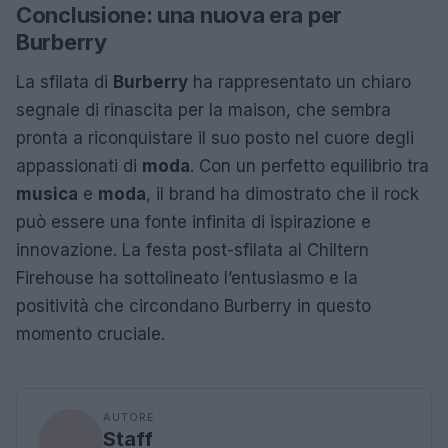
Conclusione: una nuova era per
Burberry
La sfilata di
Burberry
ha rappresentato un chiaro
segnale di rinascita per la maison, che sembra
pronta a riconquistare il suo posto nel cuore degli
appassionati di
moda
. Con un perfetto equilibrio tra
musica
e
moda
, il brand ha dimostrato che il rock
può essere una fonte infinita di ispirazione e
innovazione. La festa post-sfilata al Chiltern
Firehouse ha sottolineato l’entusiasmo e la
positività che circondano Burberry in questo
momento cruciale.
AUTORE
Staff