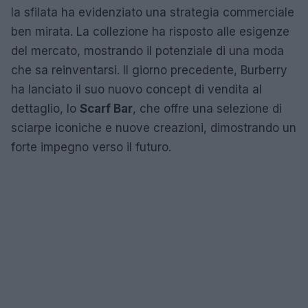
la sfilata ha evidenziato una strategia commerciale
ben mirata. La collezione ha risposto alle esigenze
del mercato, mostrando il potenziale di una moda
che sa reinventarsi. Il giorno precedente, Burberry
ha lanciato il suo nuovo concept di vendita al
dettaglio, lo
Scarf Bar
, che offre una selezione di
sciarpe iconiche e nuove creazioni, dimostrando un
forte impegno verso il futuro.