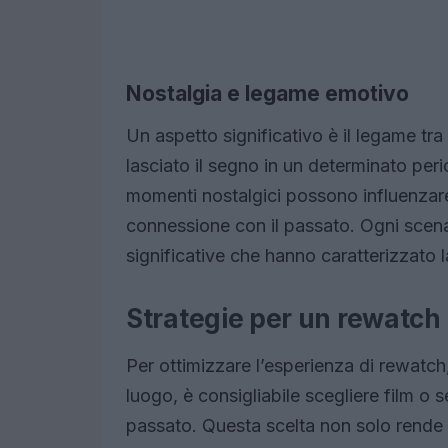
Nostalgia e legame emotivo
Un aspetto significativo è il legame tra
lasciato il segno in un determinato perio
momenti nostalgici possono influenzar
connessione con il passato. Ogni scen
significative che hanno caratterizzato la
Strategie per un rewatc
Per ottimizzare l’esperienza di rewatch,
luogo, è consigliabile scegliere film o 
passato. Questa scelta non solo rende 