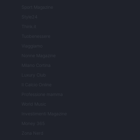
Sport Magazine
Style24
Think.it
Tuobenessere
Viaggiamo
Nonne Magazine
Milano Cortina
Luxury Club
Il Calcio Online
Professione mamma
World Music
Investimenti Magazine
Money 365
Zona Nerd