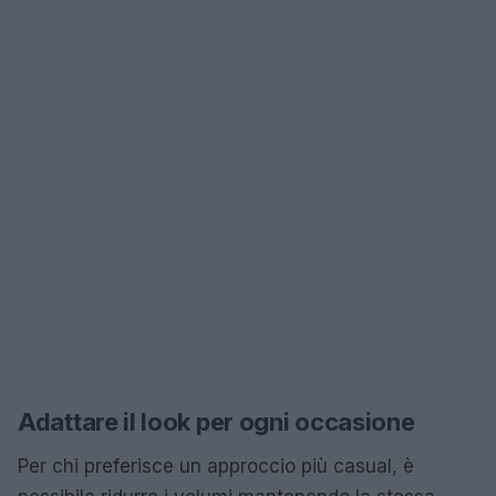
Adattare il look per ogni occasione
Per chi preferisce un approccio più casual, è