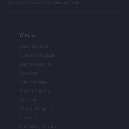
realizzati in collaborazione con autori indipendenti.
ITALIA
Casa Magazine
Cineverse Magazine
Donne Magazine
Food Blog
Milano Notizie
Motor Magazine
Notizie.it
Offerte Shopping
Pet Story
Professione Lavoro