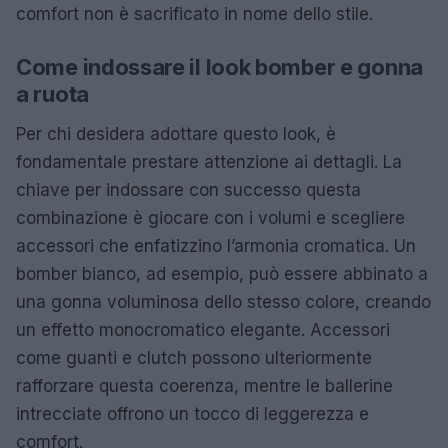
comfort non è sacrificato in nome dello stile.
Come indossare il look bomber e gonna
a ruota
Per chi desidera adottare questo look, è
fondamentale prestare attenzione ai dettagli. La
chiave per indossare con successo questa
combinazione è giocare con i volumi e scegliere
accessori che enfatizzino l’armonia cromatica. Un
bomber bianco, ad esempio, può essere abbinato a
una gonna voluminosa dello stesso colore, creando
un effetto monocromatico elegante. Accessori
come guanti e clutch possono ulteriormente
rafforzare questa coerenza, mentre le ballerine
intrecciate offrono un tocco di leggerezza e
comfort.