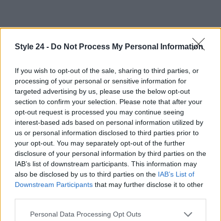
Style 24 -
Do Not Process My Personal Information
If you wish to opt-out of the sale, sharing to third parties, or
processing of your personal or sensitive information for
targeted advertising by us, please use the below opt-out
section to confirm your selection. Please note that after your
opt-out request is processed you may continue seeing
interest-based ads based on personal information utilized by
us or personal information disclosed to third parties prior to
your opt-out. You may separately opt-out of the further
disclosure of your personal information by third parties on the
IAB’s list of downstream participants. This information may
also be disclosed by us to third parties on the
IAB’s List of
Downstream Participants
that may further disclose it to other
third parties.
Continua a leggere
Please note that this website/app uses one or more Google
Personal Data Processing Opt Outs