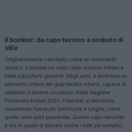
Il bomber: da capo tecnico a simbolo di
stile
Originariamente concepito come un indumento
tecnico, il bomber ha radici nelle uniformi militari e
nelle subculture giovanili. Negli anni, è diventato un
elemento chiave del guardaroba urbano, capace di
adattarsi a diverse occasioni. Nella stagione
Primavera-Estate 2025, il bomber si reinventa,
assumendo forme più sofisticate e lunghe, come
quelle viste sulle passerelle. Questo capo versatile
è ora in grado di elevare anche i look più semplici,