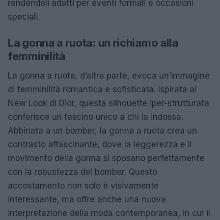
rendendoli adatti per eventi formali e occasioni
speciali.
La gonna a ruota: un richiamo alla
femminilità
La gonna a ruota, d’altra parte, evoca un’immagine
di femminilità romantica e sofisticata. Ispirata al
New Look di Dior, questa silhouette iper-strutturata
conferisce un fascino unico a chi la indossa.
Abbinata a un bomber, la gonna a ruota crea un
contrasto affascinante, dove la leggerezza e il
movimento della gonna si sposano perfettamente
con la robustezza del bomber. Questo
accostamento non solo è visivamente
interessante, ma offre anche una nuova
interpretazione della moda contemporanea, in cui il