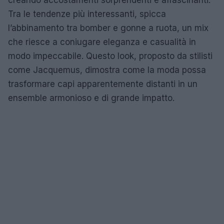
Tra le tendenze più interessanti, spicca
l’abbinamento tra bomber e gonne a ruota, un mix
che riesce a coniugare eleganza e casualità in
modo impeccabile. Questo look, proposto da stilisti
come Jacquemus, dimostra come la moda possa
trasformare capi apparentemente distanti in un
ensemble armonioso e di grande impatto.