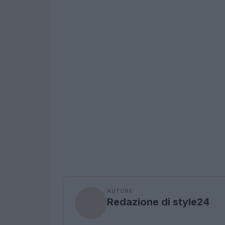
AUTORE
Redazione di style24