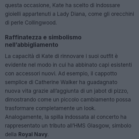
questa occasione, Kate ha scelto di indossare
gioielli appartenuti a Lady Diana, come gli orecchini
di perle Collingwood.
Raffinatezza e simbolismo
nell’abbigliamento
La capacità di Kate di rinnovare i suoi outfit è
evidente nel modo in cui ha abbinato capi esistenti
con accessori nuovi. Ad esempio, il cappotto
semplice di Catherine Walker ha guadagnato
nuova vita grazie all’aggiunta di un jabot di pizzo,
dimostrando come un piccolo cambiamento possa
trasformare completamente un look.
Analogamente, la spilla indossata al concerto ha
rappresentato un tributo all’HMS Glasgow, simbolo
della
Royal Navy
.