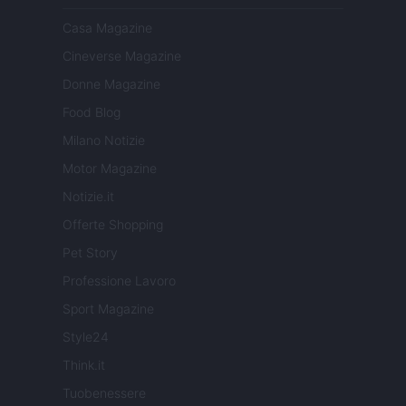
Casa Magazine
Cineverse Magazine
Donne Magazine
Food Blog
Milano Notizie
Motor Magazine
Notizie.it
Offerte Shopping
Pet Story
Professione Lavoro
Sport Magazine
Style24
Think.it
Tuobenessere