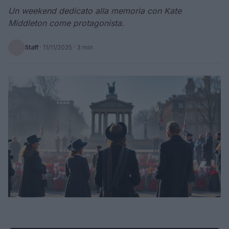
Un weekend dedicato alla memoria con Kate
Middleton come protagonista.
Staff
·
11/11/2025
· 3 min