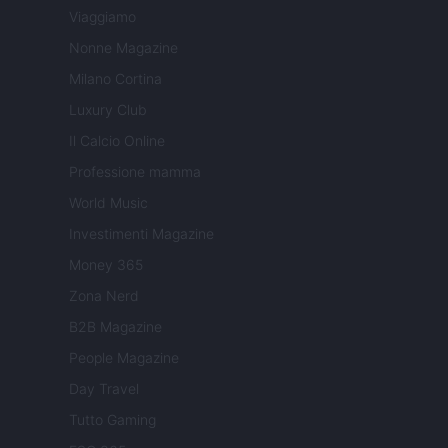
Viaggiamo
Nonne Magazine
Milano Cortina
Luxury Club
Il Calcio Online
Professione mamma
World Music
Investimenti Magazine
Money 365
Zona Nerd
B2B Magazine
People Magazine
Day Travel
Tutto Gaming