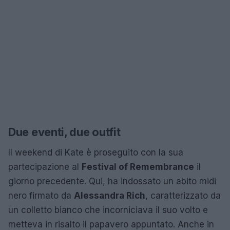
Due eventi, due outfit
Il weekend di Kate è proseguito con la sua
partecipazione al
Festival of Remembrance
il
giorno precedente. Qui, ha indossato un abito midi
nero firmato da
Alessandra Rich
, caratterizzato da
un colletto bianco che incorniciava il suo volto e
metteva in risalto il papavero appuntato. Anche in