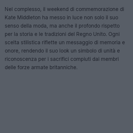
Nel complesso, il weekend di commemorazione di
Kate Middleton ha messo in luce non solo il suo
senso della moda, ma anche il profondo rispetto
per la storia e le tradizioni del Regno Unito. Ogni
scelta stilistica riflette un messaggio di memoria e
onore, rendendo il suo look un simbolo di unità e
riconoscenza per i sacrifici compiuti dai membri
delle forze armate britanniche.