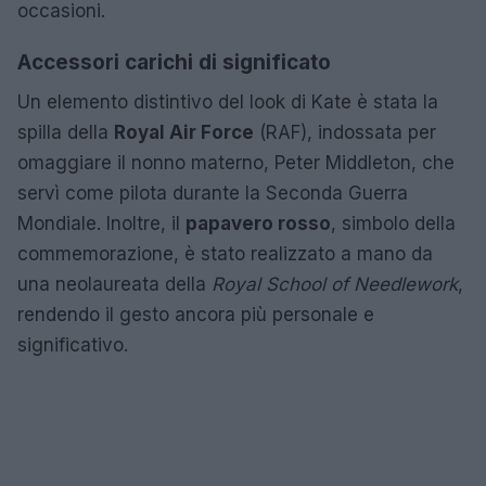
occasioni.
Accessori carichi di significato
Un elemento distintivo del look di Kate è stata la
spilla della
Royal Air Force
(RAF), indossata per
omaggiare il nonno materno, Peter Middleton, che
servì come pilota durante la Seconda Guerra
Mondiale. Inoltre, il
papavero rosso
, simbolo della
commemorazione, è stato realizzato a mano da
una neolaureata della
Royal School of Needlework
,
rendendo il gesto ancora più personale e
significativo.