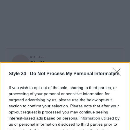
AUTORE
Staff
Style 24 -
Do Not Process My Personal Information
If you wish to opt-out of the sale, sharing to third parties, or
processing of your personal or sensitive information for
targeted advertising by us, please use the below opt-out
section to confirm your selection. Please note that after your
opt-out request is processed you may continue seeing
interest-based ads based on personal information utilized by
us or personal information disclosed to third parties prior to