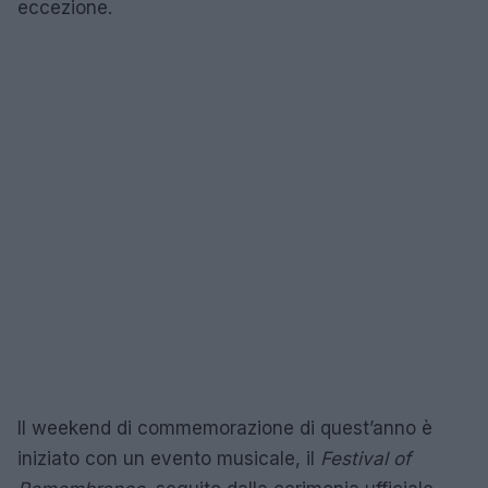
eccezione.
Il weekend di commemorazione di quest’anno è
iniziato con un evento musicale, il
Festival of