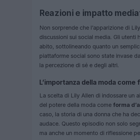
Reazioni e impatto media
Non sorprende che l’apparizione di Lil
discussioni sui social media. Gli utenti
abito, sottolineando quanto un semplic
piattaforme social sono state invase d
la percezione di sé e degli altri.
L’importanza della moda come 
La scelta di Lily Allen di indossare un
del potere della moda come
forma d’a
caso, la storia di una donna che ha dec
audace. Questo episodio non solo segna
ma anche un momento di riflessione per