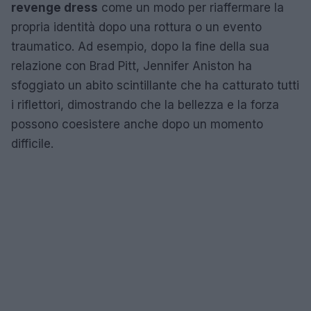
revenge dress
come un modo per riaffermare la
propria identità dopo una rottura o un evento
traumatico. Ad esempio, dopo la fine della sua
relazione con Brad Pitt, Jennifer Aniston ha
sfoggiato un abito scintillante che ha catturato tutti
i riflettori, dimostrando che la bellezza e la forza
possono coesistere anche dopo un momento
difficile.