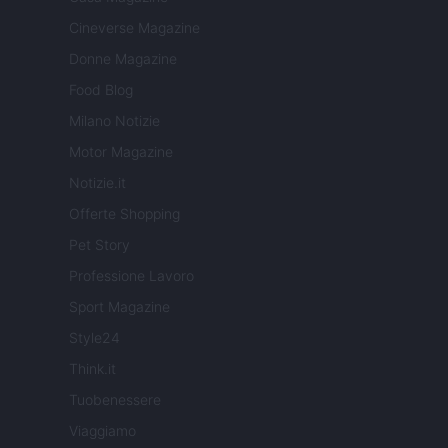
Cineverse Magazine
Donne Magazine
Food Blog
Milano Notizie
Motor Magazine
Notizie.it
Offerte Shopping
Pet Story
Professione Lavoro
Sport Magazine
Style24
Think.it
Tuobenessere
Viaggiamo