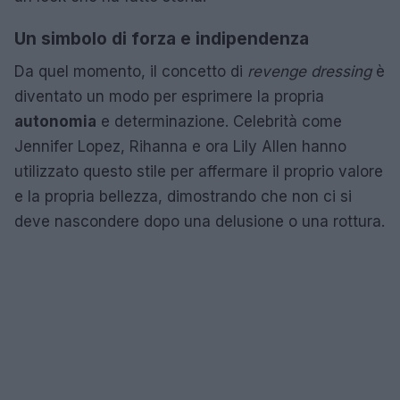
Un simbolo di forza e indipendenza
Da quel momento, il concetto di
revenge dressing
è
diventato un modo per esprimere la propria
autonomia
e determinazione. Celebrità come
Jennifer Lopez, Rihanna e ora Lily Allen hanno
utilizzato questo stile per affermare il proprio valore
e la propria bellezza, dimostrando che non ci si
deve nascondere dopo una delusione o una rottura.