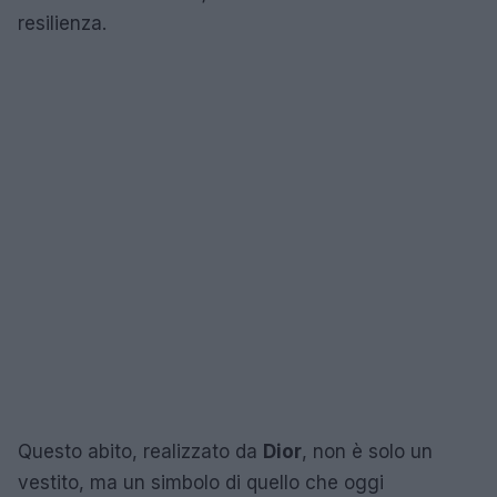
resilienza.
Questo abito, realizzato da
Dior
, non è solo un
vestito, ma un simbolo di quello che oggi