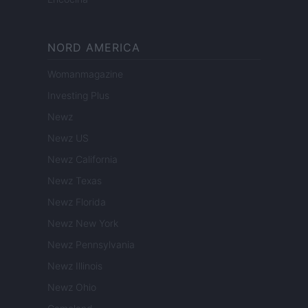
NORD AMERICA
Womanmagazine
Investing Plus
Newz
Newz US
Newz California
Newz Texas
Newz Florida
Newz New York
Newz Pennsylvania
Newz Illinois
Newz Ohio