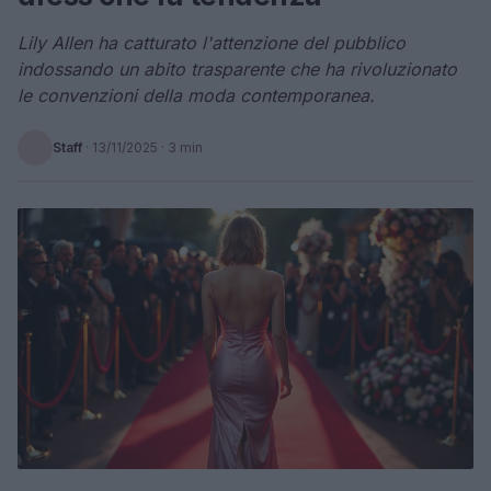
Lily Allen ha catturato l'attenzione del pubblico
indossando un abito trasparente che ha rivoluzionato
le convenzioni della moda contemporanea.
Staff
·
13/11/2025
· 3 min