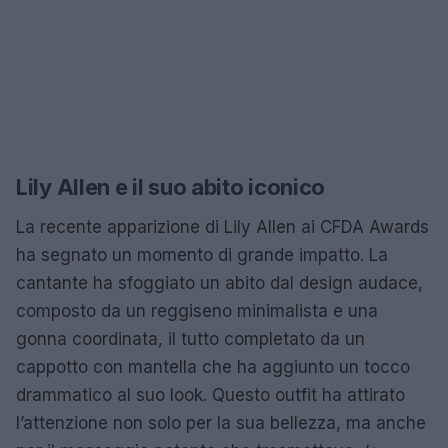
Lily Allen e il suo abito iconico
La recente apparizione di Lily Allen ai CFDA Awards
ha segnato un momento di grande impatto. La
cantante ha sfoggiato un abito dal design audace,
composto da un reggiseno minimalista e una
gonna coordinata, il tutto completato da un
cappotto con mantella che ha aggiunto un tocco
drammatico al suo look. Questo outfit ha attirato
l’attenzione non solo per la sua bellezza, ma anche