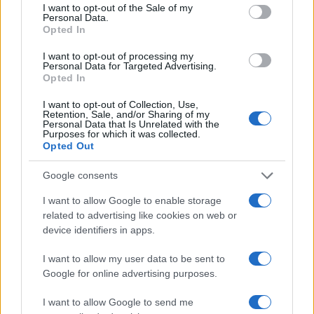
consent section.
I want to opt-out of the Sale of my
Personal Data.
Opted In
I want to opt-out of processing my
Personal Data for Targeted Advertising.
Opted In
I want to opt-out of Collection, Use,
Retention, Sale, and/or Sharing of my
Personal Data that Is Unrelated with the
Purposes for which it was collected.
Opted Out
Continua a leggere
Google consents
I want to allow Google to enable storage
related to advertising like cookies on web or
LIFESTYLE
device identifiers in apps.
I want to allow my user data to be sent to
Google for online advertising purposes.
I want to allow Google to send me