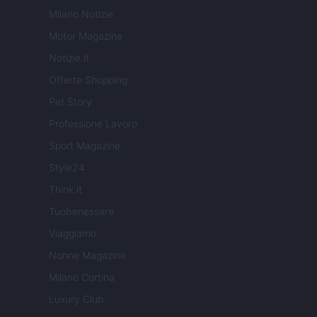
Milano Notizie
Motor Magazine
Notizie.it
Offerte Shopping
Pet Story
Professione Lavoro
Sport Magazine
Style24
Think.it
Tuobenessere
Viaggiamo
Nonne Magazine
Milano Cortina
Luxury Club