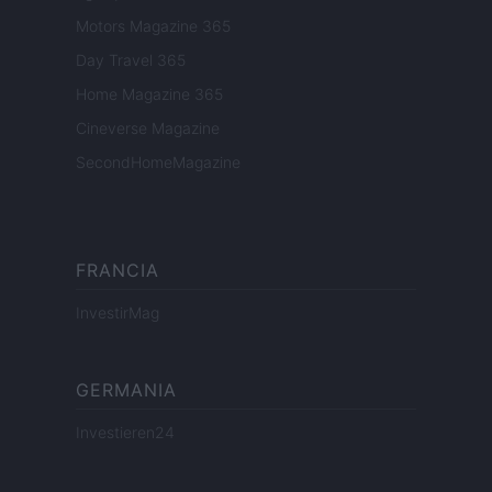
Motors Magazine 365
Day Travel 365
Home Magazine 365
Cineverse Magazine
SecondHomeMagazine
FRANCIA
InvestirMag
GERMANIA
Investieren24