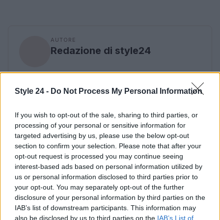
AUTORE
Redazione di style24
Style 24 -
Do Not Process My Personal Information
If you wish to opt-out of the sale, sharing to third parties, or
processing of your personal or sensitive information for
targeted advertising by us, please use the below opt-out
section to confirm your selection. Please note that after your
opt-out request is processed you may continue seeing
interest-based ads based on personal information utilized by
us or personal information disclosed to third parties prior to
your opt-out. You may separately opt-out of the further
disclosure of your personal information by third parties on the
IAB’s list of downstream participants. This information may
also be disclosed by us to third parties on the
IAB’s List of