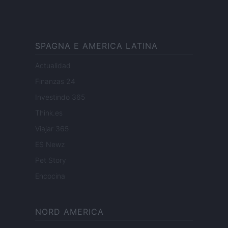
SPAGNA E AMERICA LATINA
Actualidad
Finanzas 24
Investindo 365
Think.es
Viajar 365
ES Newz
Pet Story
Encocina
NORD AMERICA