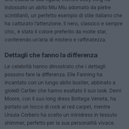
indossato un abito Miu Miu adornato da pietre
scintillanti, un perfetto esempio di stile italiano che
ha catturato l’attenzione. Il nero, classico e sempre
chic, è stato il colore preferito da molte star,
conferendo un’aria di mistero e raffinatezza.
Dettagli che fanno la differenza
Le celebrità hanno dimostrato che i dettagli
possono fare la differenza. Elle Fanning ha
incantato con un lungo abito bustier, abbinato a
gioielli Cartier che hanno esaltato il suo look. Demi
Moore, con il suo long dress Bottega Veneta, ha
portato un tocco di rock al red carpet, mentre
Ursula Corbero ha scelto un minidress in tessuto
shimmer, perfetto per la sua personalità vivace.