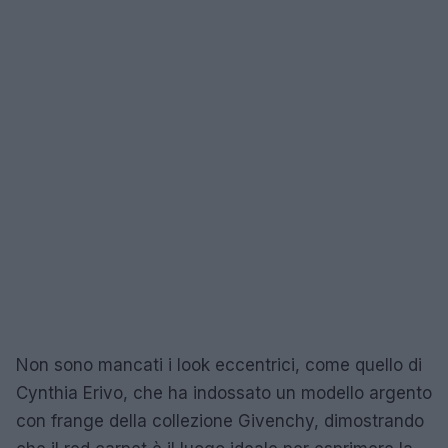
Non sono mancati i look eccentrici, come quello di
Cynthia Erivo, che ha indossato un modello argento
con frange della collezione Givenchy, dimostrando