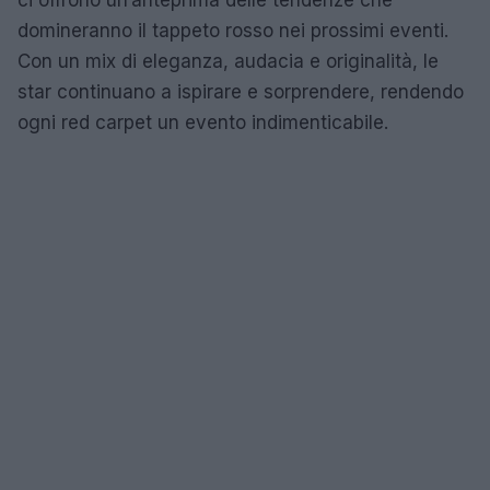
domineranno il tappeto rosso nei prossimi eventi.
Con un mix di eleganza, audacia e originalità, le
star continuano a ispirare e sorprendere, rendendo
ogni red carpet un evento indimenticabile.