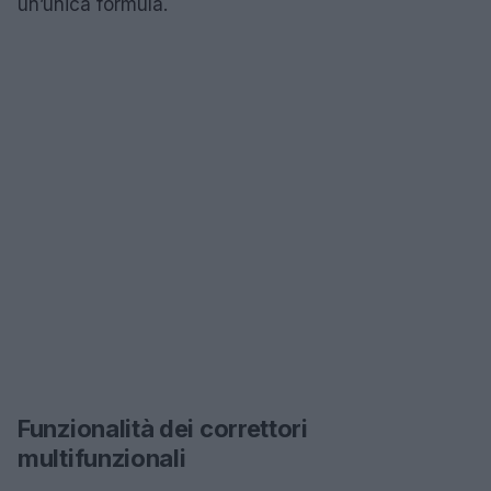
un’unica formula.
Funzionalità dei correttori
multifunzionali