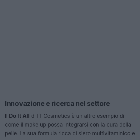
Innovazione e ricerca nel settore
Il
Do It All
di IT Cosmetics è un altro esempio di
come il make up possa integrarsi con la cura della
pelle. La sua formula ricca di siero multivitaminico e