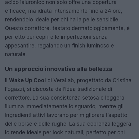
acido ialuronico non solo offre una copertura
efficace, ma idrata intensamente fino a 24 ore,
rendendolo ideale per chi ha la pelle sensibile.
Questo correttore, testato dermatologicamente, è
perfetto per coprire le imperfezioni senza
appesantire, regalando un finish luminoso e
naturale.
Un approccio innovativo alla bellezza
Il
Wake Up Cool
di VeraLab, progettato da Cristina
Fogazzi, si discosta dall’idea tradizionale di
correttore. La sua consistenza setosa e leggera
illumina immediatamente lo sguardo, mentre gli
ingredienti attivi lavorano per migliorare l’aspetto
delle borse e delle rughe. La sua coprenza leggera
lo rende ideale per look naturali, perfetto per chi