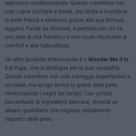
approccio multifunzionale. Questo correttore non
solo copre occhiaie e borse, ma idrata e mantiene
la pelle fresca e luminosa grazie alla sua formula
leggera. Facile da sfumare, è perfetto per chi ha
uno stile di vita frenetico e non vuole rinunciare al
comfort e alla naturalezza.
Un altro prodotto interessante è il
Wonder Me 3 in
1
di Pupa, che si distingue per la sua versatilità.
Questo correttore non solo corregge imperfezioni e
occhiaie, ma leviga anche la grana della pelle,
minimizzando i segni del tempo. Con un’alta
percentuale di ingredienti skincare, diventa un
alleato quotidiano che migliora visibilmente
l’aspetto della pelle.