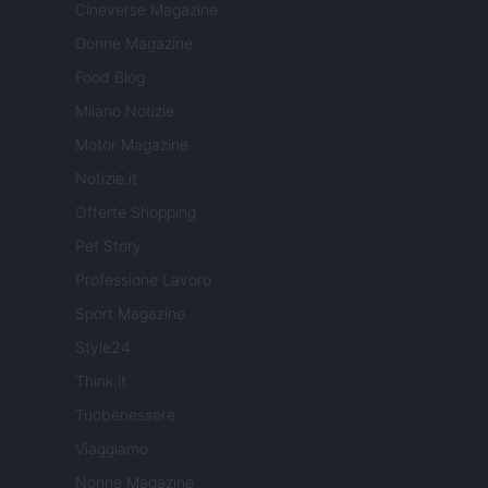
Cineverse Magazine
Donne Magazine
Food Blog
Milano Notizie
Motor Magazine
Notizie.it
Offerte Shopping
Pet Story
Professione Lavoro
Sport Magazine
Style24
Think.it
Tuobenessere
Viaggiamo
Nonne Magazine