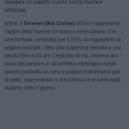
desidera un aspetto curato senza risultare
artificiale.
Infine, il
Forever Skin Correct
di Dior rappresenta
l’apice della fusione tra lusso e innovazione. Con
una formula composta per il 96% da ingredienti di
origine naturale, offre una copertura elevata e una
tenuta fino a 24 ore. L’estratto di iris, insieme alla
viola del pensiero e all’achillea millefoglie, rende
questo prodotto un vero e proprio trattamento per
la pelle, mantenendo la freschezza e la luminosità
durante tutto il giorno.