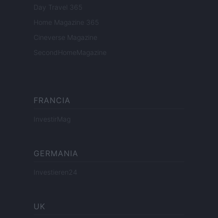
Day Travel 365
Home Magazine 365
Cineverse Magazine
SecondHomeMagazine
FRANCIA
InvestirMag
GERMANIA
Investieren24
UK