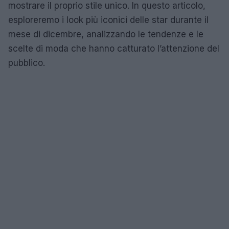
mostrare il proprio stile unico. In questo articolo,
esploreremo i look più iconici delle star durante il
mese di dicembre, analizzando le tendenze e le
scelte di moda che hanno catturato l’attenzione del
pubblico.