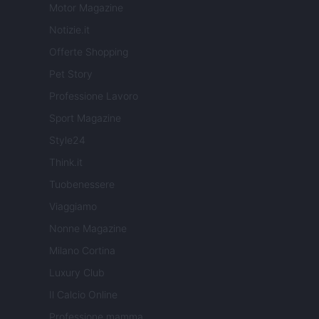
Motor Magazine
Notizie.it
Offerte Shopping
Pet Story
Professione Lavoro
Sport Magazine
Style24
Think.it
Tuobenessere
Viaggiamo
Nonne Magazine
Milano Cortina
Luxury Club
Il Calcio Online
Professione mamma