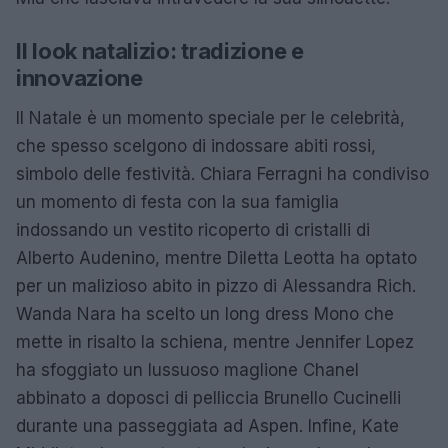
Il look natalizio: tradizione e
innovazione
Il Natale è un momento speciale per le celebrità,
che spesso scelgono di indossare abiti rossi,
simbolo delle festività. Chiara Ferragni ha condiviso
un momento di festa con la sua famiglia
indossando un vestito ricoperto di cristalli di
Alberto Audenino, mentre Diletta Leotta ha optato
per un malizioso abito in pizzo di Alessandra Rich.
Wanda Nara ha scelto un long dress Mono che
mette in risalto la schiena, mentre Jennifer Lopez
ha sfoggiato un lussuoso maglione Chanel
abbinato a doposci di pelliccia Brunello Cucinelli
durante una passeggiata ad Aspen. Infine, Kate