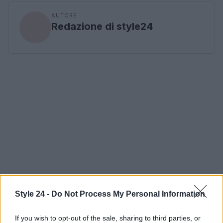
AUTORE
Redazione di style24
Style 24 -
Do Not Process My Personal Information
If you wish to opt-out of the sale, sharing to third parties, or