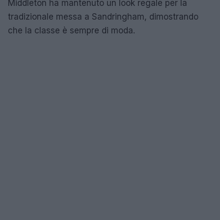
Middleton ha mantenuto un look regale per la
tradizionale messa a Sandringham, dimostrando
che la classe è sempre di moda.