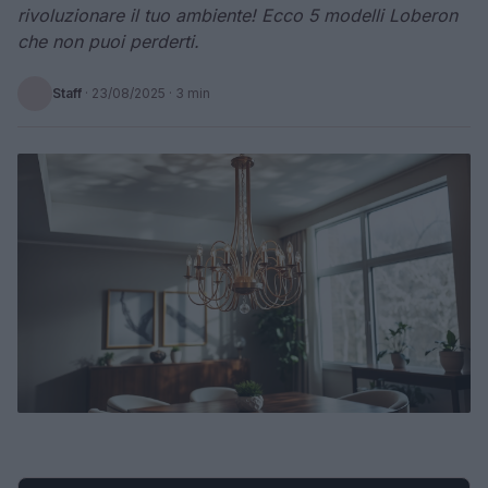
rivoluzionare il tuo ambiente! Ecco 5 modelli Loberon
che non puoi perderti.
Staff
·
23/08/2025
· 3 min