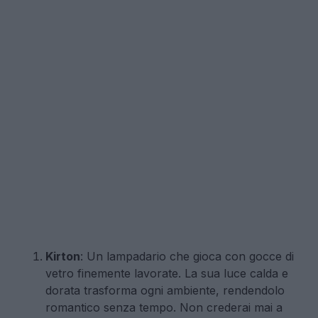
Kirton
: Un lampadario che gioca con gocce di
vetro finemente lavorate. La sua luce calda e
dorata trasforma ogni ambiente, rendendolo
romantico senza tempo. Non crederai mai a