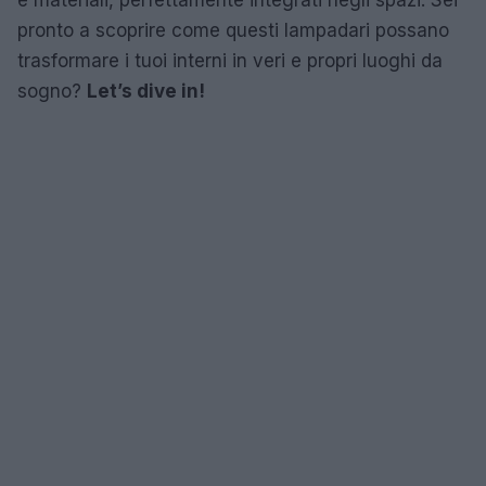
pronto a scoprire come questi lampadari possano
trasformare i tuoi interni in veri e propri luoghi da
sogno?
Let’s dive in!