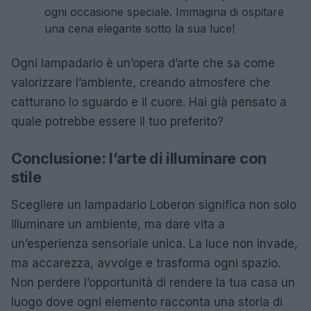
ogni occasione speciale. Immagina di ospitare
una cena elegante sotto la sua luce!
Ogni lampadario è un’opera d’arte che sa come
valorizzare l’ambiente, creando atmosfere che
catturano lo sguardo e il cuore. Hai già pensato a
quale potrebbe essere il tuo preferito?
Conclusione: l’arte di illuminare con
stile
Scegliere un lampadario Loberon significa non solo
illuminare un ambiente, ma dare vita a
un’esperienza sensoriale unica. La luce non invade,
ma accarezza, avvolge e trasforma ogni spazio.
Non perdere l’opportunità di rendere la tua casa un
luogo dove ogni elemento racconta una storia di