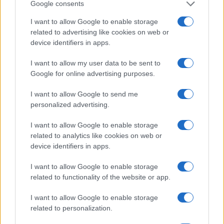
Google consents
I want to allow Google to enable storage
related to advertising like cookies on web or
device identifiers in apps.
I want to allow my user data to be sent to
Smartband o smartwatch: come scegliere il fitness
tracker giusto
Google for online advertising purposes.
Camilla Fiore · 8 Ago 2026
I want to allow Google to send me
personalized advertising.
FITNESS
I want to allow Google to enable storage
related to analytics like cookies on web or
device identifiers in apps.
I want to allow Google to enable storage
related to functionality of the website or app.
I want to allow Google to enable storage
related to personalization.