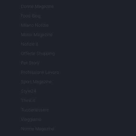
Donne Magazine
Food Blog
Milano Notizie
Motor Magazine
Notizie.it
Offerte Shopping
Pet Story
Professione Lavoro
Sport Magazine
Style24
Think.it
Tuobenessere
Viaggiamo
Nonne Magazine