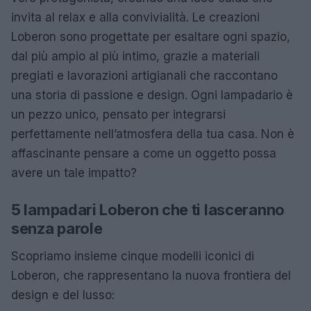
invita al relax e alla convivialità. Le creazioni
Loberon sono progettate per esaltare ogni spazio,
dal più ampio al più intimo, grazie a materiali
pregiati e lavorazioni artigianali che raccontano
una storia di passione e design. Ogni lampadario è
un pezzo unico, pensato per integrarsi
perfettamente nell’atmosfera della tua casa. Non è
affascinante pensare a come un oggetto possa
avere un tale impatto?
5 lampadari Loberon che ti lasceranno
senza parole
Scopriamo insieme cinque modelli iconici di
Loberon, che rappresentano la nuova frontiera del
design e del lusso: