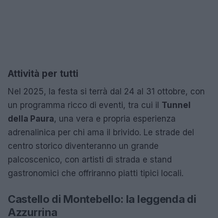
Attività per tutti
Nel 2025, la festa si terrà dal 24 al 31 ottobre, con
un programma ricco di eventi, tra cui il
Tunnel
della Paura
, una vera e propria esperienza
adrenalinica per chi ama il brivido. Le strade del
centro storico diventeranno un grande
palcoscenico, con artisti di strada e stand
gastronomici che offriranno piatti tipici locali.
Castello di Montebello: la leggenda di
Azzurrina