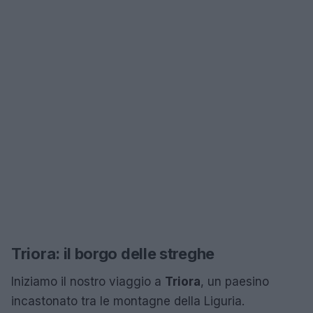
Triora: il borgo delle streghe
Iniziamo il nostro viaggio a
Triora
, un paesino
incastonato tra le montagne della Liguria.