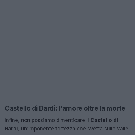
Castello di Bardi: l’amore oltre la morte
Infine, non possiamo dimenticare il
Castello di
Bardi
, un’imponente fortezza che svetta sulla valle