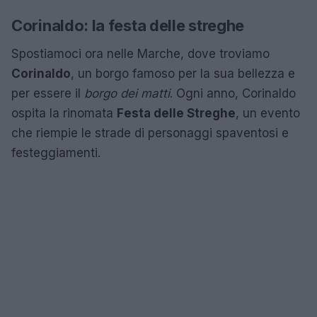
Corinaldo: la festa delle streghe
Spostiamoci ora nelle Marche, dove troviamo
Corinaldo
, un borgo famoso per la sua bellezza e
per essere il
borgo dei matti
. Ogni anno, Corinaldo
ospita la rinomata
Festa delle Streghe
, un evento
che riempie le strade di personaggi spaventosi e
festeggiamenti.