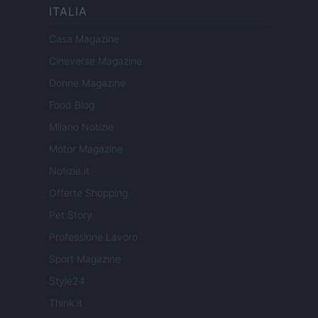
ITALIA
Casa Magazine
Cineverse Magazine
Donne Magazine
Food Blog
Milano Notizie
Motor Magazine
Notizie.it
Offerte Shopping
Pet Story
Professione Lavoro
Sport Magazine
Style24
Think.it