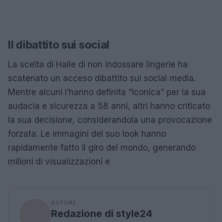
Il dibattito sui social
La scelta di Halle di non indossare lingerie ha
scatenato un acceso dibattito sui social media.
Mentre alcuni l’hanno definita “iconica” per la sua
audacia e sicurezza a 58 anni, altri hanno criticato
la sua decisione, considerandola una provocazione
forzata. Le immagini del suo look hanno
rapidamente fatto il giro del mondo, generando
milioni di visualizzazioni e
AUTORE
Redazione di style24