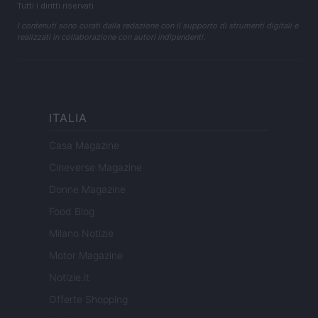
Tutti i diritti riservati
I contenuti sono curati dalla redazione con il supporto di strumenti digitali e
realizzati in collaborazione con autori indipendenti.
ITALIA
Casa Magazine
Cineverse Magazine
Donne Magazine
Food Blog
Milano Notizie
Motor Magazine
Notizie.it
Offerte Shopping