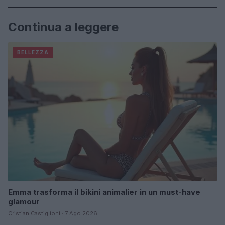
Continua a leggere
BELLEZZA
Emma trasforma il bikini animalier in un must-have
glamour
Cristian Castiglioni · 7 Ago 2026