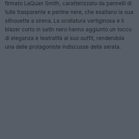
firmato LaQuan Smith, caratterizzato da pannelli di
tulle trasparente e perline nere, che esaltano la sua
silhouette a sirena. La scollatura vertiginosa e il
blazer corto in satin nero hanno aggiunto un tocco
di eleganza e teatralità al suo outfit, rendendola
una delle protagoniste indiscusse della serata.