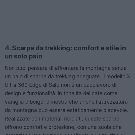
4. Scarpe da trekking: comfort e stile in
un solo paio
Non puoi pensare di affrontare la montagna senza
un paio di scarpe da trekking adeguate. Il modello X
Ultra 360 Edge di Salomon è un capolavoro di
design e funzionalità. In tonalità delicate come
vaniglia e beige, dimostra che anche l’attrezzatura
da montagna può essere esteticamente piacevole.
Realizzate con materiali riciclati, queste scarpe
offrono comfort e protezione, con una suola che