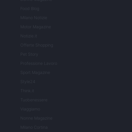
Food Blog
Milano Notizie
Motor Magazine
Notizie.it
Offerte Shopping
Pet Story
Professione Lavoro
Sport Magazine
Style24
Think.it
Tuobenessere
Viaggiamo
Nonne Magazine
Milano Cortina