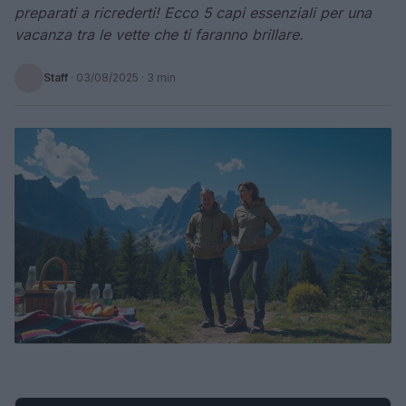
preparati a ricrederti! Ecco 5 capi essenziali per una
vacanza tra le vette che ti faranno brillare.
Staff
·
03/08/2025
· 3 min