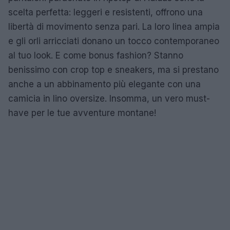
scelta perfetta: leggeri e resistenti, offrono una
libertà di movimento senza pari. La loro linea ampia
e gli orli arricciati donano un tocco contemporaneo
al tuo look. E come bonus fashion? Stanno
benissimo con crop top e sneakers, ma si prestano
anche a un abbinamento più elegante con una
camicia in lino oversize. Insomma, un vero must-
have per le tue avventure montane!