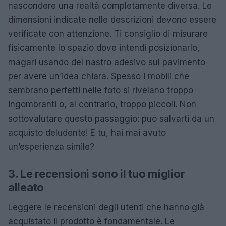
nascondere una realtà completamente diversa. Le
dimensioni indicate nelle descrizioni devono essere
verificate con attenzione. Ti consiglio di misurare
fisicamente lo spazio dove intendi posizionarlo,
magari usando del nastro adesivo sul pavimento
per avere un’idea chiara. Spesso i mobili che
sembrano perfetti nelle foto si rivelano troppo
ingombranti o, al contrario, troppo piccoli. Non
sottovalutare questo passaggio: può salvarti da un
acquisto deludente! E tu, hai mai avuto
un’esperienza simile?
3. Le recensioni sono il tuo miglior
alleato
Leggere le recensioni degli utenti che hanno già
acquistato il prodotto è fondamentale. Le