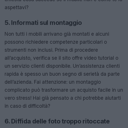
aspettavi?
5. Informati sul montaggio
Non tutti i mobili arrivano già montati e alcuni
possono richiedere competenze particolari o
strumenti non inclusi. Prima di procedere
all’acquisto, verifica se il sito offre video tutorial o
un servizio clienti disponibile. Un’assistenza clienti
rapida è spesso un buon segno di serietà da parte
dell’azienda. Fai attenzione: un montaggio
complicato può trasformare un acquisto facile in un
vero stress! Hai già pensato a chi potrebbe aiutarti
in caso di difficoltà?
6. Diffida delle foto troppo ritoccate