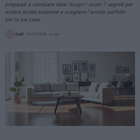
preparati a cambiare idea! Scopri i nostri 7 segreti per
evitare brutte sorprese e scegliere l'arredo perfetto
per la tua casa.
Staff
·
12/07/2025
· 4 min