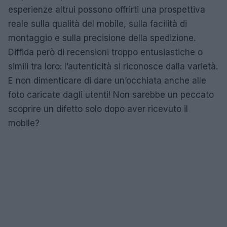
esperienze altrui possono offrirti una prospettiva
reale sulla qualità del mobile, sulla facilità di
montaggio e sulla precisione della spedizione.
Diffida però di recensioni troppo entusiastiche o
simili tra loro: l’autenticità si riconosce dalla varietà.
E non dimenticare di dare un’occhiata anche alle
foto caricate dagli utenti! Non sarebbe un peccato
scoprire un difetto solo dopo aver ricevuto il
mobile?