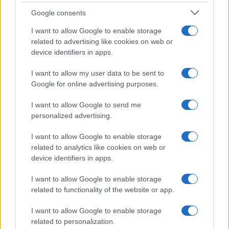
Google consents
I want to allow Google to enable storage
related to advertising like cookies on web or
device identifiers in apps.
I want to allow my user data to be sent to
Google for online advertising purposes.
I want to allow Google to send me
personalized advertising.
I want to allow Google to enable storage
related to analytics like cookies on web or
Continua a leggere
device identifiers in apps.
I want to allow Google to enable storage
LIFESTYLE
related to functionality of the website or app.
I want to allow Google to enable storage
related to personalization.