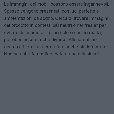
Le immagini dei mobili possono essere ingannevoli.
Spesso vengono presentati con luci perfette e
ambientazioni da sogno. Cerca di trovare immagini
del prodotto in contesti più neutri o nel “reale” per
evitare di innamorarti di un colore che, in realtà,
potrebbe essere molto diverso. Allenare il tuo
occhio critico ti aiuterà a fare scelte più informate.
Non sarebbe fantastico evitare una delusione?