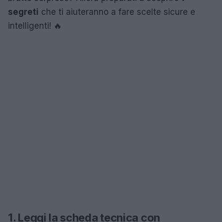
segreti
che ti aiuteranno a fare scelte sicure e
intelligenti! 🔥
1. Leggi la scheda tecnica con