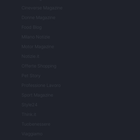
Cineverse Magazine
Donne Magazine
Food Blog
Milano Notizie
Motor Magazine
Notizie.it
Offerte Shopping
Pet Story
Professione Lavoro
Sport Magazine
Style24
Think.it
Tuobenessere
Viaggiamo