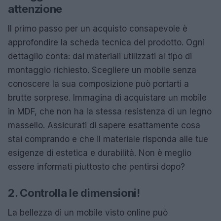
attenzione
Il primo passo per un acquisto consapevole è
approfondire la scheda tecnica del prodotto. Ogni
dettaglio conta: dai materiali utilizzati al tipo di
montaggio richiesto. Scegliere un mobile senza
conoscere la sua composizione può portarti a
brutte sorprese. Immagina di acquistare un mobile
in MDF, che non ha la stessa resistenza di un legno
massello. Assicurati di sapere esattamente cosa
stai comprando e che il materiale risponda alle tue
esigenze di estetica e durabilità. Non è meglio
essere informati piuttosto che pentirsi dopo?
2. Controlla le dimensioni!
La bellezza di un mobile visto online può