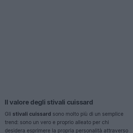
Il valore degli stivali cuissard
Gli
stivali cuissard
sono molto più di un semplice
trend: sono un vero e proprio alleato per chi
desidera esprimere la propria personalità attraverso