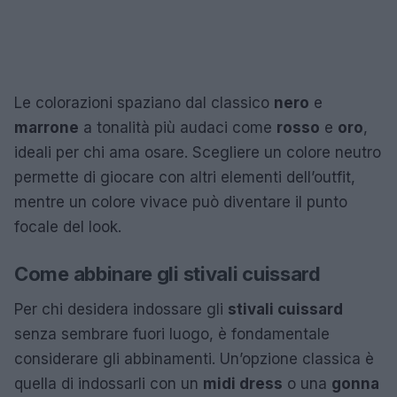
Le colorazioni spaziano dal classico
nero
e
marrone
a tonalità più audaci come
rosso
e
oro
,
ideali per chi ama osare. Scegliere un colore neutro
permette di giocare con altri elementi dell’outfit,
mentre un colore vivace può diventare il punto
focale del look.
Come abbinare gli stivali cuissard
Per chi desidera indossare gli
stivali cuissard
senza sembrare fuori luogo, è fondamentale
considerare gli abbinamenti. Un’opzione classica è
quella di indossarli con un
midi dress
o una
gonna