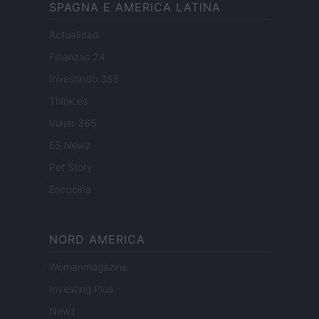
SPAGNA E AMERICA LATINA
Actualidad
Finanzas 24
Investindo 365
Think.es
Viajar 365
ES Newz
Pet Story
Encocina
NORD AMERICA
Womanmagazine
Investing Plus
Newz