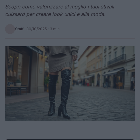
Scopri come valorizzare al meglio i tuoi stivali
cuissard per creare look unici e alla moda.
Staff
·
30/10/2025
· 3 min