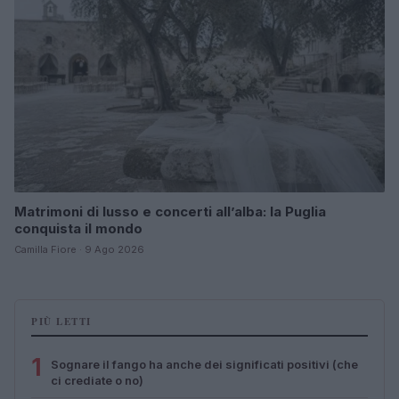
Matrimoni di lusso e concerti all’alba: la Puglia
conquista il mondo
Camilla Fiore · 9 Ago 2026
PIÙ LETTI
1
Sognare il fango ha anche dei significati positivi (che
ci crediate o no)