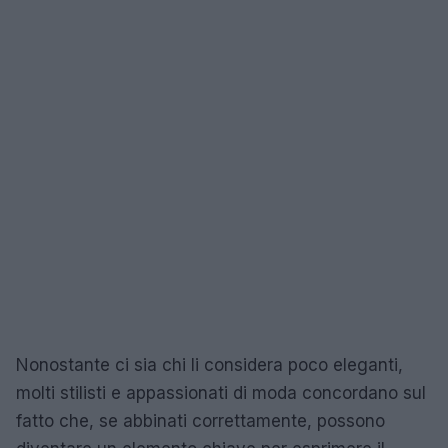
Nonostante ci sia chi li considera poco eleganti,
molti stilisti e appassionati di moda concordano sul
fatto che, se abbinati correttamente, possono