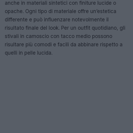
anche in materiali sintetici con finiture lucide o
opache. Ogni tipo di materiale offre un’estetica
differente e può influenzare notevolmente il
risultato finale del look. Per un outfit quotidiano, gli
stivali in camoscio con tacco medio possono
risultare più comodi e facili da abbinare rispetto a
quelli in pelle lucida.