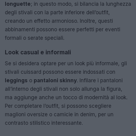
longuette
; in questo modo, si bilancia la lunghezza
degli stivali con la parte inferiore dell’outfit,
creando un effetto armonioso. Inoltre, questi
abbinamenti possono essere perfetti per eventi
formali o serate speciali.
Look casual e informali
Se si desidera optare per un look più informale, gli
stivali cuissard possono essere indossati con
leggings
o
pantaloni skinny
. Infilare i pantaloni
all’interno degli stivali non solo allunga la figura,
ma aggiunge anche un tocco di modernità al look.
Per completare l’outfit, si possono scegliere
maglioni oversize o camicie in denim, per un
contrasto stilistico interessante.