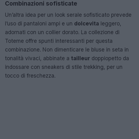
Combinazioni sofisticate
Un’altra idea per un look serale sofisticato prevede
l’uso di pantaloni ampi e un
dolcevita
leggero,
adornati con un collier dorato. La collezione di
Toteme offre spunti interessanti per questa
combinazione. Non dimenticare le bluse in seta in
tonalità vivaci, abbinate a
tailleur
doppiopetto da
indossare con sneakers di stile trekking, per un
tocco di freschezza.