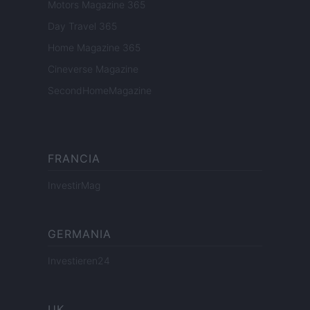
Motors Magazine 365
Day Travel 365
Home Magazine 365
Cineverse Magazine
SecondHomeMagazine
FRANCIA
InvestirMag
GERMANIA
Investieren24
UK