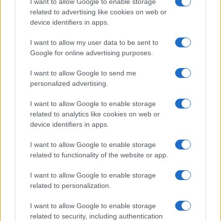
I want to allow Google to enable storage
related to advertising like cookies on web or
device identifiers in apps.
I want to allow my user data to be sent to
Google for online advertising purposes.
Continua a leggere
I want to allow Google to send me
personalized advertising.
LIFESTYLE
I want to allow Google to enable storage
related to analytics like cookies on web or
device identifiers in apps.
I want to allow Google to enable storage
related to functionality of the website or app.
I want to allow Google to enable storage
related to personalization.
I want to allow Google to enable storage
related to security, including authentication