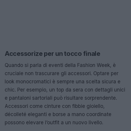
Accessorize per un tocco finale
Quando si parla di eventi della Fashion Week, è
cruciale non trascurare gli accessori. Optare per
look monocromatici è sempre una scelta sicura e
chic. Per esempio, un top da sera con dettagli unici
e pantaloni sartoriali può risultare sorprendente.
Accessori come cinture con fibbie gioiello,
décolleté eleganti e borse a mano coordinate
possono elevare l’outfit a un nuovo livello.