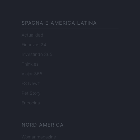
SPAGNA E AMERICA LATINA
Actualidad
Finanzas 24
Investindo 365
Think.es
Viajar 365
ES Newz
Pet Story
Encocina
NORD AMERICA
Womanmagazine