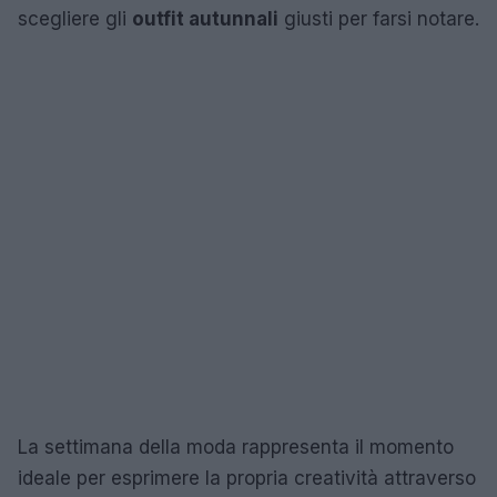
scegliere gli
outfit autunnali
giusti per farsi notare.
La settimana della moda rappresenta il momento
ideale per esprimere la propria creatività attraverso