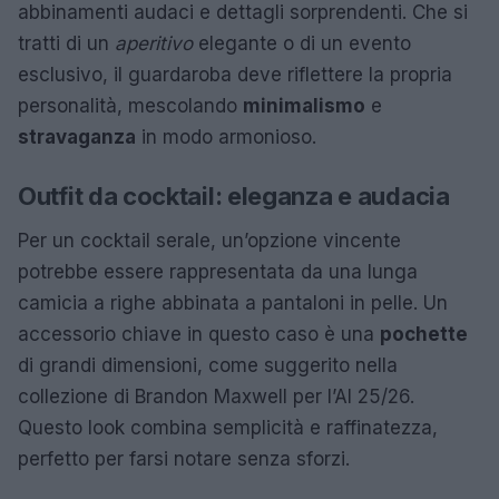
abbinamenti audaci e dettagli sorprendenti. Che si
tratti di un
aperitivo
elegante o di un evento
esclusivo, il guardaroba deve riflettere la propria
personalità, mescolando
minimalismo
e
stravaganza
in modo armonioso.
Outfit da cocktail: eleganza e audacia
Per un cocktail serale, un’opzione vincente
potrebbe essere rappresentata da una lunga
camicia a righe abbinata a pantaloni in pelle. Un
accessorio chiave in questo caso è una
pochette
di grandi dimensioni, come suggerito nella
collezione di Brandon Maxwell per l’AI 25/26.
Questo look combina semplicità e raffinatezza,
perfetto per farsi notare senza sforzi.