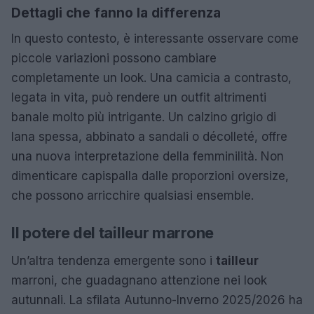
Dettagli che fanno la differenza
In questo contesto, è interessante osservare come
piccole variazioni possono cambiare
completamente un look. Una camicia a contrasto,
legata in vita, può rendere un outfit altrimenti
banale molto più intrigante. Un calzino grigio di
lana spessa, abbinato a sandali o décolleté, offre
una nuova interpretazione della femminilità. Non
dimenticare capispalla dalle proporzioni oversize,
che possono arricchire qualsiasi ensemble.
Il potere del tailleur marrone
Un’altra tendenza emergente sono i
tailleur
marroni, che guadagnano attenzione nei look
autunnali. La sfilata Autunno-Inverno 2025/2026 ha