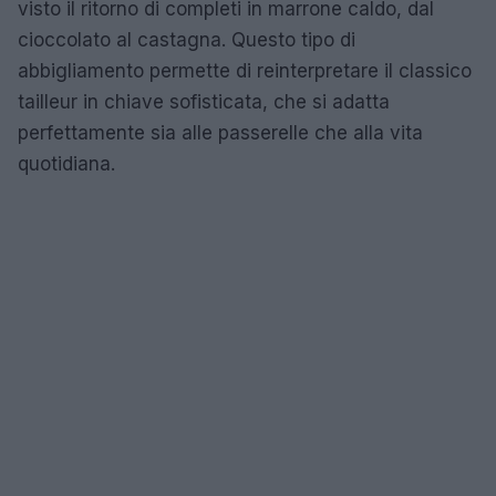
visto il ritorno di completi in marrone caldo, dal
cioccolato al castagna. Questo tipo di
abbigliamento permette di reinterpretare il classico
tailleur in chiave sofisticata, che si adatta
perfettamente sia alle passerelle che alla vita
quotidiana.