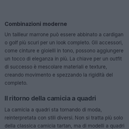
Combinazioni moderne
Un tailleur marrone può essere abbinato a cardigan
o golf più scuri per un look completo. Gli accessori,
come cinture e gioielli in tono, possono aggiungere
un tocco di eleganza in più. La chiave per un outfit
di successo è mescolare materiali e texture,
creando movimento e spezzando la rigidità del
completo.
Il ritorno della camicia a quadri
La camicia a quadri sta tornando di moda,
reinterpretata con stili diversi. Non si tratta più solo
della classica camicia tartan, ma di modelli a quadri