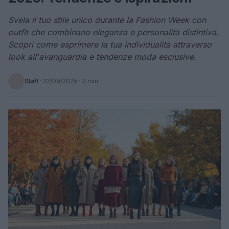
Svela il tuo stile unico durante la Fashion Week con
outfit che combinano eleganza e personalità distintiva.
Scopri come esprimere la tua individualità attraverso
look all'avanguardia e tendenze moda esclusive.
Staff
·
22/09/2025
· 3 min