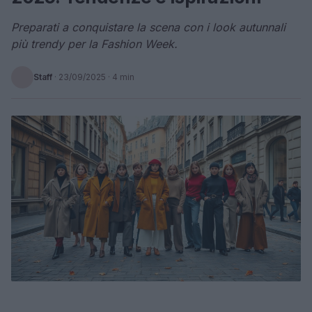
Preparati a conquistare la scena con i look autunnali
più trendy per la Fashion Week.
Staff
·
23/09/2025
· 4 min