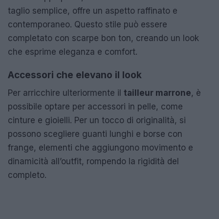
taglio semplice, offre un aspetto raffinato e
contemporaneo. Questo stile può essere
completato con scarpe bon ton, creando un look
che esprime eleganza e comfort.
Accessori che elevano il look
Per arricchire ulteriormente il
tailleur marrone
, è
possibile optare per accessori in pelle, come
cinture e gioielli. Per un tocco di originalità, si
possono scegliere guanti lunghi e borse con
frange, elementi che aggiungono movimento e
dinamicità all’outfit, rompendo la rigidità del
completo.