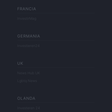
FRANCIA
InvestirMag
GERMANIA
Investieren24
UK
News Hub UK
Lgbtq News
OLANDA
Investeren 24