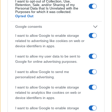
I want to opt-out of Collection, Use,
Retention, Sale, and/or Sharing of my
Personal Data that Is Unrelated with the
Purposes for which it was collected.
Opted Out
Google consents
I want to allow Google to enable storage
related to advertising like cookies on web or
device identifiers in apps.
I want to allow my user data to be sent to
Google for online advertising purposes.
I want to allow Google to send me
personalized advertising.
I want to allow Google to enable storage
related to analytics like cookies on web or
Continua a leggere
device identifiers in apps.
I want to allow Google to enable storage
LIFESTYLE