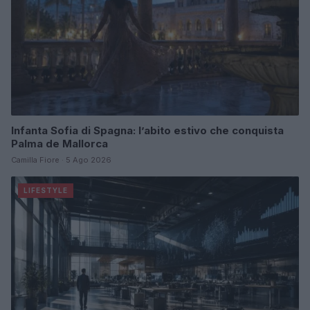
Infanta Sofia di Spagna: l’abito estivo che conquista
Palma de Mallorca
Camilla Fiore · 5 Ago 2026
LIFESTYLE