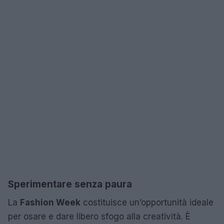
Sperimentare senza paura
La
Fashion Week
costituisce un’opportunità ideale
per osare e dare libero sfogo alla creatività. È