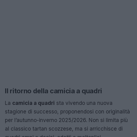
Il ritorno della camicia a quadri
La
camicia a quadri
sta vivendo una nuova
stagione di successo, proponendosi con originalità
per l’autunno-inverno 2025/2026. Non si limita più
al classico tartan scozzese, ma si arricchisce di