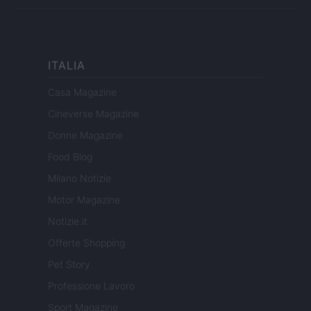
ITALIA
Casa Magazine
Cineverse Magazine
Donne Magazine
Food Blog
Milano Notizie
Motor Magazine
Notizie.it
Offerte Shopping
Pet Story
Professione Lavoro
Sport Magazine