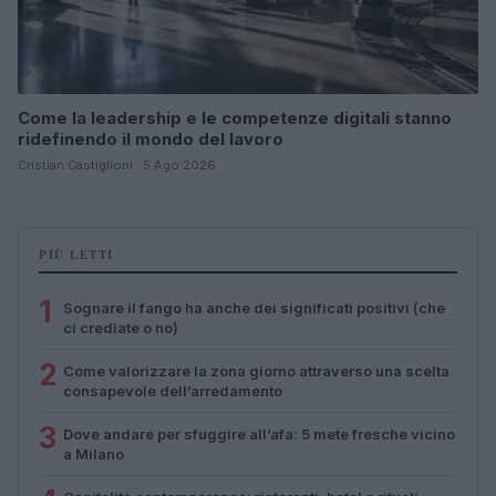
Come la leadership e le competenze digitali stanno
ridefinendo il mondo del lavoro
Cristian Castiglioni · 5 Ago 2026
PIÙ LETTI
1
Sognare il fango ha anche dei significati positivi (che
ci crediate o no)
2
Come valorizzare la zona giorno attraverso una scelta
consapevole dell’arredamento
3
Dove andare per sfuggire all’afa: 5 mete fresche vicino
a Milano