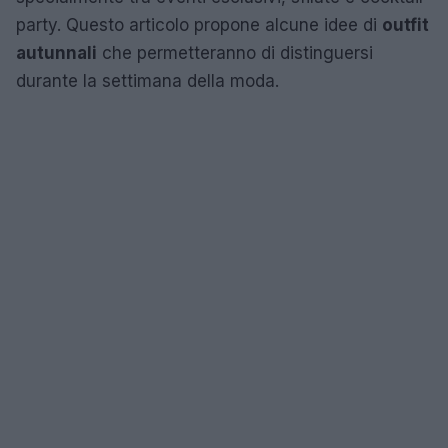
party. Questo articolo propone alcune idee di
outfit
autunnali
che permetteranno di distinguersi
durante la settimana della moda.