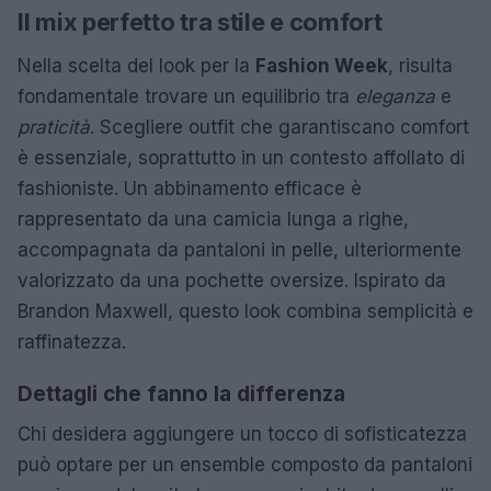
Il mix perfetto tra stile e comfort
Nella scelta del look per la
Fashion Week
, risulta
fondamentale trovare un equilibrio tra
eleganza
e
praticità
. Scegliere outfit che garantiscano comfort
è essenziale, soprattutto in un contesto affollato di
fashioniste. Un abbinamento efficace è
rappresentato da una camicia lunga a righe,
accompagnata da pantaloni in pelle, ulteriormente
valorizzato da una pochette oversize. Ispirato da
Brandon Maxwell, questo look combina semplicità e
raffinatezza.
Dettagli che fanno la differenza
Chi desidera aggiungere un tocco di sofisticatezza
può optare per un ensemble composto da pantaloni