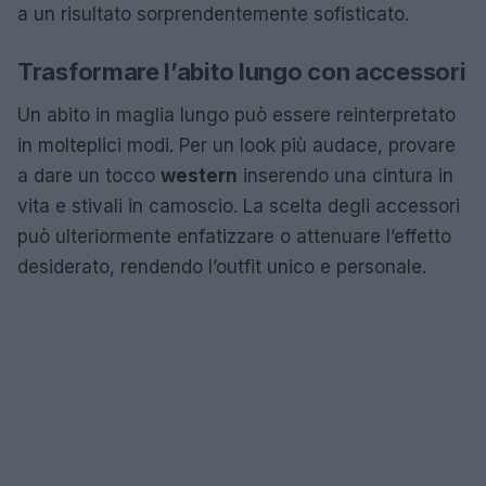
a un risultato sorprendentemente sofisticato.
Trasformare l’abito lungo con accessori
Un abito in maglia lungo può essere reinterpretato
in molteplici modi. Per un look più audace, provare
a dare un tocco
western
inserendo una cintura in
vita e stivali in camoscio. La scelta degli accessori
può ulteriormente enfatizzare o attenuare l’effetto
desiderato, rendendo l’outfit unico e personale.