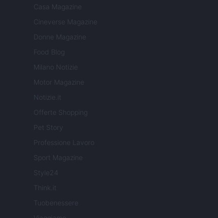
Casa Magazine
Cineverse Magazine
Donne Magazine
Food Blog
Milano Notizie
Motor Magazine
Notizie.it
Offerte Shopping
Pet Story
Professione Lavoro
Sport Magazine
Style24
Think.it
Tuobenessere
Viaggiamo