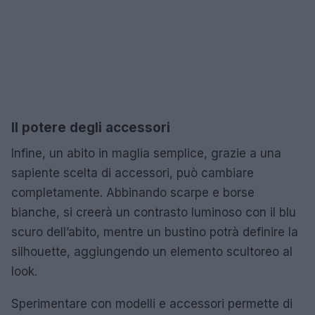
Il potere degli accessori
Infine, un abito in maglia semplice, grazie a una
sapiente scelta di accessori, può cambiare
completamente. Abbinando scarpe e borse
bianche, si creerà un contrasto luminoso con il blu
scuro dell’abito, mentre un bustino potrà definire la
silhouette, aggiungendo un elemento scultoreo al
look.
Sperimentare con modelli e accessori permette di