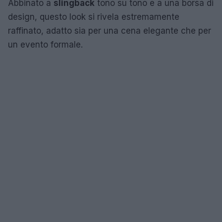
Abbinato a
slingback
tono su tono e a una borsa di
design, questo look si rivela estremamente
raffinato, adatto sia per una cena elegante che per
un evento formale.