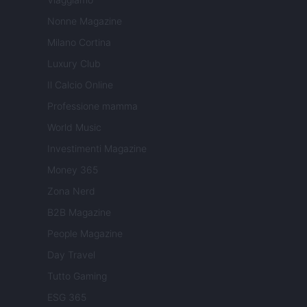
Nonne Magazine
Milano Cortina
Luxury Club
Il Calcio Online
Professione mamma
World Music
Investimenti Magazine
Money 365
Zona Nerd
B2B Magazine
People Magazine
Day Travel
Tutto Gaming
ESG 365