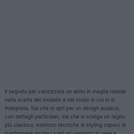
Il segreto per valorizzare un abito in maglia risiede
nella scelta del modello e nel modo in cui lo si
interpreta. Sia che si opti per un design audace,
con dettagli particolari, sia che si scelga un taglio
più classico, esistono tecniche di styling capaci di
trasformare anche i capi più semplici in vere e