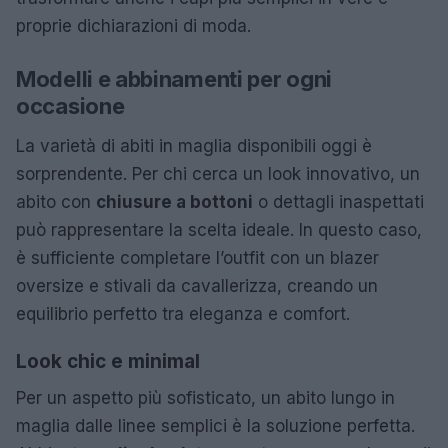
proprie dichiarazioni di moda.
Modelli e abbinamenti per ogni
occasione
La varietà di abiti in maglia disponibili oggi è
sorprendente. Per chi cerca un look innovativo, un
abito con
chiusure a bottoni
o dettagli inaspettati
può rappresentare la scelta ideale. In questo caso,
è sufficiente completare l’outfit con un blazer
oversize e stivali da cavallerizza, creando un
equilibrio perfetto tra eleganza e comfort.
Look chic e minimal
Per un aspetto più sofisticato, un abito lungo in
maglia dalle linee semplici è la soluzione perfetta.