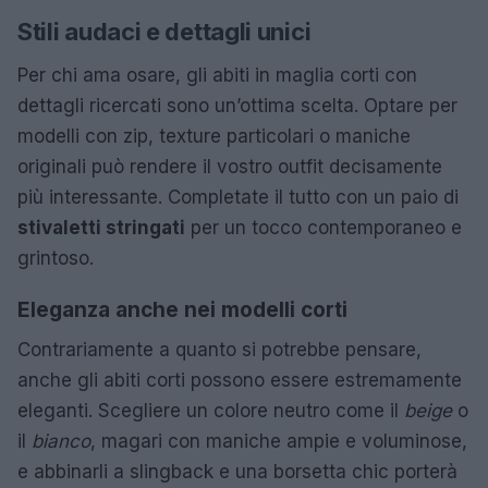
Stili audaci e dettagli unici
Per chi ama osare, gli abiti in maglia corti con
dettagli ricercati sono un’ottima scelta. Optare per
modelli con zip, texture particolari o maniche
originali può rendere il vostro outfit decisamente
più interessante. Completate il tutto con un paio di
stivaletti stringati
per un tocco contemporaneo e
grintoso.
Eleganza anche nei modelli corti
Contrariamente a quanto si potrebbe pensare,
anche gli abiti corti possono essere estremamente
eleganti. Scegliere un colore neutro come il
beige
o
il
bianco
, magari con maniche ampie e voluminose,
e abbinarli a slingback e una borsetta chic porterà