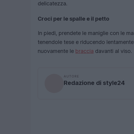
delicatezza.
Croci per le spalle e il petto
In piedi, prendete le maniglie con le man
tenendole tese e riducendo lentamente 
nuovamente le
braccia
davanti al viso.
AUTORE
Redazione di style24