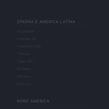
SPAGNA E AMERICA LATINA
Actualidad
Finanzas 24
Investindo 365
Think.es
Viajar 365
ES Newz
Pet Story
Encocina
NORD AMERICA