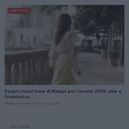
LIFESTYLE
Scopri i must have di Mango per l’estate 2026: stile e
freschezza
Beatrice Bonaventura · 6 Ago 2026
PIÙ LETTI