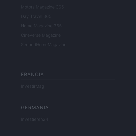
Motors Magazine 365
Day Travel 365
Home Magazine 365
Cineverse Magazine
SecondHomeMagazine
FRANCIA
InvestirMag
GERMANIA
Investieren24