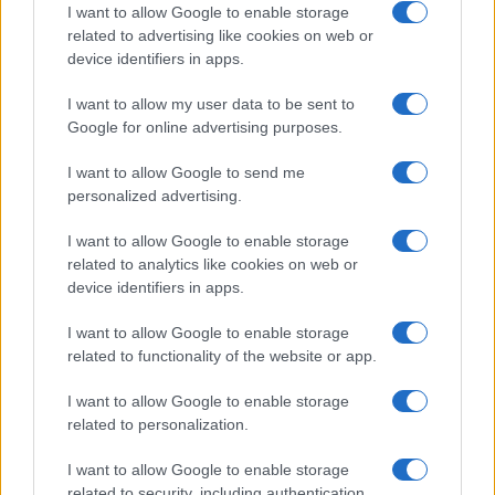
I want to allow Google to enable storage
related to advertising like cookies on web or
device identifiers in apps.
I want to allow my user data to be sent to
Google for online advertising purposes.
Continua a leggere
I want to allow Google to send me
personalized advertising.
LIFESTYLE
I want to allow Google to enable storage
related to analytics like cookies on web or
device identifiers in apps.
I want to allow Google to enable storage
related to functionality of the website or app.
I want to allow Google to enable storage
related to personalization.
I want to allow Google to enable storage
related to security, including authentication