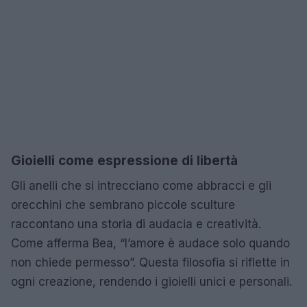
Gioielli come espressione di libertà
Gli anelli che si intrecciano come abbracci e gli
orecchini che sembrano piccole sculture
raccontano una storia di audacia e creatività.
Come afferma Bea, “l’amore è audace solo quando
non chiede permesso”. Questa filosofia si riflette in
ogni creazione, rendendo i gioielli unici e personali.