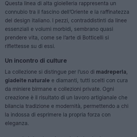
Questa linea di alta gioielleria rappresenta un
connubio tra il fascino dell’Oriente e la raffinatezza
del design italiano. I pezzi, contraddistinti da linee
essenziali e volumi morbidi, sembrano quasi
prendere vita, come se l’arte di Botticelli si
riflettesse su di essi.
Un incontro di culture
La collezione si distingue per l’uso di
madreperla
,
giadeite naturale
e diamanti, tutti scelti con cura
da miniere birmane e collezioni private. Ogni
creazione è il risultato di un lavoro artigianale che
bilancia tradizione e modernità, permettendo a chi
la indossa di esprimere la propria forza con
eleganza.