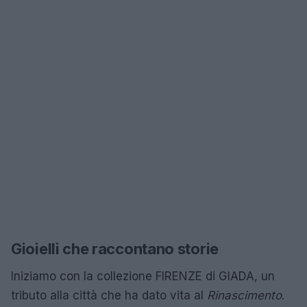
Gioielli che raccontano storie
Iniziamo con la collezione FIRENZE di GIADA, un
tributo alla città che ha dato vita al
Rinascimento
.