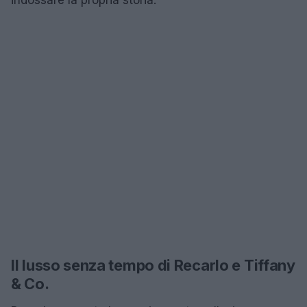
Il lusso senza tempo di Recarlo e Tiffany
& Co.