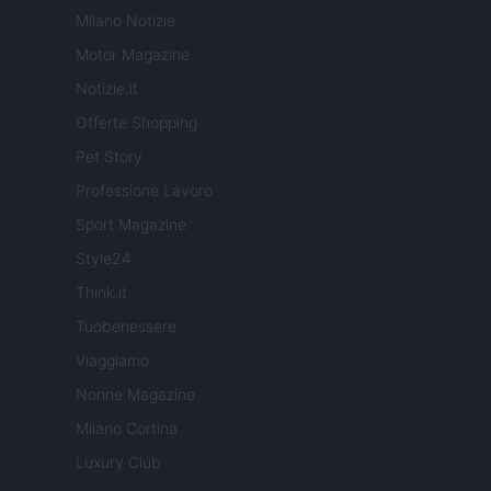
Milano Notizie
Motor Magazine
Notizie.it
Offerte Shopping
Pet Story
Professione Lavoro
Sport Magazine
Style24
Think.it
Tuobenessere
Viaggiamo
Nonne Magazine
Milano Cortina
Luxury Club