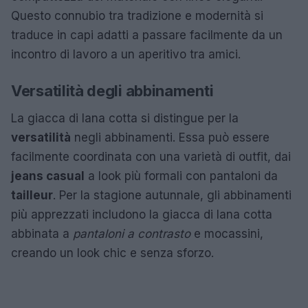
Questo connubio tra tradizione e modernità si
traduce in capi adatti a passare facilmente da un
incontro di lavoro a un aperitivo tra amici.
Versatilità degli abbinamenti
La giacca di lana cotta si distingue per la
versatilità
negli abbinamenti. Essa può essere
facilmente coordinata con una varietà di outfit, dai
jeans casual
a look più formali con pantaloni da
tailleur
. Per la stagione autunnale, gli abbinamenti
più apprezzati includono la giacca di lana cotta
abbinata a
pantaloni a contrasto
e mocassini,
creando un look chic e senza sforzo.