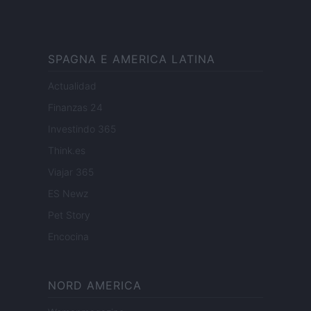
SPAGNA E AMERICA LATINA
Actualidad
Finanzas 24
Investindo 365
Think.es
Viajar 365
ES Newz
Pet Story
Encocina
NORD AMERICA