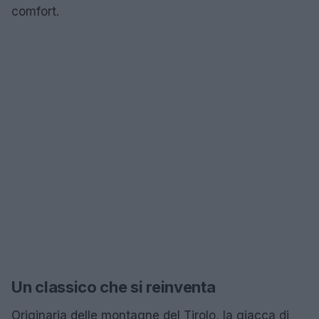
comfort.
Un classico che si reinventa
Originaria delle montagne del Tirolo, la giacca di