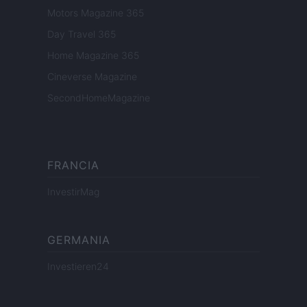
Motors Magazine 365
Day Travel 365
Home Magazine 365
Cineverse Magazine
SecondHomeMagazine
FRANCIA
InvestirMag
GERMANIA
Investieren24