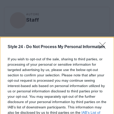
AUTORE
Staff
Style 24 -
Do Not Process My Personal Information
If you wish to opt-out of the sale, sharing to third parties, or
processing of your personal or sensitive information for
targeted advertising by us, please use the below opt-out
section to confirm your selection. Please note that after your
opt-out request is processed you may continue seeing
interest-based ads based on personal information utilized by
us or personal information disclosed to third parties prior to
your opt-out. You may separately opt-out of the further
disclosure of your personal information by third parties on the
IAB’s list of downstream participants. This information may
also be disclosed by us to third parties on the
IAB’s List of