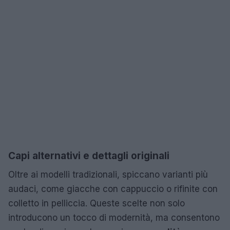
Capi alternativi e dettagli originali
Oltre ai modelli tradizionali, spiccano varianti più
audaci, come giacche con cappuccio o rifinite con
colletto in pelliccia. Queste scelte non solo
introducono un tocco di modernità, ma consentono