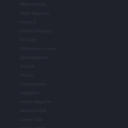
Milano Notizie
Motor Magazine
Notizie.it
Offerte Shopping
Pet Story
Professione Lavoro
Sport Magazine
Style24
Think.it
Tuobenessere
Viaggiamo
Nonne Magazine
Milano Cortina
Luxury Club