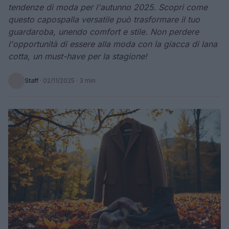
tendenze di moda per l'autunno 2025. Scopri come
questo capospalla versatile può trasformare il tuo
guardaroba, unendo comfort e stile. Non perdere
l'opportunità di essere alla moda con la giacca di lana
cotta, un must-have per la stagione!
Staff
·
02/11/2025
· 3 min