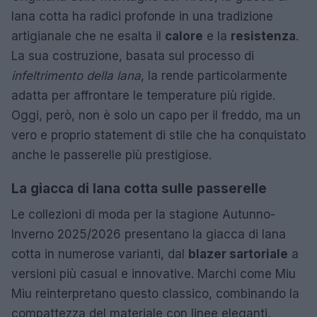
lana cotta ha radici profonde in una tradizione
artigianale che ne esalta il
calore
e la
resistenza
.
La sua costruzione, basata sul processo di
infeltrimento della lana
, la rende particolarmente
adatta per affrontare le temperature più rigide.
Oggi, però, non è solo un capo per il freddo, ma un
vero e proprio statement di stile che ha conquistato
anche le passerelle più prestigiose.
La giacca di lana cotta sulle passerelle
Le collezioni di moda per la stagione Autunno-
Inverno 2025/2026 presentano la giacca di lana
cotta in numerose varianti, dal
blazer sartoriale
a
versioni più casual e innovative. Marchi come Miu
Miu reinterpretano questo classico, combinando la
compattezza del materiale con linee eleganti.