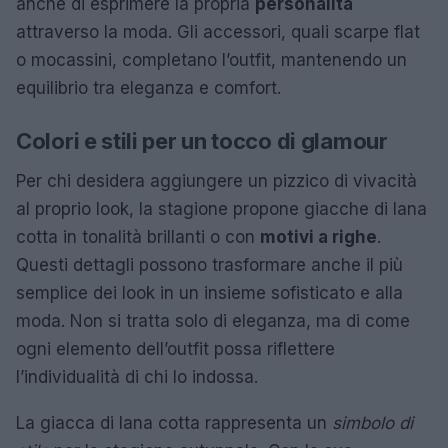
anche di esprimere la propria
personalità
attraverso la moda. Gli accessori, quali scarpe flat
o mocassini, completano l’outfit, mantenendo un
equilibrio tra eleganza e comfort.
Colori e stili per un tocco di glamour
Per chi desidera aggiungere un pizzico di vivacità
al proprio look, la stagione propone giacche di lana
cotta in tonalità brillanti o con
motivi a righe
.
Questi dettagli possono trasformare anche il più
semplice dei look in un insieme sofisticato e alla
moda. Non si tratta solo di eleganza, ma di come
ogni elemento dell’outfit possa riflettere
l’individualità di chi lo indossa.
La giacca di lana cotta rappresenta un
simbolo di